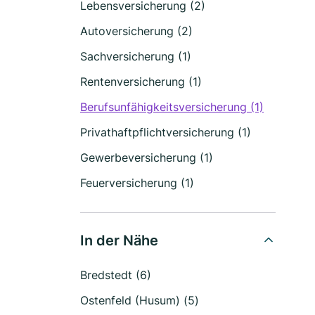
Lebensversicherung (2)
Autoversicherung (2)
Sachversicherung (1)
Rentenversicherung (1)
Berufsunfähigkeitsversicherung (1)
Privathaftpflichtversicherung (1)
Gewerbeversicherung (1)
Feuerversicherung (1)
In der Nähe
Bredstedt (6)
Ostenfeld (Husum) (5)