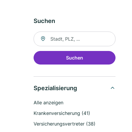
Suchen
Suche nach Ort
Suchen
Spezialisierung
Alle anzeigen
Krankenversicherung (41)
Versicherungsvertreter (38)