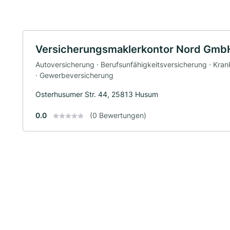
Versicherungsmaklerkontor Nord Gmb
Autoversicherung · Berufsunfähigkeitsversicherung · Kran
· Gewerbeversicherung
Osterhusumer Str. 44, 25813 Husum
0.0
(0 Bewertungen)