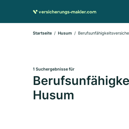
Startseite
Husum
Berufsunfähigkeitsversich
1 Suchergebnisse für
Berufsunfähigke
Husum