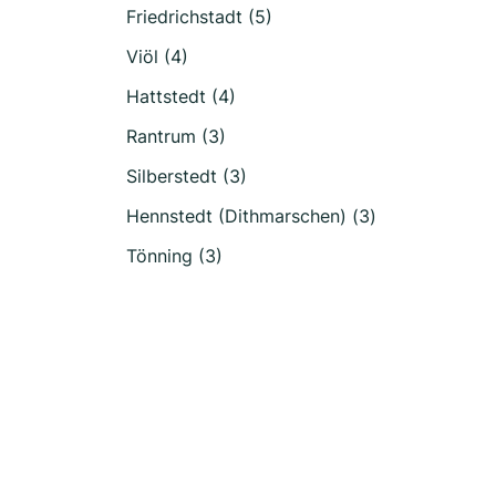
Friedrichstadt (5)
Viöl (4)
Hattstedt (4)
Rantrum (3)
Silberstedt (3)
Hennstedt (Dithmarschen) (3)
Tönning (3)