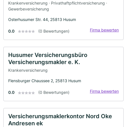
Krankenversicherung · Privathaftpflichtversicherung ·
Gewerbeversicherung
Osterhusumer Str. 44, 25813 Husum
Firma bewerten
0.0
(0 Bewertungen)
Husumer Versicherungsbüro
Versicherungsmakler e. K.
Krankenversicherung
Flensburger Chaussee 2, 25813 Husum
Firma bewerten
0.0
(0 Bewertungen)
Versicherungsmaklerkontor Nord Oke
Andresen ek