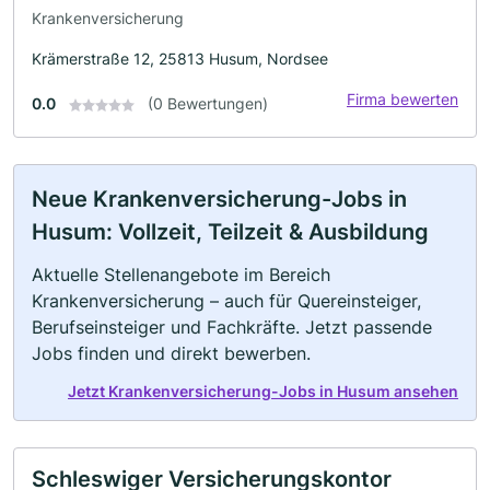
Krankenversicherung
Krämerstraße 12, 25813 Husum, Nordsee
Firma bewerten
0.0
(0 Bewertungen)
Neue Krankenversicherung-Jobs in
Husum: Vollzeit, Teilzeit & Ausbildung
Aktuelle Stellenangebote im Bereich
Krankenversicherung – auch für Quereinsteiger,
Berufseinsteiger und Fachkräfte. Jetzt passende
Jobs finden und direkt bewerben.
Jetzt Krankenversicherung-Jobs in Husum ansehen
Schleswiger Versicherungskontor