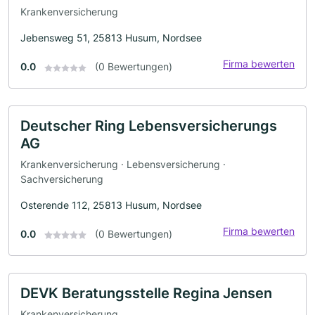
Krankenversicherung
Jebensweg 51, 25813 Husum, Nordsee
Firma bewerten
0.0
(0 Bewertungen)
Deutscher Ring Lebensversicherungs
AG
Krankenversicherung · Lebensversicherung ·
Sachversicherung
Osterende 112, 25813 Husum, Nordsee
Firma bewerten
0.0
(0 Bewertungen)
DEVK Beratungsstelle Regina Jensen
Krankenversicherung