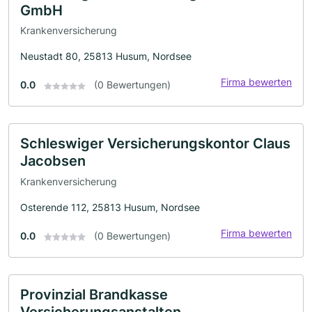
GmbH
Krankenversicherung
Neustadt 80, 25813 Husum, Nordsee
Firma bewerten
0.0
(0 Bewertungen)
Schleswiger Versicherungskontor Claus
Jacobsen
Krankenversicherung
Osterende 112, 25813 Husum, Nordsee
Firma bewerten
0.0
(0 Bewertungen)
Provinzial Brandkasse
Versicherungsanstalten