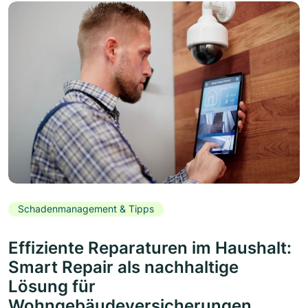
Schadenmanagement & Tipps
Effiziente Reparaturen im Haushalt:
Smart Repair als nachhaltige
Lösung für
Wohngebäudeversicherungen