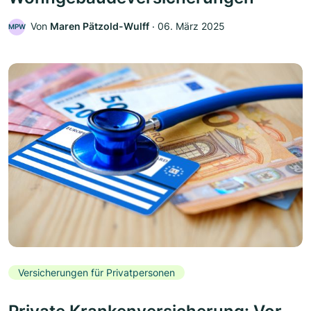
Von
Maren Pätzold-Wulff
‧
06. März 2025
MPW
Versicherungen für Privatpersonen