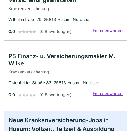
Krankenversicherung
Wilhelmstraße 79, 25813 Husum, Nordsee
Firma bewerten
0.0
(0 Bewertungen)
PS Finanz- u. Versicherungsmakler M.
Wilke
Krankenversicherung
Ostenfelder Straße 83, 25813 Husum, Nordsee
Firma bewerten
0.0
(0 Bewertungen)
Neue Krankenversicherung-Jobs in
Husum: Vollzeit, Teilzeit & Ausbildung