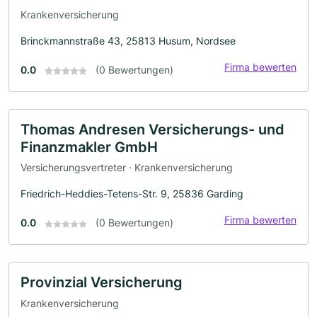
Krankenversicherung
Brinckmannstraße 43, 25813 Husum, Nordsee
Firma bewerten
0.0
(0 Bewertungen)
Thomas Andresen Versicherungs- und
Finanzmakler GmbH
Versicherungsvertreter · Krankenversicherung
Friedrich-Heddies-Tetens-Str. 9, 25836 Garding
Firma bewerten
0.0
(0 Bewertungen)
Provinzial Versicherung
Krankenversicherung