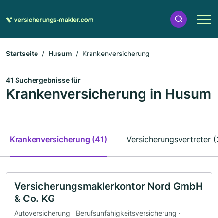
Startseite
Husum
Krankenversicherung
41 Suchergebnisse für
Krankenversicherung in Husum
Krankenversicherung (41)
Versicherungsvertreter (
Versicherungsmaklerkontor Nord GmbH
& Co. KG
Autoversicherung · Berufsunfähigkeitsversicherung ·