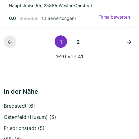
Hauptstraße 55, 25885 Wester-Ohrstedt
Firma bewerten
0.0
(0 Bewertungen)
1
2
1-20 von 41
In der Nähe
Bredstedt (6)
Ostenfeld (Husum) (5)
Friedrichstadt (5)