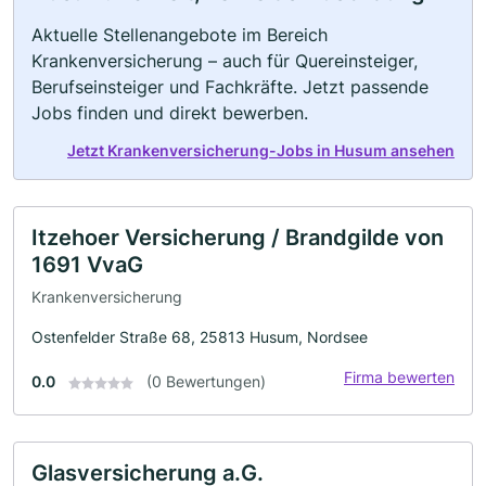
Aktuelle Stellenangebote im Bereich
Krankenversicherung – auch für Quereinsteiger,
Berufseinsteiger und Fachkräfte. Jetzt passende
Jobs finden und direkt bewerben.
Jetzt Krankenversicherung-Jobs in Husum ansehen
Itzehoer Versicherung / Brandgilde von
1691 VvaG
Krankenversicherung
Ostenfelder Straße 68, 25813 Husum, Nordsee
Firma bewerten
0.0
(0 Bewertungen)
Glasversicherung a.G.