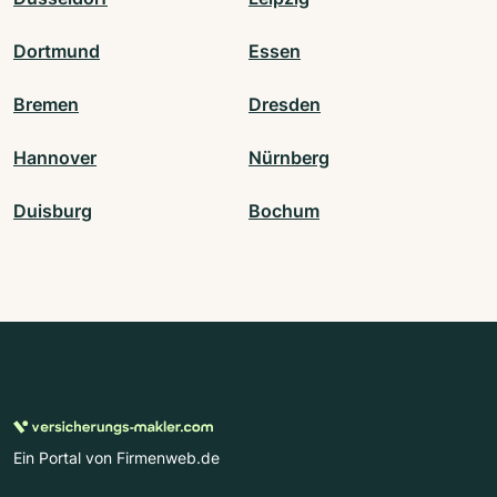
Dortmund
Essen
Bremen
Dresden
Hannover
Nürnberg
Duisburg
Bochum
Ein Portal von Firmenweb.de