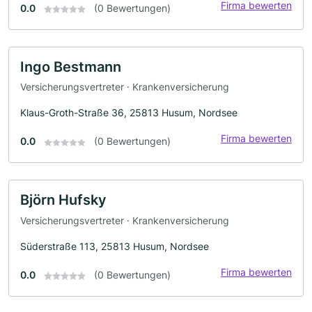
Firma bewerten
0.0
(0 Bewertungen)
Ingo Bestmann
Versicherungsvertreter · Krankenversicherung
Klaus-Groth-Straße 36, 25813 Husum, Nordsee
Firma bewerten
0.0
(0 Bewertungen)
Björn Hufsky
Versicherungsvertreter · Krankenversicherung
Süderstraße 113, 25813 Husum, Nordsee
Firma bewerten
0.0
(0 Bewertungen)