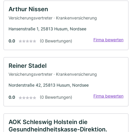
Arthur Nissen
Versicherungsvertreter · Krankenversicherung
Hansenstraße 1, 25813 Husum, Nordsee
Firma bewerten
0.0
(0 Bewertungen)
Reiner Stadel
Versicherungsvertreter · Krankenversicherung
Norderstraße 42, 25813 Husum, Nordsee
Firma bewerten
0.0
(0 Bewertungen)
AOK Schleswig Holstein die
Gesundheindheitskasse-Direktion.