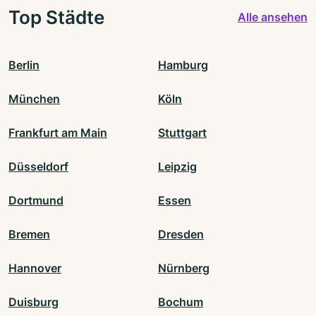
Top Städte
Alle ansehen
Berlin
Hamburg
München
Köln
Frankfurt am Main
Stuttgart
Düsseldorf
Leipzig
Dortmund
Essen
Bremen
Dresden
Hannover
Nürnberg
Duisburg
Bochum