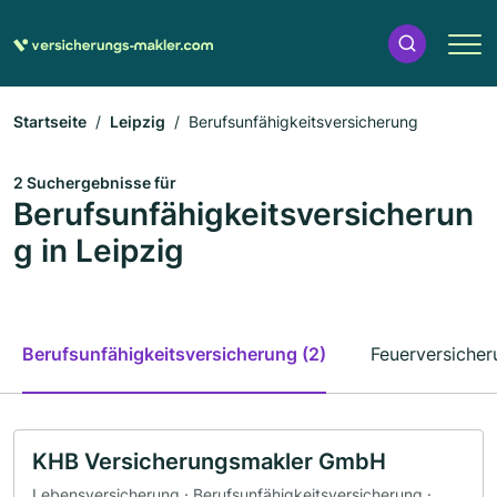
Startseite
Leipzig
Berufsunfähigkeitsversicherung
2 Suchergebnisse für
Berufsunfähigkeitsversicherun
g in Leipzig
Berufsunfähigkeitsversicherung (2)
Feuerversicher
KHB Versicherungsmakler GmbH
Lebensversicherung · Berufsunfähigkeitsversicherung ·