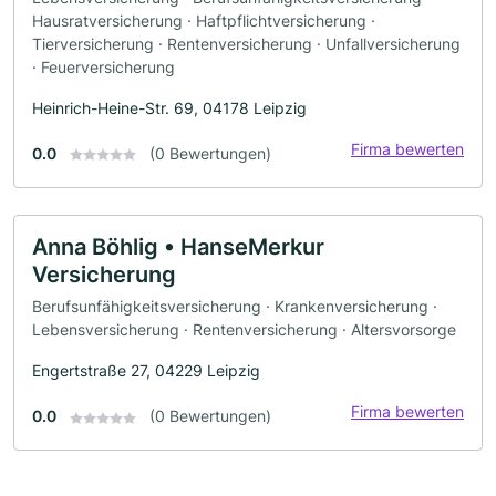
Hausratversicherung · Haftpflichtversicherung ·
Tierversicherung · Rentenversicherung · Unfallversicherung
· Feuerversicherung
Heinrich-Heine-Str. 69, 04178 Leipzig
Firma bewerten
0.0
(0 Bewertungen)
Anna Böhlig • HanseMerkur
Versicherung
Berufsunfähigkeitsversicherung · Krankenversicherung ·
Lebensversicherung · Rentenversicherung · Altersvorsorge
Engertstraße 27, 04229 Leipzig
Firma bewerten
0.0
(0 Bewertungen)