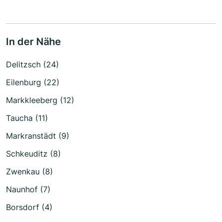
In der Nähe
Delitzsch (24)
Eilenburg (22)
Markkleeberg (12)
Taucha (11)
Markranstädt (9)
Schkeuditz (8)
Zwenkau (8)
Naunhof (7)
Borsdorf (4)