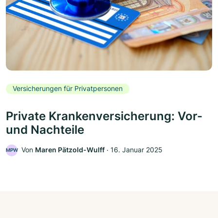
Versicherungen für Privatpersonen
Private Krankenversicherung: Vor-
und Nachteile
Von
Maren Pätzold-Wulff
‧
16. Januar 2025
MPW