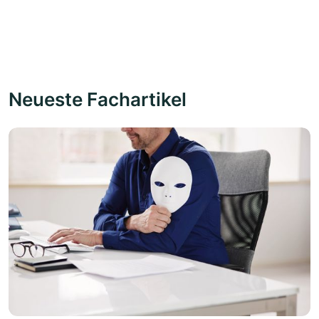
Neueste Fachartikel