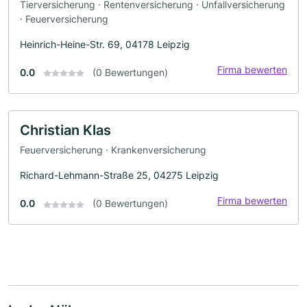
Tierversicherung · Rentenversicherung · Unfallversicherung
· Feuerversicherung
Heinrich-Heine-Str. 69, 04178 Leipzig
Firma bewerten
0.0
(0 Bewertungen)
Christian Klas
Feuerversicherung · Krankenversicherung
Richard-Lehmann-Straße 25, 04275 Leipzig
Firma bewerten
0.0
(0 Bewertungen)