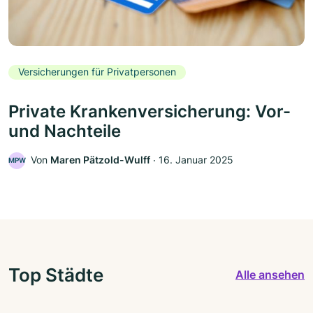
Versicherungen für Privatpersonen
Private Krankenversicherung: Vor-
und Nachteile
Von
Maren Pätzold-Wulff
‧
16. Januar 2025
MPW
Top Städte
Alle ansehen