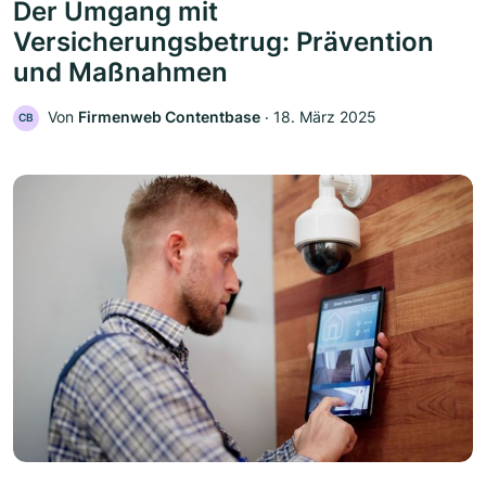
Der Umgang mit
Versicherungsbetrug: Prävention
und Maßnahmen
Von
Firmenweb Contentbase
‧
18. März 2025
CB