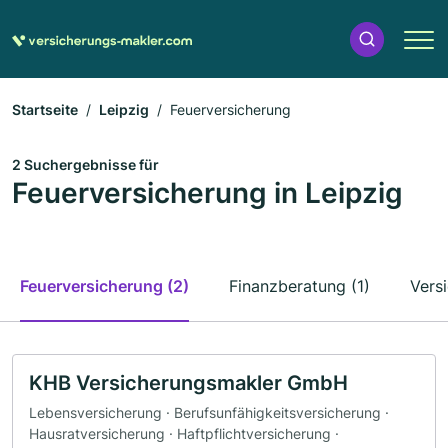
Startseite
Leipzig
Feuerversicherung
2 Suchergebnisse für
Feuerversicherung in Leipzig
Feuerversicherung (2)
Finanzberatung (1)
Vers
KHB Versicherungsmakler GmbH
Lebensversicherung · Berufsunfähigkeitsversicherung ·
Hausratversicherung · Haftpflichtversicherung ·