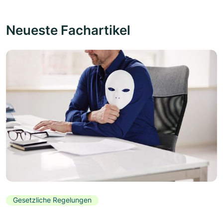
Neueste Fachartikel
Gesetzliche Regelungen