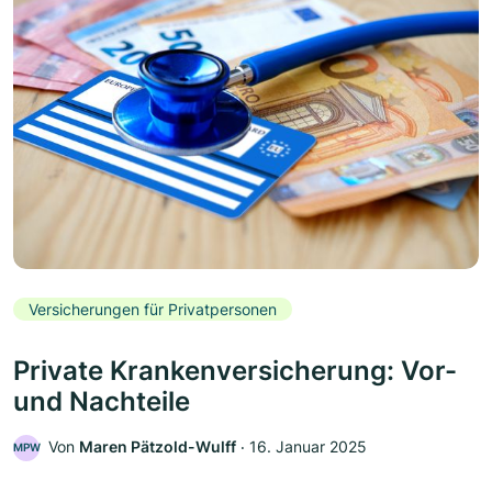
Versicherungen für Privatpersonen
Private Krankenversicherung: Vor-
und Nachteile
Von
Maren Pätzold-Wulff
‧
16. Januar 2025
MPW