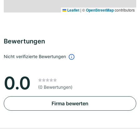
Leaflet
|
©
OpenStreetMap
contributors
Bewertungen
Nicht verifizierte Bewertungen
0.0
(0 Bewertungen)
Firma bewerten