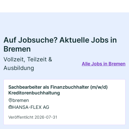
Auf Jobsuche? Aktuelle Jobs in
Bremen
Vollzeit, Teilzeit &
Alle Jobs in Bremen
Ausbildung
Sachbearbeiter als Finanzbuchhalter (m/w/d)
Kreditorenbuchhaltung
bremen
HANSA-FLEX AG
Veröffentlicht 2026-07-31