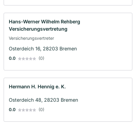
Hans-Werner Wilhelm Rehberg
Versicherungsvertretung
Versicherungsvertreter
Osterdeich 16, 28203 Bremen
0.0
(0)
Hermann H. Hennig e. K.
Osterdeich 48, 28203 Bremen
0.0
(0)