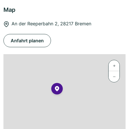
Map
An der Reeperbahn 2, 28217 Bremen
Anfahrt planen
+
−