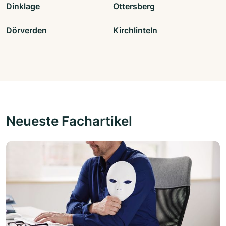
Dinklage
Ottersberg
Dörverden
Kirchlinteln
Neueste Fachartikel