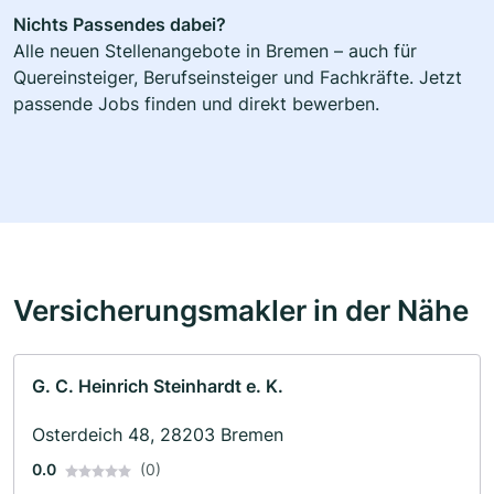
Nichts Passendes dabei?
Alle neuen Stellenangebote in Bremen – auch für
Quereinsteiger, Berufseinsteiger und Fachkräfte. Jetzt
passende Jobs finden und direkt bewerben.
Versicherungsmakler in der Nähe
G. C. Heinrich Steinhardt e. K.
Osterdeich 48, 28203 Bremen
0.0
(0)