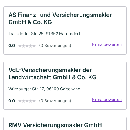
AS Finanz- und Versicherungsmakler
GmbH & Co. KG
Trailsdorfer Str. 26, 91352 Hallerndorf
Firma bewerten
0.0
(0 Bewertungen)
VdL-Versicherungsmakler der
Landwirtschaft GmbH & Co. KG
Würzburger Str. 12, 96160 Geiselwind
Firma bewerten
0.0
(0 Bewertungen)
RMV Versicherungsmakler GmbH