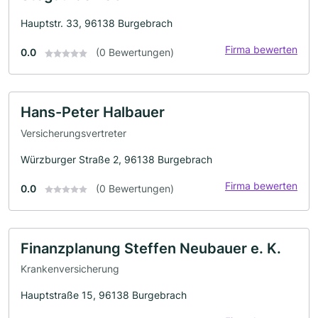
Hauptstr. 33, 96138 Burgebrach
Firma bewerten
0.0
(0 Bewertungen)
Hans-Peter Halbauer
Versicherungsvertreter
Würzburger Straße 2, 96138 Burgebrach
Firma bewerten
0.0
(0 Bewertungen)
Finanzplanung Steffen Neubauer e. K.
Krankenversicherung
Hauptstraße 15, 96138 Burgebrach