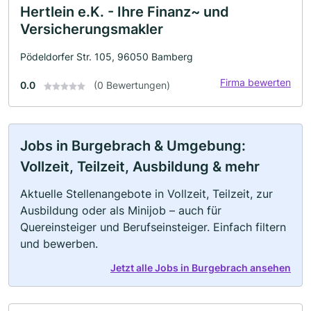
Hertlein e.K. - Ihre Finanz~ und
Versicherungsmakler
Pödeldorfer Str. 105, 96050 Bamberg
Firma bewerten
0.0
(0 Bewertungen)
Jobs in Burgebrach & Umgebung:
Vollzeit, Teilzeit, Ausbildung & mehr
Aktuelle Stellenangebote in Vollzeit, Teilzeit, zur
Ausbildung oder als Minijob – auch für
Quereinsteiger und Berufseinsteiger. Einfach filtern
und bewerben.
Jetzt alle Jobs in Burgebrach ansehen