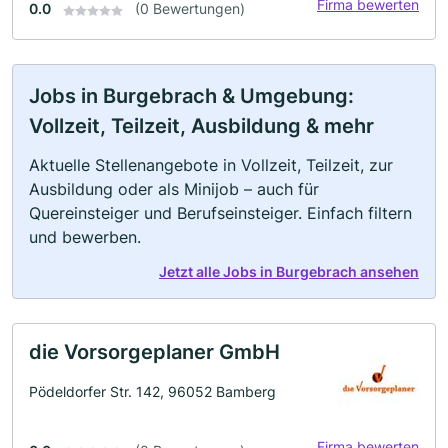
Firma bewerten
0.0
(0 Bewertungen)
Jobs in Burgebrach & Umgebung:
Vollzeit, Teilzeit, Ausbildung & mehr
Aktuelle Stellenangebote in Vollzeit, Teilzeit, zur
Ausbildung oder als Minijob – auch für
Quereinsteiger und Berufseinsteiger. Einfach filtern
und bewerben.
Jetzt alle Jobs in Burgebrach ansehen
die Vorsorgeplaner GmbH
Pödeldorfer Str. 142, 96052 Bamberg
Firma bewerten