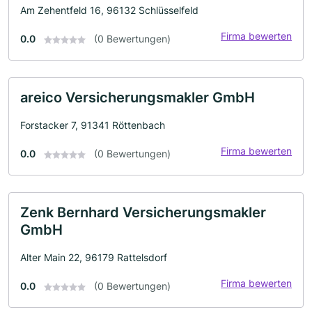
Am Zehentfeld 16, 96132 Schlüsselfeld
Firma bewerten
0.0
(0 Bewertungen)
areico Versicherungsmakler GmbH
Forstacker 7, 91341 Röttenbach
Firma bewerten
0.0
(0 Bewertungen)
Zenk Bernhard Versicherungsmakler
GmbH
Alter Main 22, 96179 Rattelsdorf
Firma bewerten
0.0
(0 Bewertungen)