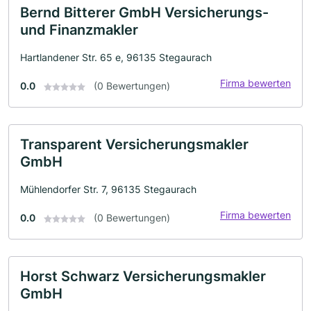
Bernd Bitterer GmbH Versicherungs-
und Finanzmakler
Hartlandener Str. 65 e, 96135 Stegaurach
Firma bewerten
0.0
(0 Bewertungen)
Transparent Versicherungsmakler
GmbH
Mühlendorfer Str. 7, 96135 Stegaurach
Firma bewerten
0.0
(0 Bewertungen)
Horst Schwarz Versicherungsmakler
GmbH