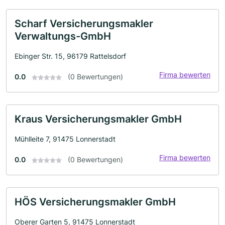
Scharf Versicherungsmakler
Verwaltungs-GmbH
Ebinger Str. 15, 96179 Rattelsdorf
Firma bewerten
0.0
(0 Bewertungen)
Kraus Versicherungsmakler GmbH
Mühlleite 7, 91475 Lonnerstadt
Firma bewerten
0.0
(0 Bewertungen)
HÖS Versicherungsmakler GmbH
Oberer Garten 5, 91475 Lonnerstadt