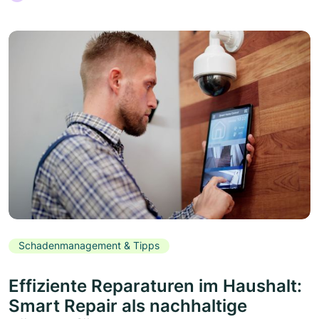
Schadenmanagement & Tipps
Effiziente Reparaturen im Haushalt:
Smart Repair als nachhaltige