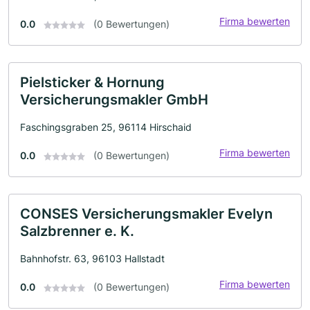
Firma bewerten
0.0
(0 Bewertungen)
Pielsticker & Hornung
Versicherungsmakler GmbH
Faschingsgraben 25, 96114 Hirschaid
Firma bewerten
0.0
(0 Bewertungen)
CONSES Versicherungsmakler Evelyn
Salzbrenner e. K.
Bahnhofstr. 63, 96103 Hallstadt
Firma bewerten
0.0
(0 Bewertungen)