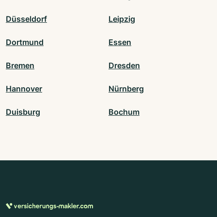
Düsseldorf
Leipzig
Dortmund
Essen
Bremen
Dresden
Hannover
Nürnberg
Duisburg
Bochum