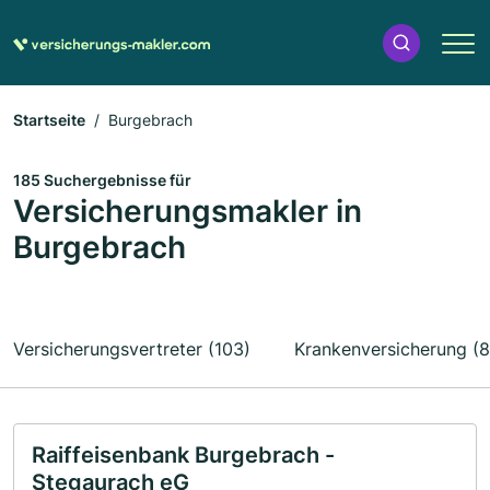
Startseite
Burgebrach
185 Suchergebnisse für
Versicherungsmakler in
Burgebrach
Versicherungsvertreter (103)
Krankenversicherung (8
Raiffeisenbank Burgebrach -
Stegaurach eG