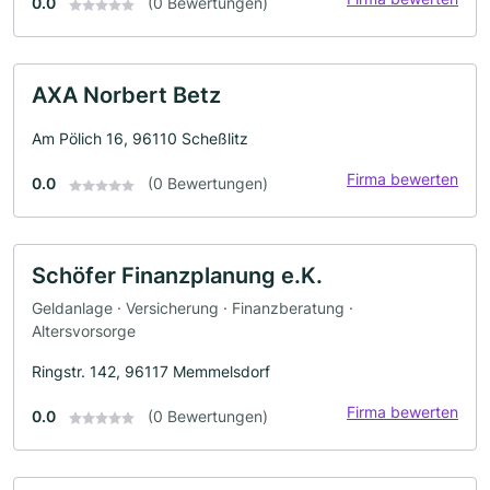
0.0
(0 Bewertungen)
AXA Norbert Betz
Am Pölich 16, 96110 Scheßlitz
Firma bewerten
0.0
(0 Bewertungen)
Schöfer Finanzplanung e.K.
Geldanlage · Versicherung · Finanzberatung ·
Altersvorsorge
Ringstr. 142, 96117 Memmelsdorf
Firma bewerten
0.0
(0 Bewertungen)