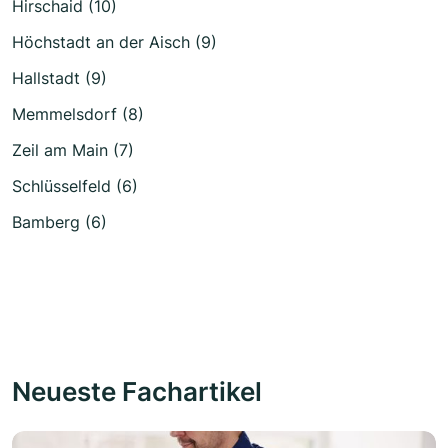
Hirschaid (10)
Höchstadt an der Aisch (9)
Hallstadt (9)
Memmelsdorf (8)
Zeil am Main (7)
Schlüsselfeld (6)
Bamberg (6)
Neueste Fachartikel