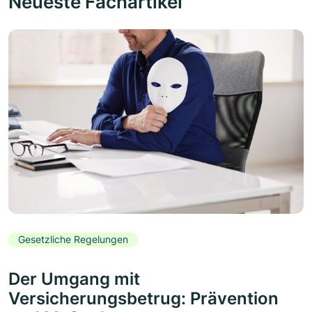
Neueste Fachartikel
Gesetzliche Regelungen
Der Umgang mit
Versicherungsbetrug: Prävention