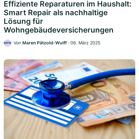
Effiziente Reparaturen im Haushalt:
Smart Repair als nachhaltige
Lösung für
Wohngebäudeversicherungen
Von
Maren Pätzold-Wulff
‧
06. März 2025
MPW