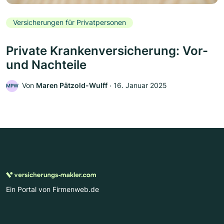
Versicherungen für Privatpersonen
Private Krankenversicherung: Vor-
und Nachteile
Von
Maren Pätzold-Wulff
‧
16. Januar 2025
MPW
Ein Portal von Firmenweb.de