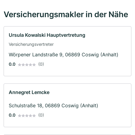
Versicherungsmakler in der Nähe
Ursula Kowalski Hauptvertretung
Versicherungsvertreter
Wörpener Landstraße 9, 06869 Coswig (Anhalt)
0.0
(0)
Annegret Lemcke
Schulstraße 18, 06869 Coswig (Anhalt)
0.0
(0)