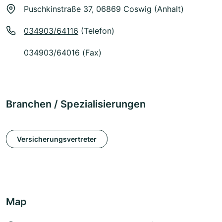
Puschkinstraße 37, 06869 Coswig (Anhalt)
034903/64116
(Telefon)
034903/64016 (Fax)
Branchen / Spezialisierungen
Versicherungsvertreter
Map