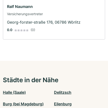
Ralf Naumann
Versicherungsvertreter
Georg-forster-straße 176, 06786 Wörlitz
0.0
(0)
Städte in der Nähe
Halle (Saale)
Delitzsch
Burg (bei Magdeburg)
Eilenburg