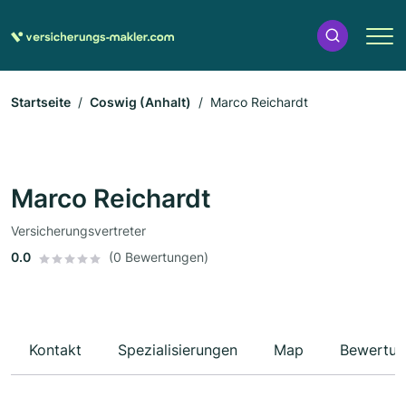
Startseite
Coswig (Anhalt)
Marco Reichardt
Marco Reichardt
Versicherungsvertreter
0.0
(0 Bewertungen)
Kontakt
Spezialisierungen
Map
Bewertun