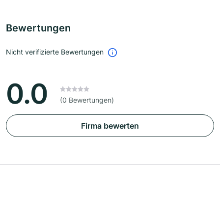
Bewertungen
Nicht verifizierte Bewertungen
0.0
(0 Bewertungen)
Firma bewerten