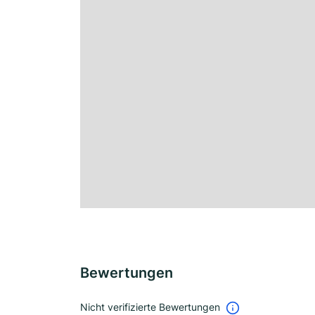
Bewertungen
Nicht verifizierte Bewertungen