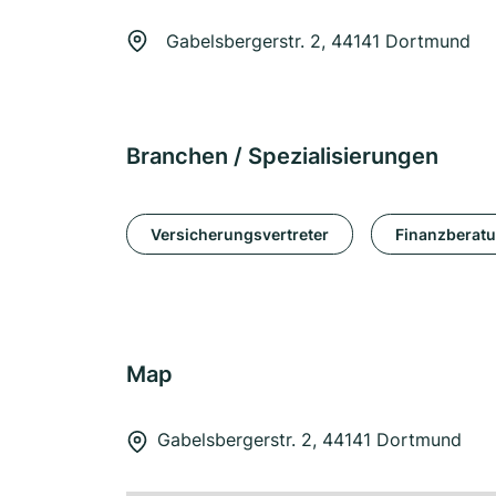
Gabelsbergerstr. 2, 44141 Dortmund
Branchen / Spezialisierungen
Versicherungsvertreter
Finanzberat
Map
Gabelsbergerstr. 2, 44141 Dortmund