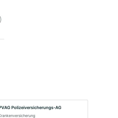
PVAG Polizeiversicherungs-AG
Krankenversicherung