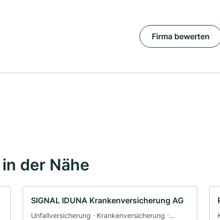
Firma bewerten
in der Nähe
SIGNAL IDUNA Krankenversicherung AG
Unfallversicherung · Krankenversicherung ·