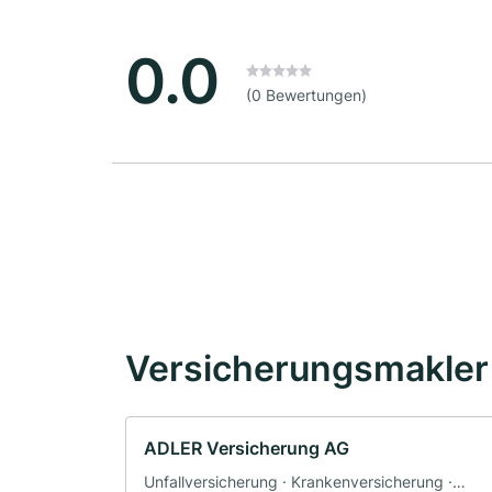
0.0
(0 Bewertungen)
Versicherungsmakler 
ADLER Versicherung AG
Unfallversicherung · Krankenversicherung ·