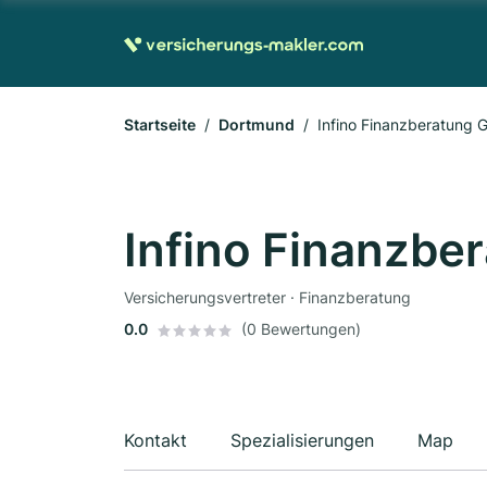
Startseite
Dortmund
Infino Finanzberatung
Infino Finanzbe
Versicherungsvertreter · Finanzberatung
0.0
(0 Bewertungen)
Kontakt
Spezialisierungen
Map