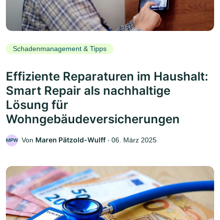
Schadenmanagement & Tipps
Effiziente Reparaturen im Haushalt:
Smart Repair als nachhaltige
Lösung für
Wohngebäudeversicherungen
Maren Pätzold-Wulff
Von
‧
06. März 2025
MPW