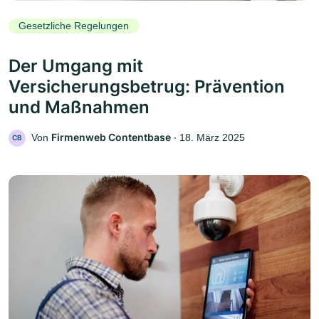
Gesetzliche Regelungen
Der Umgang mit
Versicherungsbetrug: Prävention
und Maßnahmen
Firmenweb Contentbase
Von
‧
18. März 2025
CB