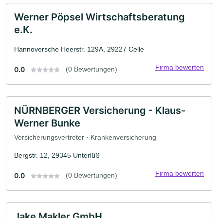
Werner Pöpsel Wirtschaftsberatung
e.K.
Hannoversche Heerstr. 129A, 29227 Celle
Firma bewerten
0.0
(0 Bewertungen)
NÜRNBERGER Versicherung - Klaus-
Werner Bunke
Versicherungsvertreter · Krankenversicherung
Bergstr. 12, 29345 Unterlüß
Firma bewerten
0.0
(0 Bewertungen)
Jake Makler GmbH