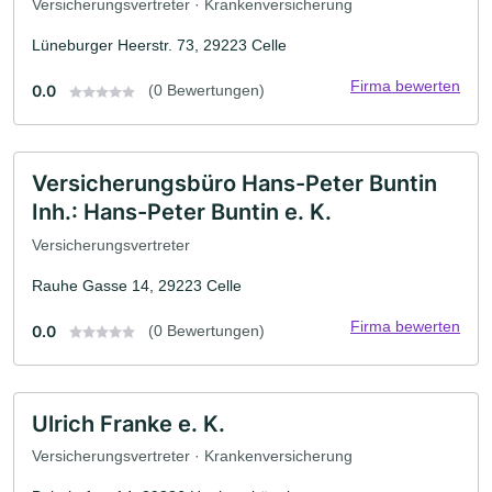
Versicherungsvertreter · Krankenversicherung
Lüneburger Heerstr. 73, 29223 Celle
Firma bewerten
0.0
(0 Bewertungen)
Versicherungsbüro Hans-Peter Buntin
Inh.: Hans-Peter Buntin e. K.
Versicherungsvertreter
Rauhe Gasse 14, 29223 Celle
Firma bewerten
0.0
(0 Bewertungen)
Ulrich Franke e. K.
Versicherungsvertreter · Krankenversicherung