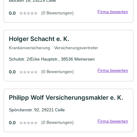
Blöcken 16, 29229 Celle
Firma bewerten
0.0
(0 Bewertungen)
Holger Schacht e. K.
Krankenversicherung · Versicherungsvertreter
Schulstr. 2/Ecke Hauptstr., 38536 Meinersen
Firma bewerten
0.0
(0 Bewertungen)
Philipp Wolf Versicherungsmakler e. K.
Spörckenstr. 92, 29221 Celle
Firma bewerten
0.0
(0 Bewertungen)