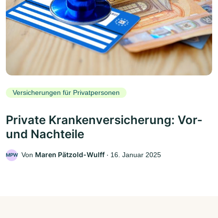
Versicherungen für Privatpersonen
Private Krankenversicherung: Vor-
und Nachteile
Maren Pätzold-Wulff
Von
‧
16. Januar 2025
MPW