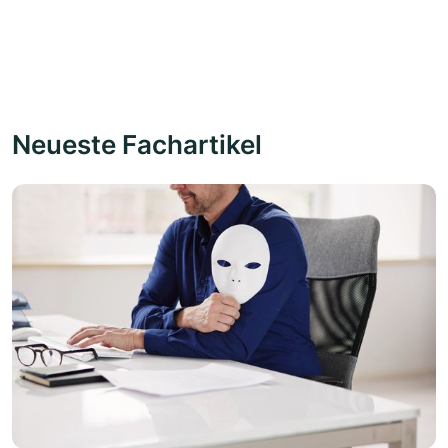
Neueste Fachartikel