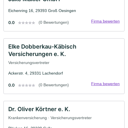
Eichenring 16, 29393 Groß Oesingen
Firma bewerten
0.0
(0 Bewertungen)
Elke Dobberkau-Käbisch
Versicherungen e. K.
Versicherungsvertreter
Ackerstr. 4, 29331 Lachendorf
Firma bewerten
0.0
(0 Bewertungen)
Dr. Oliver Körtner e. K.
Krankenversicherung · Versicherungsvertreter