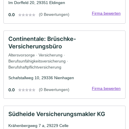
Im Dorffeld 20, 29351 Eldingen
Firma bewerten
0.0
(0 Bewertungen)
Continentale: Brüschke-
Versicherungsbüro
Altersvorsorge · Versicherung ·
Berufsunfähigkeitsversicherung ·
Berufshaftpflichtversicherung
Schafstallweg 10, 29336 Nienhagen
Firma bewerten
0.0
(0 Bewertungen)
Südheide Versicherungsmakler KG
Krähenbergweg 7 a, 29229 Celle