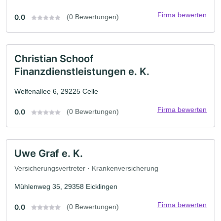
Firma bewerten
0.0
(0 Bewertungen)
Christian Schoof
Finanzdienstleistungen e. K.
Welfenallee 6, 29225 Celle
Firma bewerten
0.0
(0 Bewertungen)
Uwe Graf e. K.
Versicherungsvertreter · Krankenversicherung
Mühlenweg 35, 29358 Eicklingen
Firma bewerten
0.0
(0 Bewertungen)