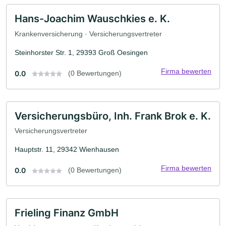
Hans-Joachim Wauschkies e. K.
Krankenversicherung · Versicherungsvertreter
Steinhorster Str. 1, 29393 Groß Oesingen
Firma bewerten
0.0
(0 Bewertungen)
Versicherungsbüro, Inh. Frank Brok e. K.
Versicherungsvertreter
Hauptstr. 11, 29342 Wienhausen
Firma bewerten
0.0
(0 Bewertungen)
Frieling Finanz GmbH