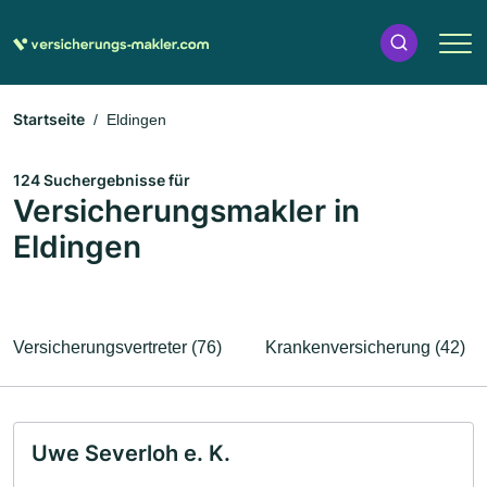
Startseite
Eldingen
124 Suchergebnisse für
Versicherungsmakler in
Eldingen
Versicherungsvertreter (76)
Krankenversicherung (42)
Uwe Severloh e. K.