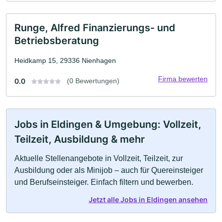
Runge, Alfred Finanzierungs- und
Betriebsberatung
Heidkamp 15, 29336 Nienhagen
Firma bewerten
0.0
(0 Bewertungen)
Jobs in Eldingen & Umgebung: Vollzeit,
Teilzeit, Ausbildung & mehr
Aktuelle Stellenangebote in Vollzeit, Teilzeit, zur
Ausbildung oder als Minijob – auch für Quereinsteiger
und Berufseinsteiger. Einfach filtern und bewerben.
Jetzt alle Jobs in Eldingen ansehen