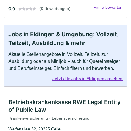
Firma bewerten
0.0
(0 Bewertungen)
Jobs in Eldingen & Umgebung: Vollzeit,
Teilzeit, Ausbildung & mehr
Aktuelle Stellenangebote in Vollzeit, Teilzeit, zur
Ausbildung oder als Minijob – auch für Quereinsteiger
und Berufseinsteiger. Einfach filtern und bewerben.
Jetzt alle Jobs in Eldingen ansehen
Betriebskrankenkasse RWE Legal Entity
of Public Law
Krankenversicherung · Lebensversicherung
Welfenallee 32, 29225 Celle