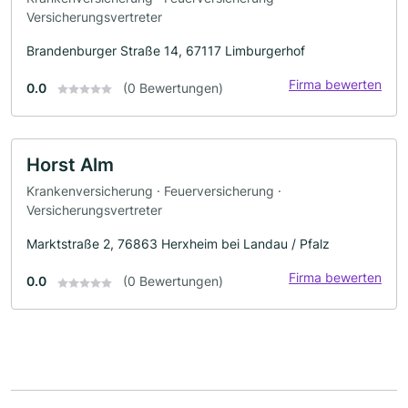
Versicherungsvertreter
Brandenburger Straße 14, 67117 Limburgerhof
Firma bewerten
0.0
(0 Bewertungen)
Horst Alm
Krankenversicherung · Feuerversicherung ·
Versicherungsvertreter
Marktstraße 2, 76863 Herxheim bei Landau / Pfalz
Firma bewerten
0.0
(0 Bewertungen)