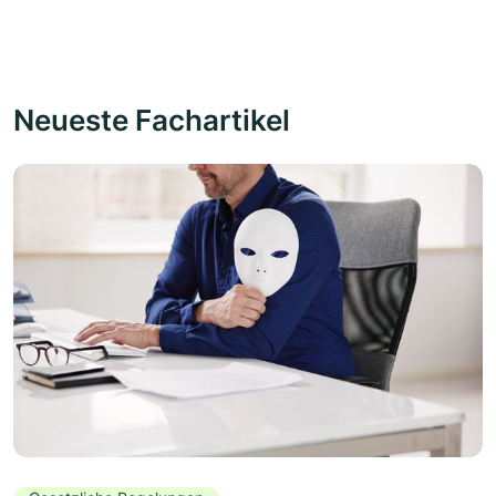
Neueste Fachartikel