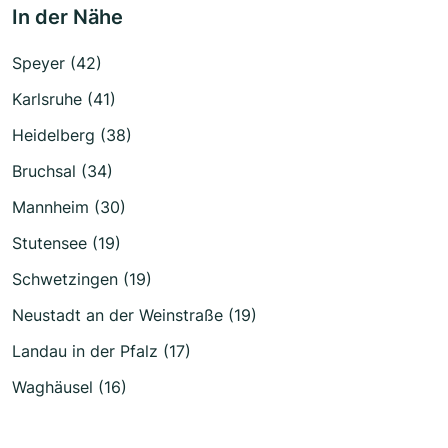
In der Nähe
Speyer (42)
Karlsruhe (41)
Heidelberg (38)
Bruchsal (34)
Mannheim (30)
Stutensee (19)
Schwetzingen (19)
Neustadt an der Weinstraße (19)
Landau in der Pfalz (17)
Waghäusel (16)