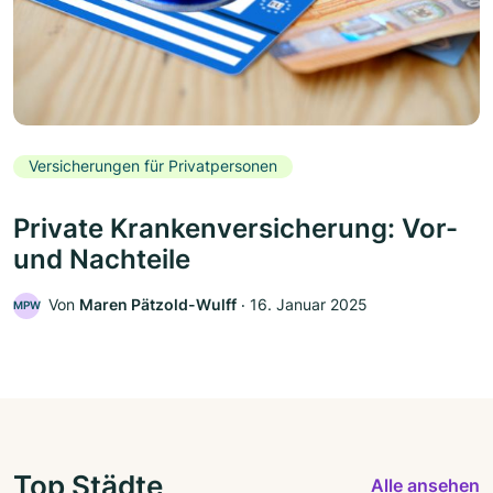
Versicherungen für Privatpersonen
Private Krankenversicherung: Vor-
und Nachteile
Von
Maren Pätzold-Wulff
‧
16. Januar 2025
MPW
Top Städte
Alle ansehen