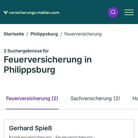
Startseite
Philippsburg
Feuerversicherung
2 Suchergebnisse für
Feuerversicherung in
Philippsburg
Feuerversicherung (2)
Sachversicherung (2)
Ha
Gerhard Spieß
Krankenversicherung · Feuerversicherung ·