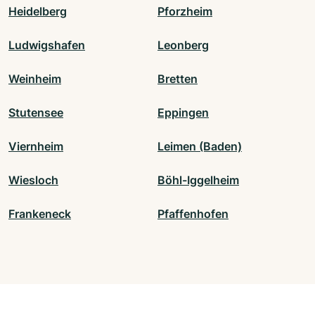
Heidelberg
Pforzheim
Ludwigshafen
Leonberg
Weinheim
Bretten
Stutensee
Eppingen
Viernheim
Leimen (Baden)
Wiesloch
Böhl-Iggelheim
Frankeneck
Pfaffenhofen