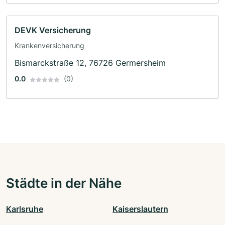
DEVK Versicherung
Krankenversicherung
Bismarckstraße 12, 76726 Germersheim
0.0
(0)
Städte in der Nähe
Karlsruhe
Kaiserslautern