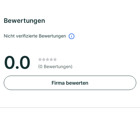
Bewertungen
Nicht verifizierte Bewertungen
0.0
(0 Bewertungen)
Firma bewerten