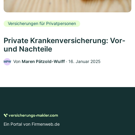
Versicherungen für Privatpersonen
Private Krankenversicherung: Vor-
und Nachteile
Von
Maren Pätzold-Wulff
‧
16. Januar 2025
MPW
Ein Portal von Firmenweb.de