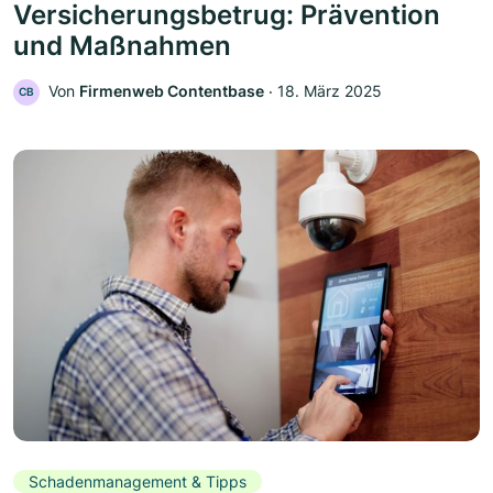
Versicherungsbetrug: Prävention
und Maßnahmen
Von
Firmenweb Contentbase
‧
18. März 2025
CB
Schadenmanagement & Tipps