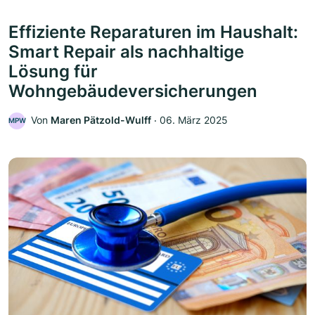
Effiziente Reparaturen im Haushalt:
Smart Repair als nachhaltige
Lösung für
Wohngebäudeversicherungen
Von
Maren Pätzold-Wulff
‧
06. März 2025
MPW