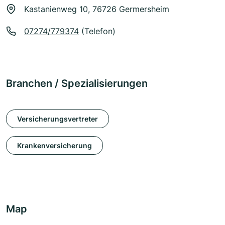
Kastanienweg 10, 76726 Germersheim
07274/779374
(Telefon)
Branchen / Spezialisierungen
Versicherungsvertreter
Krankenversicherung
Map