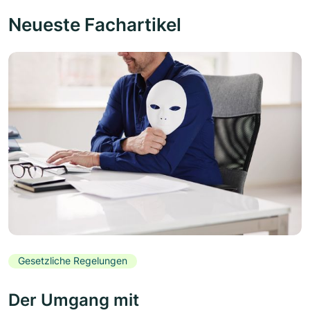
Neueste Fachartikel
Gesetzliche Regelungen
Der Umgang mit