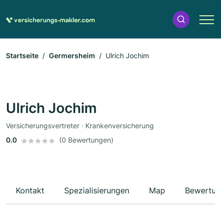
Startseite
Germersheim
Ulrich Jochim
Ulrich Jochim
Versicherungsvertreter · Krankenversicherung
0.0
(0 Bewertungen)
Kontakt
Spezialisierungen
Map
Bewertun