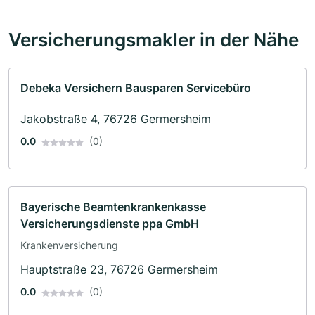
Versicherungsmakler in der Nähe
Debeka Versichern Bausparen Servicebüro
Jakobstraße 4, 76726 Germersheim
0.0
(0)
Bayerische Beamtenkrankenkasse
Versicherungsdienste ppa GmbH
Krankenversicherung
Hauptstraße 23, 76726 Germersheim
0.0
(0)