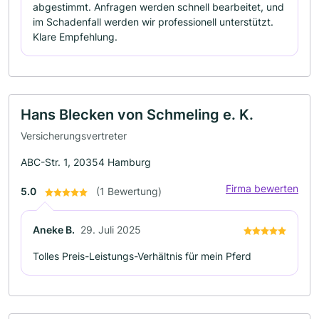
abgestimmt. Anfragen werden schnell bearbeitet, und
im Schadenfall werden wir professionell unterstützt.
Klare Empfehlung.
Hans Blecken von Schmeling e. K.
Versicherungsvertreter
ABC-Str. 1, 20354 Hamburg
Firma bewerten
5.0
(1 Bewertung)
Aneke B.
29. Juli 2025
Tolles Preis-Leistungs-Verhältnis für mein Pferd