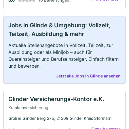
0.0
(0 Bewertungen)
Jobs in Glinde & Umgebung: Vollzeit,
Teilzeit, Ausbildung & mehr
Aktuelle Stellenangebote in Vollzeit, Teilzeit, zur
Ausbildung oder als Minijob – auch für
Quereinsteiger und Berufseinsteiger. Einfach filtern
und bewerben.
Jetzt alle Jobs in Glinde ansehen
Glinder Versicherungs-Kontor e.K.
Krankenversicherung
Großer Glinder Berg 27b, 21509 Glinde, Kreis Stormarn
Firma bewerten