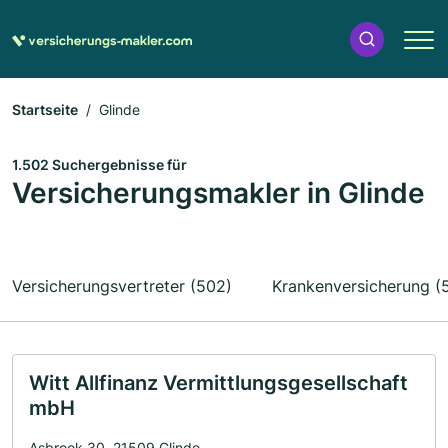
Startseite
Glinde
1.502 Suchergebnisse für
Versicherungsmakler in Glinde
Versicherungsvertreter (502)
Krankenversicherung (
Witt Allfinanz Vermittlungsgesellschaft
mbH
Asbrook 30, 21509 Glinde