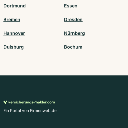
Dortmund
Essen
Bremen
Dresden
Hannover
Nürnberg
Duisburg
Bochum
Ein Portal von Firmenweb.de