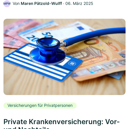
Von
Maren Pätzold-Wulff
‧
06. März 2025
MPW
Versicherungen für Privatpersonen
Private Krankenversicherung: Vor-