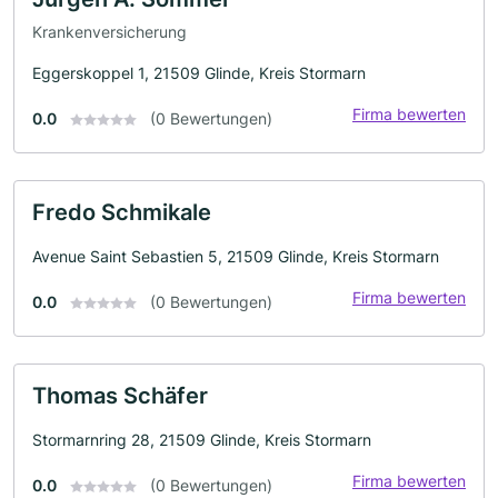
Krankenversicherung
Eggerskoppel 1, 21509 Glinde, Kreis Stormarn
Firma bewerten
0.0
(0 Bewertungen)
Fredo Schmikale
Avenue Saint Sebastien 5, 21509 Glinde, Kreis Stormarn
Firma bewerten
0.0
(0 Bewertungen)
Thomas Schäfer
Stormarnring 28, 21509 Glinde, Kreis Stormarn
Firma bewerten
0.0
(0 Bewertungen)