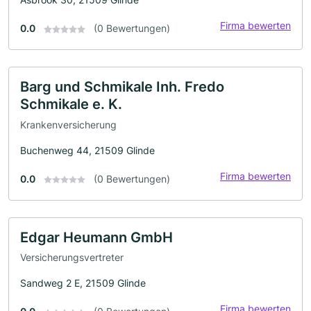
Firma bewerten
0.0
(0 Bewertungen)
Barg und Schmikale Inh. Fredo
Schmikale e. K.
Krankenversicherung
Buchenweg 44, 21509 Glinde
Firma bewerten
0.0
(0 Bewertungen)
Edgar Heumann GmbH
Versicherungsvertreter
Sandweg 2 E, 21509 Glinde
Firma bewerten