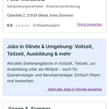
Versicherungsvertreter · Krankenversicherung
Osterfeld 2, 21509 Glinde, Kreis Stormarn
Firma bewerten
0.0
(0 Bewertungen)
Jobs in Glinde & Umgebung: Vollzeit,
Teilzeit, Ausbildung & mehr
Aktuelle Stellenangebote in Vollzeit, Teilzeit, zur
Ausbildung oder als Minijob – auch für
Quereinsteiger und Berufseinsteiger. Einfach filtern
und bewerben.
Jetzt alle Jobs in Glinde ansehen
Jürgen A. Sommer