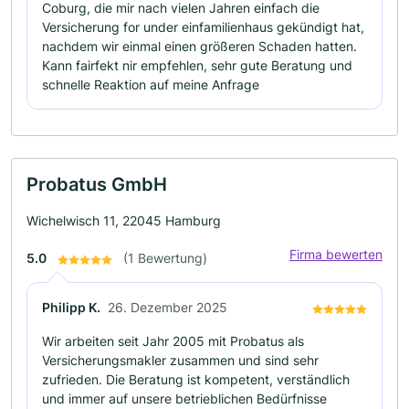
Coburg, die mir nach vielen Jahren einfach die
Versicherung for under einfamilienhaus gekündigt hat,
nachdem wir einmal einen größeren Schaden hatten.
Kann fairfekt nir empfehlen, sehr gute Beratung und
schnelle Reaktion auf meine Anfrage
Probatus GmbH
Wichelwisch 11, 22045 Hamburg
Firma bewerten
5.0
(1 Bewertung)
Philipp K.
26. Dezember 2025
Wir arbeiten seit Jahr 2005 mit Probatus als
Versicherungsmakler zusammen und sind sehr
zufrieden. Die Beratung ist kompetent, verständlich
und immer auf unsere betrieblichen Bedürfnisse