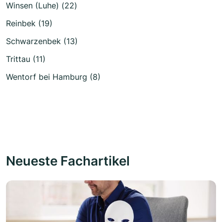
Winsen (Luhe) (22)
Reinbek (19)
Schwarzenbek (13)
Trittau (11)
Wentorf bei Hamburg (8)
Neueste Fachartikel