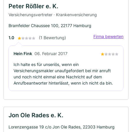
Peter Rößler e. K.
Versicherungsvertreter · Krankenversicherung
Bramfelder Chaussee 100, 22177 Hamburg
Firma bewerten
1.0
(1 Bewertung)
Hein Fink
06. Februar 2017
Ich halte es für unseriös, wenn ein
Versicherungsmakler unaufgefordert bei mir anruft
und noch nicht einmal eine Nachricht auf dem
Anrufbeantworter hinterlässt, wenn ich nicht da bin.
Jon Ole Rades e. K.
Lorenzengasse 19 c/o Jon Ole Rades, 22303 Hamburg