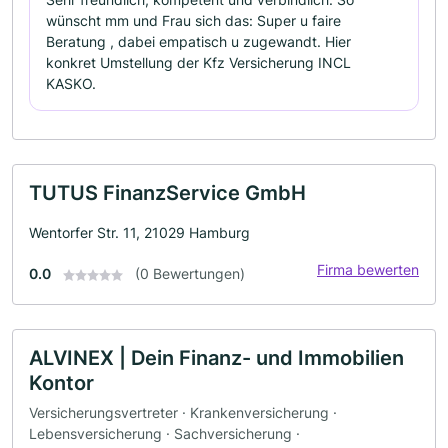
wünscht mm und Frau sich das: Super u faire
Beratung , dabei empatisch u zugewandt. Hier
konkret Umstellung der Kfz Versicherung INCL
KASKO.
TUTUS FinanzService GmbH
Wentorfer Str. 11, 21029 Hamburg
Firma bewerten
0.0
(0 Bewertungen)
ALVINEX | Dein Finanz- und Immobilien
Kontor
Versicherungsvertreter · Krankenversicherung ·
Lebensversicherung · Sachversicherung ·