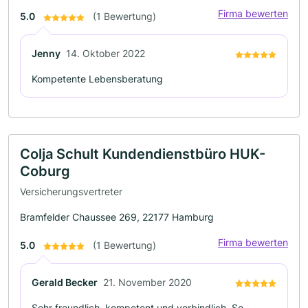
Firma bewerten
5.0
(1 Bewertung)
Jenny
14. Oktober 2022
Kompetente Lebensberatung
Colja Schult Kundendienstbüro HUK-
Coburg
Versicherungsvertreter
Bramfelder Chaussee 269, 22177 Hamburg
Firma bewerten
5.0
(1 Bewertung)
Gerald Becker
21. November 2020
Sehr freundlich, kompetent und verbindlich. So