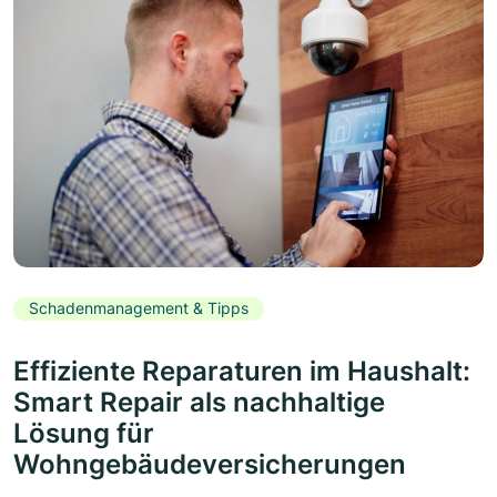
Schadenmanagement & Tipps
Effiziente Reparaturen im Haushalt:
Smart Repair als nachhaltige
Lösung für
Wohngebäudeversicherungen