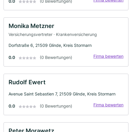
0.0
(0 Bewertungen)
Monika Metzner
Versicherungsvertreter · Krankenversicherung
Dorfstraße 6, 21509 Glinde, Kreis Stormarn
Firma bewerten
0.0
(0 Bewertungen)
Rudolf Ewert
Avenue Saint Sebastien 7, 21509 Glinde, Kreis Stormarn
Firma bewerten
0.0
(0 Bewertungen)
Peter Morawetz