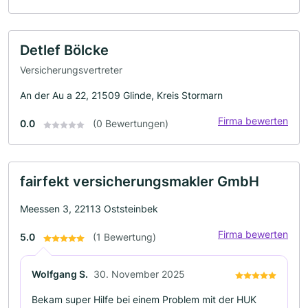
Detlef Bölcke
Versicherungsvertreter
An der Au a 22, 21509 Glinde, Kreis Stormarn
Firma bewerten
0.0
(0 Bewertungen)
fairfekt versicherungsmakler GmbH
Meessen 3, 22113 Oststeinbek
Firma bewerten
5.0
(1 Bewertung)
Wolfgang S.
30. November 2025
Bekam super Hilfe bei einem Problem mit der HUK