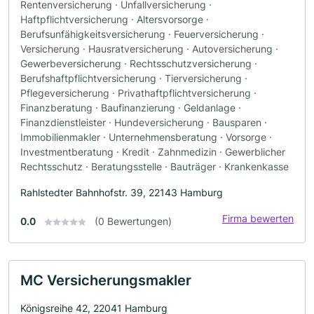
Rentenversicherung · Unfallversicherung ·
Haftpflichtversicherung · Altersvorsorge ·
Berufsunfähigkeitsversicherung · Feuerversicherung ·
Versicherung · Hausratversicherung · Autoversicherung ·
Gewerbeversicherung · Rechtsschutzversicherung ·
Berufshaftpflichtversicherung · Tierversicherung ·
Pflegeversicherung · Privathaftpflichtversicherung ·
Finanzberatung · Baufinanzierung · Geldanlage ·
Finanzdienstleister · Hundeversicherung · Bausparen ·
Immobilienmakler · Unternehmensberatung · Vorsorge ·
Investmentberatung · Kredit · Zahnmedizin · Gewerblicher
Rechtsschutz · Beratungsstelle · Bauträger · Krankenkasse
Rahlstedter Bahnhofstr. 39, 22143 Hamburg
Firma bewerten
0.0
(0 Bewertungen)
MC Versicherungsmakler
Königsreihe 42, 22041 Hamburg