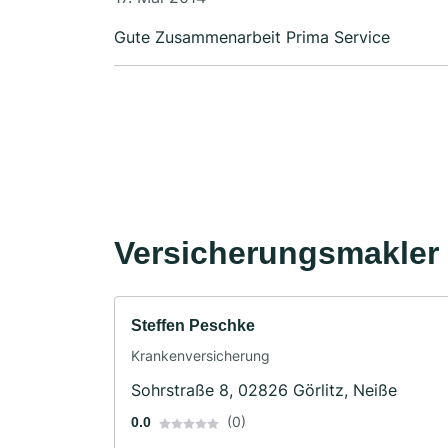
Gute Zusammenarbeit Prima Service
Versicherungsmakler 
Steffen Peschke
Krankenversicherung
Sohrstraße 8, 02826 Görlitz, Neiße
(0)
0.0