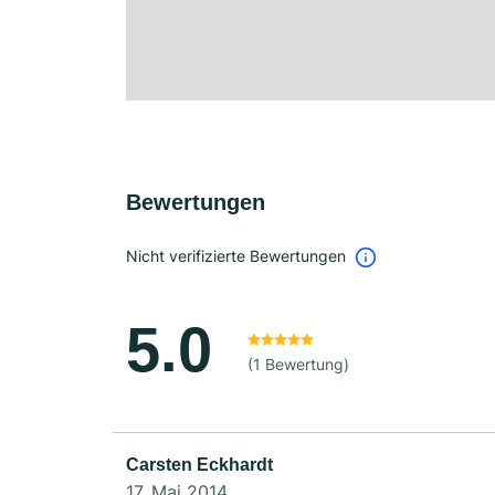
Bewertungen
Nicht verifizierte Bewertungen
5.0
(1 Bewertung)
Carsten Eckhardt
17. Mai 2014