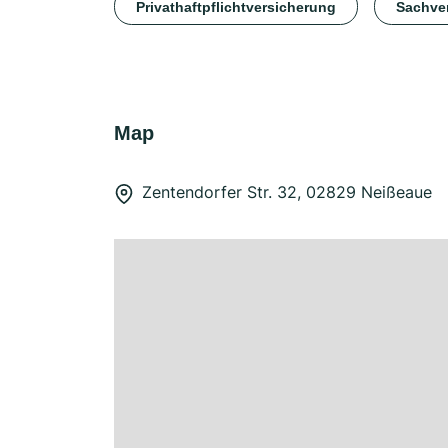
Privathaftpflichtversicherung
Sachve
Map
Zentendorfer Str. 32, 02829 Neißeaue