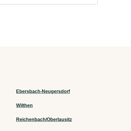
Ebersbach-Neugersdorf
Wilthen
Reichenbach/Oberlausitz