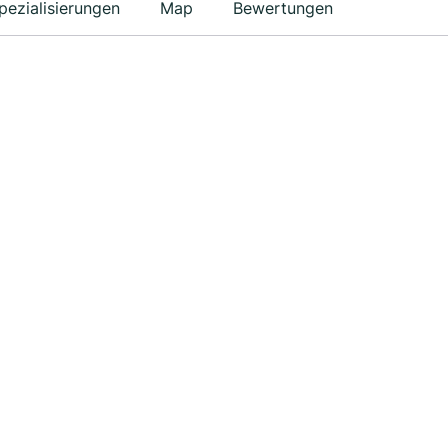
pezialisierungen
Map
Bewertungen