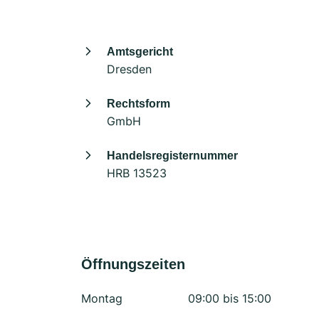
Amtsgericht
Dresden
Rechtsform
GmbH
Handelsregisternummer
HRB 13523
Öffnungszeiten
Montag
09:00 bis 15:00