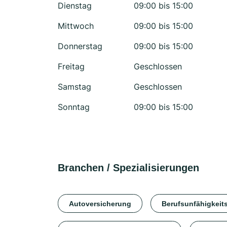
Dienstag
09:00 bis 15:00
Mittwoch
09:00 bis 15:00
Donnerstag
09:00 bis 15:00
Freitag
Geschlossen
Samstag
Geschlossen
Sonntag
09:00 bis 15:00
Branchen / Spezialisierungen
Autoversicherung
Berufsunfähigkeit