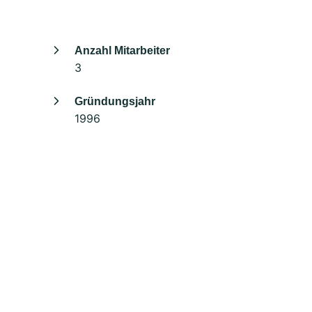
Anzahl Mitarbeiter
3
Gründungsjahr
1996