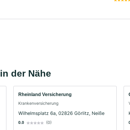
in der Nähe
Rheinland Versicherung
Krankenversicherung
Wilhelmsplatz 6a, 02826 Görlitz, Neiße
(0)
0.0