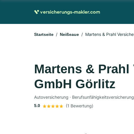
Martens & Prahl Versich
Startseite
Neißeaue
Martens & Prahl
GmbH Görlitz
5.0
(1 Bewertung)