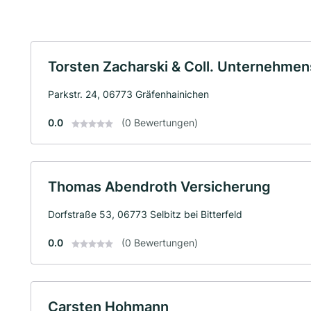
Torsten Zacharski & Coll. Unternehm
Parkstr. 24, 06773 Gräfenhainichen
0.0
(0 Bewertungen)
Thomas Abendroth Versicherung
Dorfstraße 53, 06773 Selbitz bei Bitterfeld
0.0
(0 Bewertungen)
Carsten Hohmann