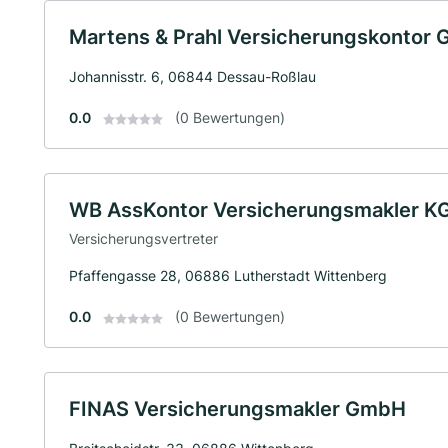
Martens & Prahl Versicherungskontor
Johannisstr. 6, 06844 Dessau-Roßlau
0.0
(0 Bewertungen)
WB AssKontor Versicherungsmakler K
Versicherungsvertreter
Pfaffengasse 28, 06886 Lutherstadt Wittenberg
0.0
(0 Bewertungen)
FINAS Versicherungsmakler GmbH