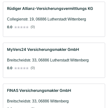
Rüdiger Allianz-Versicherungsvermittlungs KG
Collegienstr. 19, 06886 Lutherstadt Wittenberg
0.0
(0)
MyVers24 Versicherungsmakler GmbH
Breitscheidstr. 33, 06886 Lutherstadt Wittenberg
0.0
(0)
FINAS Versicherungsmakler GmbH
Breitscheidstr. 33, 06886 Wittenberg