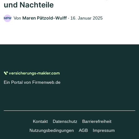
und Nachteile
Maren Pätzold-Wulff
Von
‧
16. Januar 2025
MPW
Ein Portal von Firmenweb.de
Kontakt
Datenschutz
Barrierefreiheit
Nutzungsbedingungen
AGB
Impressum