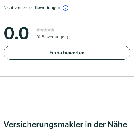
Nicht verifizierte Bewertungen
0.0
(0 Bewertungen)
Firma bewerten
Versicherungsmakler in der Nähe