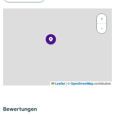
+
−
Leaflet
|
©
OpenStreetMap
contributors
Bewertungen