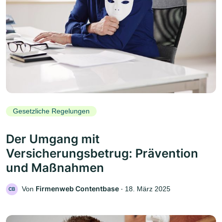
Gesetzliche Regelungen
Der Umgang mit
Versicherungsbetrug: Prävention
und Maßnahmen
Firmenweb Contentbase
Von
‧
18. März 2025
CB