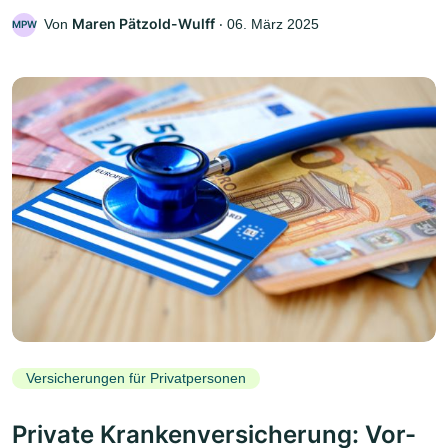
Maren Pätzold-Wulff
Von
‧
06. März 2025
MPW
Versicherungen für Privatpersonen
Private Krankenversicherung: Vor-