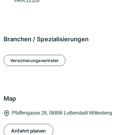
HRA 12328
Branchen / Spezialisierungen
Versicherungsvertreter
Map
Pfaffengasse 28, 06886 Lutherstadt Wittenberg
Anfahrt planen