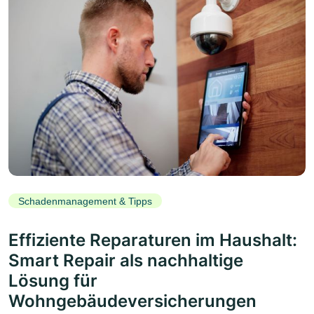
Schadenmanagement & Tipps
Effiziente Reparaturen im Haushalt:
Smart Repair als nachhaltige
Lösung für
Wohngebäudeversicherungen