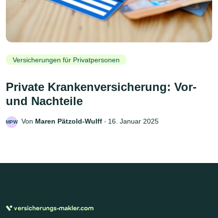
Versicherungen für Privatpersonen
Private Krankenversicherung: Vor-
und Nachteile
Von
Maren Pätzold-Wulff
‧
16. Januar 2025
MPW