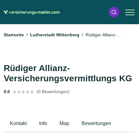
Startseite
Lutherstadt Wittenberg
Rüdiger Allianz-
Versicherungsvermittlungs KG
Rüdiger Allianz-
Versicherungsvermittlungs KG
0.0
(0 Bewertungen)
Kontakt
Info
Map
Bewertungen