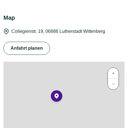
Map
Collegienstr. 19, 06886 Lutherstadt Wittenberg
Anfahrt planen
+
−