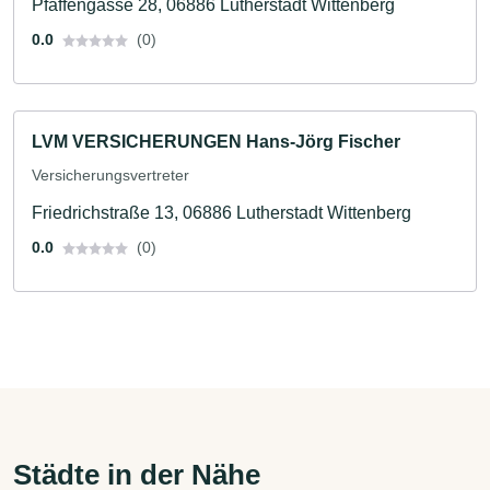
Pfaffengasse 28, 06886 Lutherstadt Wittenberg
0.0
(0)
LVM VERSICHERUNGEN Hans-Jörg Fischer
Versicherungsvertreter
Friedrichstraße 13, 06886 Lutherstadt Wittenberg
0.0
(0)
Städte in der Nähe