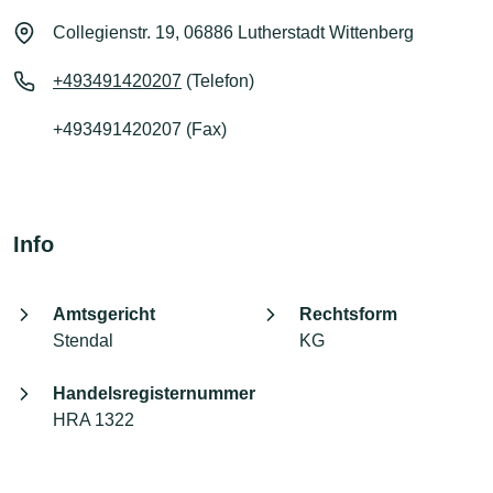
Collegienstr. 19, 06886 Lutherstadt Wittenberg
+493491420207
(Telefon)
+493491420207 (Fax)
Info
Amtsgericht
Rechtsform
Stendal
KG
Handelsregisternummer
HRA 1322