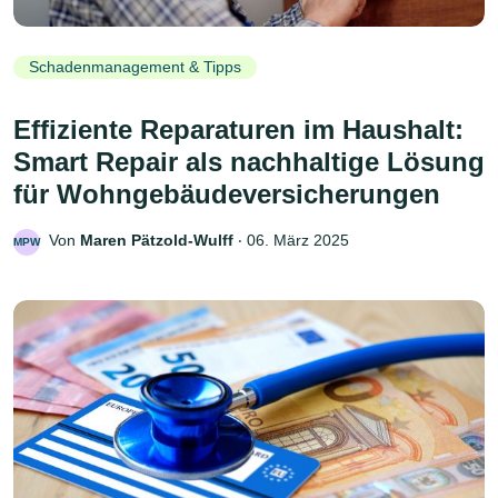
Schadenmanagement & Tipps
Effiziente Reparaturen im Haushalt:
Smart Repair als nachhaltige Lösung
für Wohngebäudeversicherungen
Von
Maren Pätzold-Wulff
‧
06. März 2025
MPW