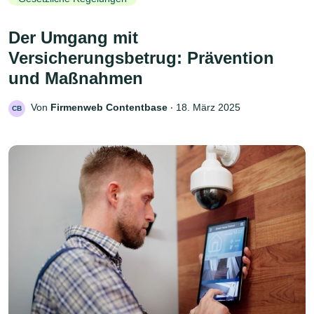
Der Umgang mit
Versicherungsbetrug: Prävention
und Maßnahmen
Von
Firmenweb Contentbase
‧
18. März 2025
CB