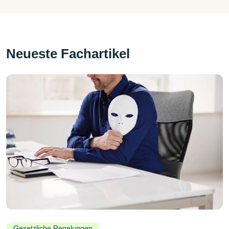
Neueste Fachartikel
Gesetzliche Regelungen