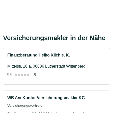
Versicherungsmakler in der Nähe
Finanzberatung Heiko Klich e. K.
Mittelstr. 16 a, 06886 Lutherstadt Wittenberg
0.0
(0)
WB AssKontor Versicherungsmakler KG
Versicherungsvertreter