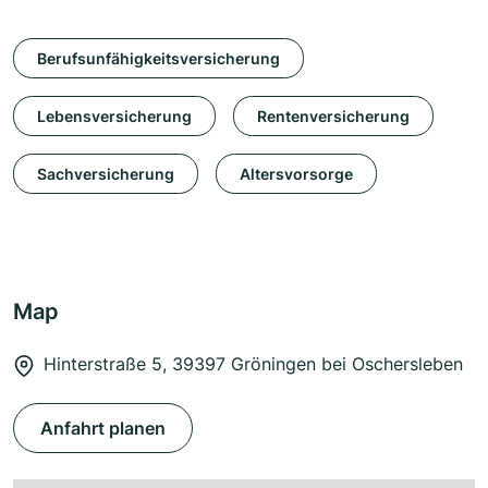
Berufsunfähigkeitsversicherung
Lebensversicherung
Rentenversicherung
Sachversicherung
Altersvorsorge
Map
Hinterstraße 5, 39397 Gröningen bei Oschersleben
Anfahrt planen