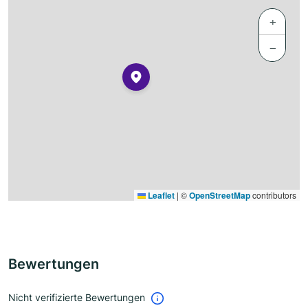
+
−
Leaflet
|
©
OpenStreetMap
contributors
Bewertungen
Nicht verifizierte Bewertungen