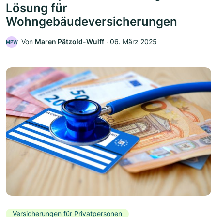
Lösung für
Wohngebäudeversicherungen
Von
Maren Pätzold-Wulff
‧
06. März 2025
MPW
Versicherungen für Privatpersonen