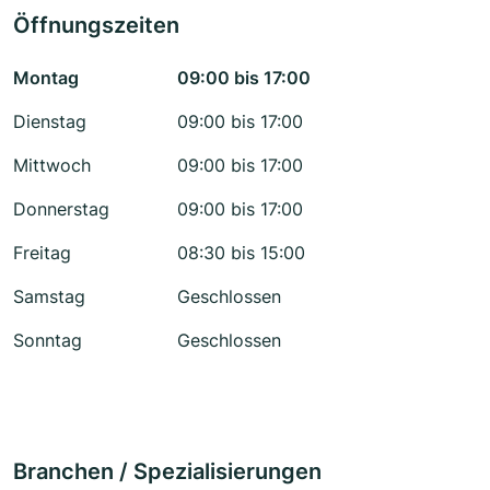
Öffnungszeiten
Montag
09:00 bis 17:00
Dienstag
09:00 bis 17:00
Mittwoch
09:00 bis 17:00
Donnerstag
09:00 bis 17:00
Freitag
08:30 bis 15:00
Samstag
Geschlossen
Sonntag
Geschlossen
Branchen / Spezialisierungen