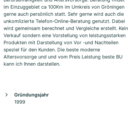
im Einzuggebiet ca 100Km im Umkreis von Gröningen
gerne auch persönlich statt. Sehr gerne wird auch die
unkomlizierte Telefon-Online-Beratung genutzt. Dabei
wird gemeinsam berechnet und Vergleiche erstellt. Kein
Verkauf sondern eine Vorstellung von leistungsstarken
Produkten mit Darstellung von Vor -und Nachteilen
speziel für den Kunden. Die beste moderne
Altersvorsorge und und vom Preis Leistung beste BU
kann ich Ihnen darstellen.
Gründungsjahr
1999