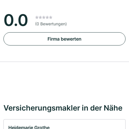
0.0
(0 Bewertungen)
Firma bewerten
Versicherungsmakler in der Nähe
Heidemarie Grothe