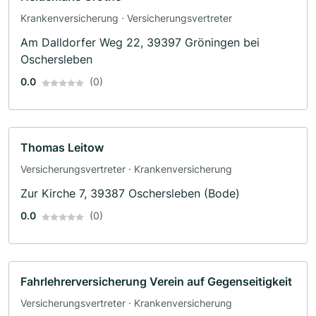
Krankenversicherung · Versicherungsvertreter
Am Dalldorfer Weg 22, 39397 Gröningen bei
Oschersleben
0.0
(0)
Thomas Leitow
Versicherungsvertreter · Krankenversicherung
Zur Kirche 7, 39387 Oschersleben (Bode)
0.0
(0)
Fahrlehrerversicherung Verein auf Gegenseitigkeit
Versicherungsvertreter · Krankenversicherung