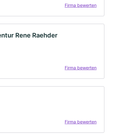
Firma bewerten
ntur Rene Raehder
Firma bewerten
Firma bewerten