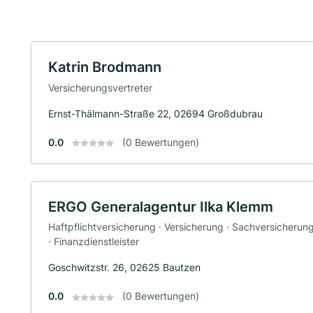
Katrin Brodmann
Versicherungsvertreter
Ernst-Thälmann-Straße 22, 02694 Großdubrau
0.0
(0 Bewertungen)
ERGO Generalagentur Ilka Klemm
Haftpflichtversicherung · Versicherung · Sachversicherun
· Finanzdienstleister
Goschwitzstr. 26, 02625 Bautzen
0.0
(0 Bewertungen)