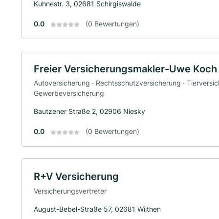
Kuhnestr. 3, 02681 Schirgiswalde
0.0
(0 Bewertungen)
Freier Versicherungsmakler-Uwe Koch
Autoversicherung · Rechtsschutzversicherung · Tierversic
Gewerbeversicherung
Bautzener Straße 2, 02906 Niesky
0.0
(0 Bewertungen)
R+V Versicherung
Versicherungsvertreter
August-Bebel-Straße 57, 02681 Wilthen