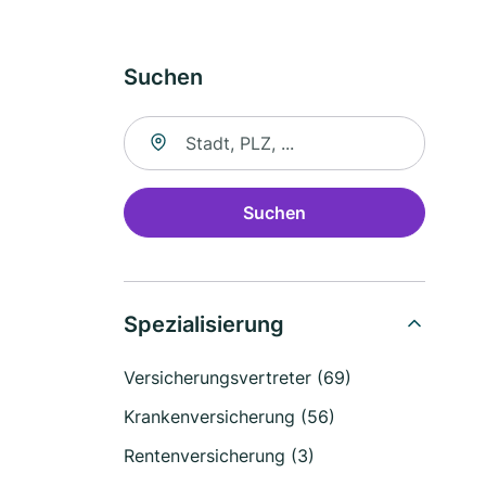
Suchen
Suche nach Ort
Suchen
Spezialisierung
Versicherungsvertreter (69)
Krankenversicherung (56)
Rentenversicherung (3)