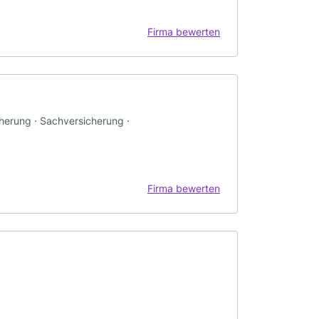
Firma bewerten
herung · Sachversicherung ·
Firma bewerten