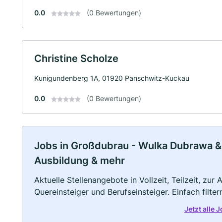
0.0
(0 Bewertungen)
Christine Scholze
Kunigundenberg 1A, 01920 Panschwitz-Kuckau
0.0
(0 Bewertungen)
Jobs in Großdubrau - Wulka Dubrawa & 
Ausbildung & mehr
Aktuelle Stellenangebote in Vollzeit, Teilzeit, zur
Quereinsteiger und Berufseinsteiger. Einfach filte
Jetzt alle