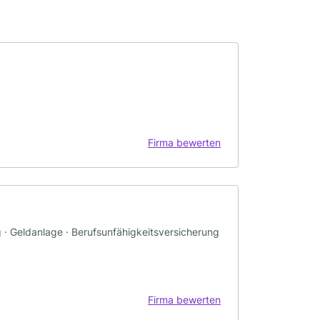
Firma bewerten
g · Geldanlage · Berufsunfähigkeitsversicherung
Firma bewerten