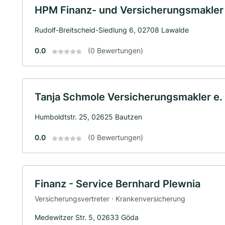
HPM Finanz- und Versicherungsmakle
Rudolf-Breitscheid-Siedlung 6, 02708 Lawalde
0.0
(0 Bewertungen)
Tanja Schmole Versicherungsmakler e. 
Humboldtstr. 25, 02625 Bautzen
0.0
(0 Bewertungen)
Finanz - Service Bernhard Plewnia
Versicherungsvertreter · Krankenversicherung
Medewitzer Str. 5, 02633 Göda