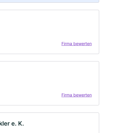
Firma bewerten
Firma bewerten
ler e. K.