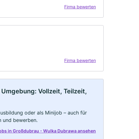
Firma bewerten
Firma bewerten
Umgebung: Vollzeit, Teilzeit,
 Ausbildung oder als Minijob – auch für
rn und bewerben.
 Jobs in Großdubrau - Wulka Dubrawa ansehen