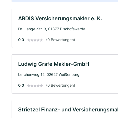
ARDIS Versicherungsmakler e. K.
Dr.-Lange-Str. 3, 01877 Bischofswerda
0.0
(0 Bewertungen)
Ludwig Grafe Makler-GmbH
Lerchenweg 12, 02627 Weißenberg
0.0
(0 Bewertungen)
Strietzel Finanz- und Versicherungsmak