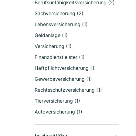
Berufsunfähigkeitsversicherung (2)
Sachversicherung (2)
Lebensversicherung (1)
Geldanlage (1)
Versicherung (1)
Finanzdienstleister (1)
Haftpflichtversicherung (1)
Gewerbeversicherung (1)
Rechtsschutzversicherung (1)
Tierversicherung (1)
Autoversicherung (1)