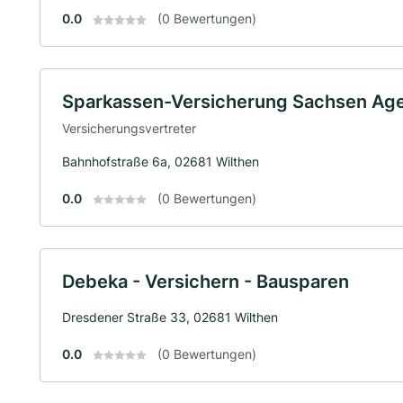
0.0
(0 Bewertungen)
Sparkassen-Versicherung Sachsen Age
Versicherungsvertreter
Bahnhofstraße 6a, 02681 Wilthen
0.0
(0 Bewertungen)
Debeka - Versichern - Bausparen
Dresdener Straße 33, 02681 Wilthen
0.0
(0 Bewertungen)