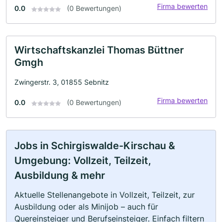
Firma bewerten
0.0
(0 Bewertungen)
Wirtschaftskanzlei Thomas Büttner
Gmgh
Zwingerstr. 3, 01855 Sebnitz
Firma bewerten
0.0
(0 Bewertungen)
Jobs in Schirgiswalde-Kirschau &
Umgebung: Vollzeit, Teilzeit,
Ausbildung & mehr
Aktuelle Stellenangebote in Vollzeit, Teilzeit, zur
Ausbildung oder als Minijob – auch für
Quereinsteiger und Berufseinsteiger. Einfach filtern