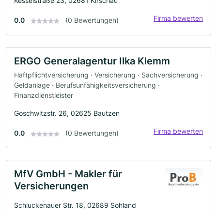
Kesselstraße 23, 02681 Kirschau
Firma bewerten
0.0
(0 Bewertungen)
ERGO Generalagentur Ilka Klemm
Haftpflichtversicherung · Versicherung · Sachversicherung ·
Geldanlage · Berufsunfähigkeitsversicherung ·
Finanzdienstleister
Goschwitzstr. 26, 02625 Bautzen
Firma bewerten
0.0
(0 Bewertungen)
MfV GmbH - Makler für
Versicherungen
Schluckenauer Str. 18, 02689 Sohland