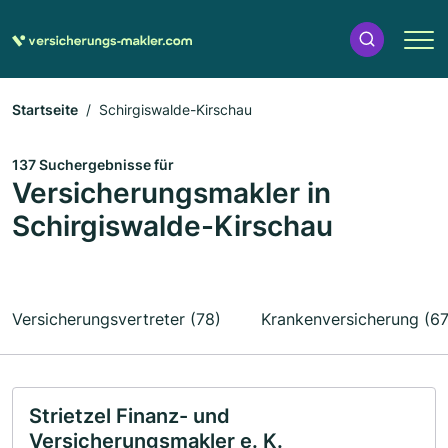
Startseite
Schirgiswalde-Kirschau
137 Suchergebnisse für
Versicherungsmakler in
Schirgiswalde-Kirschau
Versicherungsvertreter (78)
Krankenversicherung (67
Strietzel Finanz- und
Versicherungsmakler e. K.