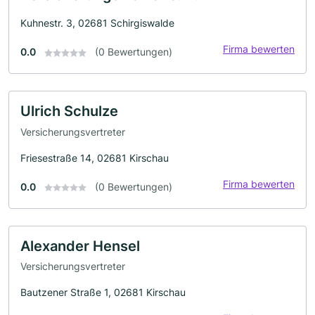
Kuhnestr. 3, 02681 Schirgiswalde
Firma bewerten
0.0
(0 Bewertungen)
Ulrich Schulze
Versicherungsvertreter
Friesestraße 14, 02681 Kirschau
Firma bewerten
0.0
(0 Bewertungen)
Alexander Hensel
Versicherungsvertreter
Bautzener Straße 1, 02681 Kirschau