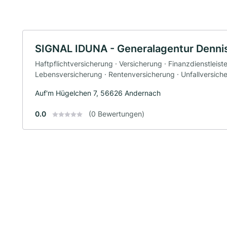
SIGNAL IDUNA - Generalagentur Denni
Haftpflichtversicherung · Versicherung · Finanzdienstleist
Lebensversicherung · Rentenversicherung · Unfallversiche
Auf'm Hügelchen 7, 56626 Andernach
0.0
(0 Bewertungen)