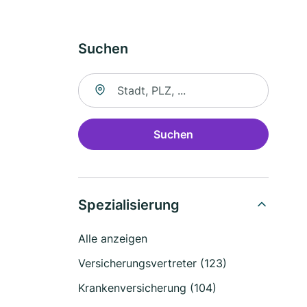
Suchen
Suche nach Ort
Suchen
Spezialisierung
Alle anzeigen
Versicherungsvertreter (123)
Krankenversicherung (104)