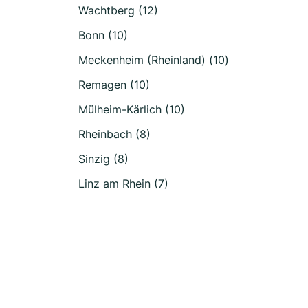
Wachtberg (12)
Bonn (10)
Meckenheim (Rheinland) (10)
Remagen (10)
Mülheim-Kärlich (10)
Rheinbach (8)
Sinzig (8)
Linz am Rhein (7)