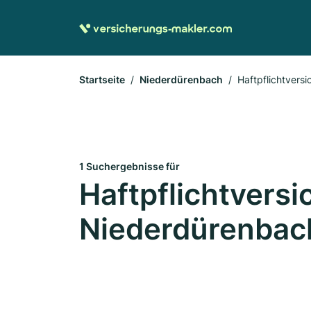
Startseite
Niederdürenbach
Haftpflichtvers
1 Suchergebnisse für
Haftpflichtversi
Niederdürenbac