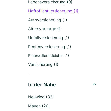
Lebensversicherung (9)
Haftpflichtversicherung (1)
Autoversicherung (1)
Altersvorsorge (1)
Unfallversicherung (1)
Rentenversicherung (1)
Finanzdienstleister (1)
Versicherung (1)
In der Nähe
Neuwied (32)
Mayen (20)