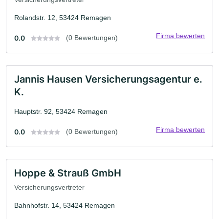
Rolandstr. 12, 53424 Remagen
Firma bewerten
0.0
(0 Bewertungen)
Jannis Hausen Versicherungsagentur e.
K.
Hauptstr. 92, 53424 Remagen
Firma bewerten
0.0
(0 Bewertungen)
Hoppe & Strauß GmbH
Versicherungsvertreter
Bahnhofstr. 14, 53424 Remagen