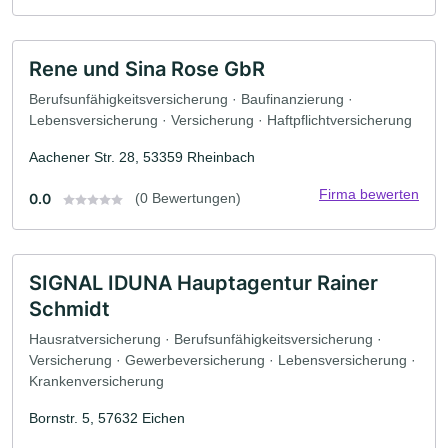
Rene und Sina Rose GbR
Berufsunfähigkeitsversicherung · Baufinanzierung ·
Lebensversicherung · Versicherung · Haftpflichtversicherung
Aachener Str. 28, 53359 Rheinbach
Firma bewerten
0.0
(0 Bewertungen)
SIGNAL IDUNA Hauptagentur Rainer
Schmidt
Hausratversicherung · Berufsunfähigkeitsversicherung ·
Versicherung · Gewerbeversicherung · Lebensversicherung ·
Krankenversicherung
Bornstr. 5, 57632 Eichen