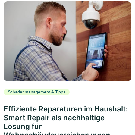
Schadenmanagement & Tipps
Effiziente Reparaturen im Haushalt:
Smart Repair als nachhaltige
Lösung für