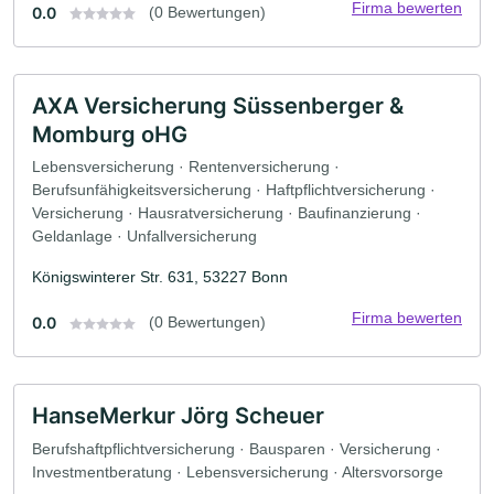
Firma bewerten
0.0
(0 Bewertungen)
AXA Versicherung Süssenberger &
Momburg oHG
Lebensversicherung · Rentenversicherung ·
Berufsunfähigkeitsversicherung · Haftpflichtversicherung ·
Versicherung · Hausratversicherung · Baufinanzierung ·
Geldanlage · Unfallversicherung
Königswinterer Str. 631, 53227 Bonn
Firma bewerten
0.0
(0 Bewertungen)
HanseMerkur Jörg Scheuer
Berufshaftpflichtversicherung · Bausparen · Versicherung ·
Investmentberatung · Lebensversicherung · Altersvorsorge