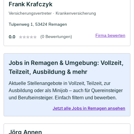
Frank Krafczyk
Versicherungsvertreter · Krankenversicherung
Tulpenweg 1, 53424 Remagen
Firma bewerten
0.0
(0 Bewertungen)
Jobs in Remagen & Umgebung: Vollzeit,
Teilzeit, Ausbildung & mehr
Aktuelle Stellenangebote in Vollzeit, Teilzeit, zur
Ausbildung oder als Minijob – auch für Quereinsteiger
und Berufseinsteiger. Einfach filtern und bewerben.
Jetzt alle Jobs in Remagen ansehen
Jörg Annen