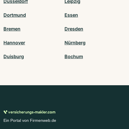
Düsseldorf
Leipzig
Dortmund
Essen
Bremen
Dresden
Hannover
Nürnberg
Duisburg
Bochum
Ein Portal von Firmenweb.de