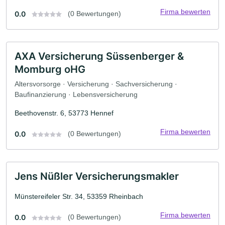
Firma bewerten
0.0
(0 Bewertungen)
AXA Versicherung Süssenberger &
Momburg oHG
Altersvorsorge · Versicherung · Sachversicherung ·
Baufinanzierung · Lebensversicherung
Beethovenstr. 6, 53773 Hennef
Firma bewerten
0.0
(0 Bewertungen)
Jens Nüßler Versicherungsmakler
Münstereifeler Str. 34, 53359 Rheinbach
Firma bewerten
0.0
(0 Bewertungen)