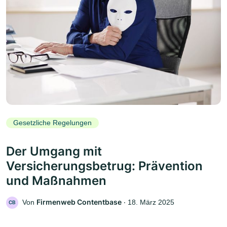
Gesetzliche Regelungen
Der Umgang mit
Versicherungsbetrug: Prävention
und Maßnahmen
Firmenweb Contentbase
Von
‧
18. März 2025
CB