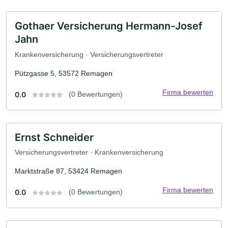
Gothaer Versicherung Hermann-Josef
Jahn
Krankenversicherung · Versicherungsvertreter
Pützgasse 5, 53572 Remagen
Firma bewerten
0.0
(0 Bewertungen)
Ernst Schneider
Versicherungsvertreter · Krankenversicherung
Marktstraße 87, 53424 Remagen
Firma bewerten
0.0
(0 Bewertungen)