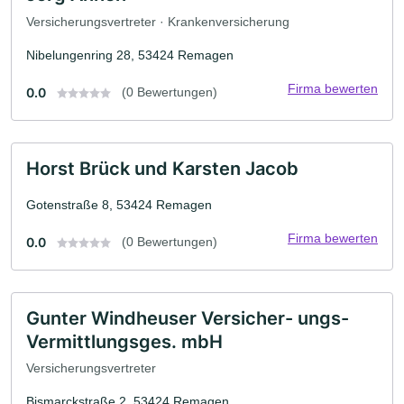
Versicherungsvertreter · Krankenversicherung
Nibelungenring 28, 53424 Remagen
Firma bewerten
0.0
(0 Bewertungen)
Horst Brück und Karsten Jacob
Gotenstraße 8, 53424 Remagen
Firma bewerten
0.0
(0 Bewertungen)
Gunter Windheuser Versicher- ungs-
Vermittlungsges. mbH
Versicherungsvertreter
Bismarckstraße 2, 53424 Remagen