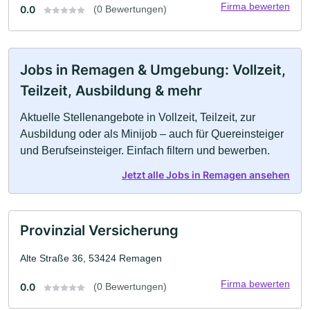
Firma bewerten
0.0
(0 Bewertungen)
Jobs in Remagen & Umgebung: Vollzeit,
Teilzeit, Ausbildung & mehr
Aktuelle Stellenangebote in Vollzeit, Teilzeit, zur
Ausbildung oder als Minijob – auch für Quereinsteiger
und Berufseinsteiger. Einfach filtern und bewerben.
Jetzt alle Jobs in Remagen ansehen
Provinzial Versicherung
Alte Straße 36, 53424 Remagen
Firma bewerten
0.0
(0 Bewertungen)