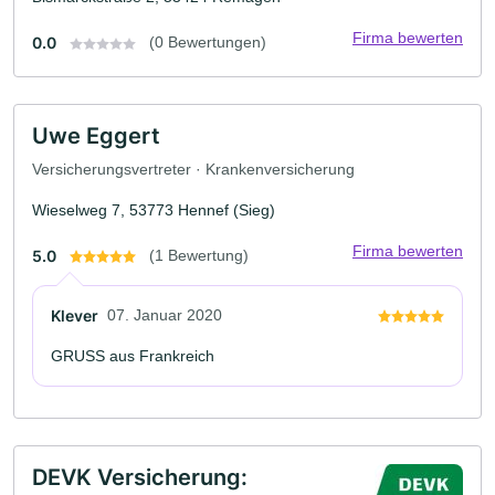
Firma bewerten
0.0
(0 Bewertungen)
Uwe Eggert
Versicherungsvertreter · Krankenversicherung
Wieselweg 7, 53773 Hennef (Sieg)
Firma bewerten
5.0
(1 Bewertung)
Klever
07. Januar 2020
GRUSS aus Frankreich
DEVK Versicherung: