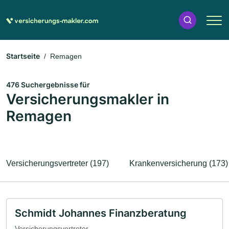
Startseite
Remagen
476 Suchergebnisse für
Versicherungsmakler in
Remagen
Versicherungsvertreter (197)
Krankenversicherung (173)
Schmidt Johannes Finanzberatung
Versicherungsvertreter