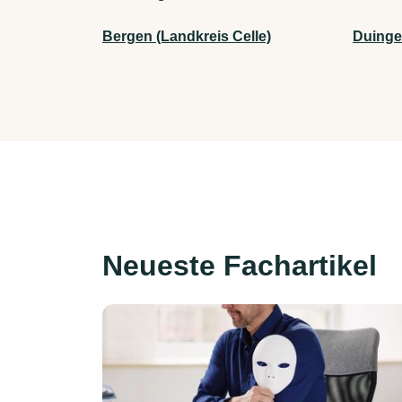
Bergen (Landkreis Celle)
Duing
Neueste Fachartikel