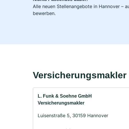
Alle neuen Stellenangebote in Hannover – au
bewerben.
Versicherungsmakler 
L. Funk & Soehne GmbH
Versicherungsmakler
Luisenstraße 5, 30159 Hannover