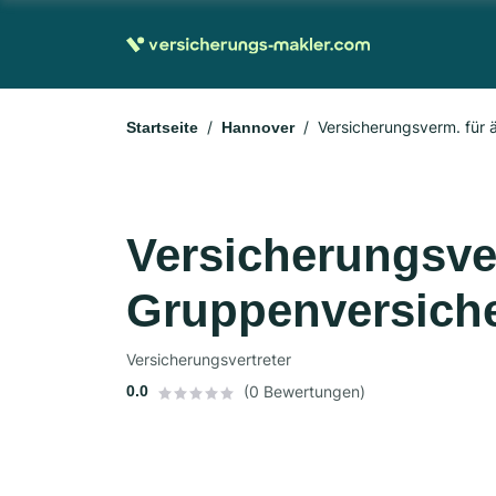
Versicherungsverm. für 
Startseite
Hannover
Versicherungsver
Gruppenversich
Versicherungsvertreter
0.0
(0 Bewertungen)