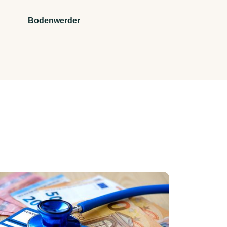
Bodenwerder