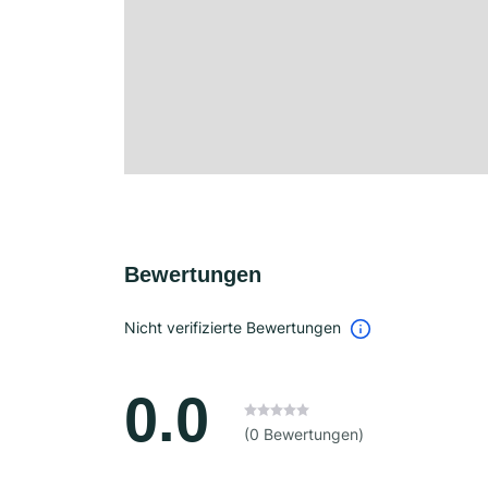
Bewertungen
Nicht verifizierte Bewertungen
0.0
(0 Bewertungen)