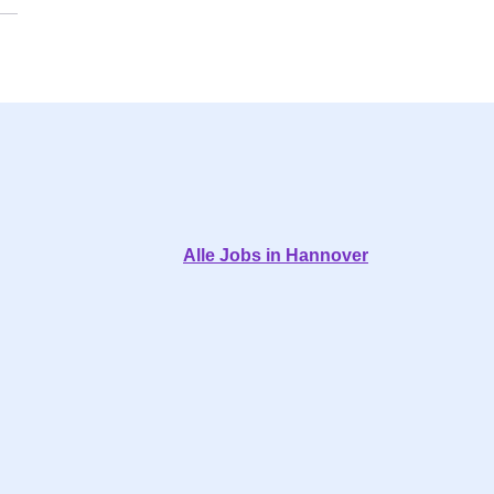
Alle Jobs in Hannover