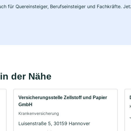
ch für Quereinsteiger, Berufseinsteiger und Fachkräfte. Je
in der Nähe
Versicherungsstelle Zellstoff und Papier
GmbH
Krankenversicherung
Luisenstraße 5, 30159 Hannover