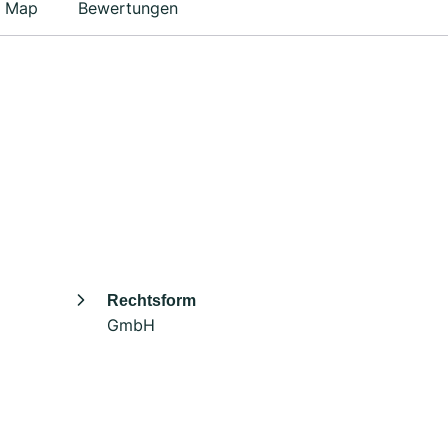
Map
Bewertungen
Rechtsform
GmbH