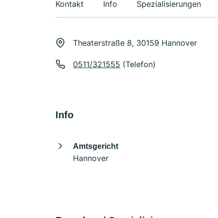
Kontakt
Info
Spezialisierungen
Theaterstraße 8, 30159 Hannover
0511/321555
(Telefon)
Info
Amtsgericht
Hannover