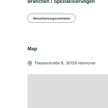
Branchen / Spezialisierungen
Versicherungsvertreter
Map
Theaterstraße 8, 30159 Hannover