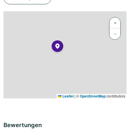
+
−
Leaflet
|
©
OpenStreetMap
contributors
Bewertungen