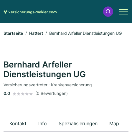
Startseite
Hattert
Bernhard Arfeller Dienstleistungen UG
Bernhard Arfeller
Dienstleistungen UG
Versicherungsvertreter · Krankenversicherung
0.0
(0 Bewertungen)
Kontakt
Info
Spezialisierungen
Map