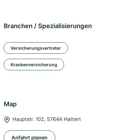
Branchen / Spezialisierungen
Versicherungsvertreter
Krankenversicherung
Map
Hauptstr. 102, 57644 Hattert
Anfahrt planen