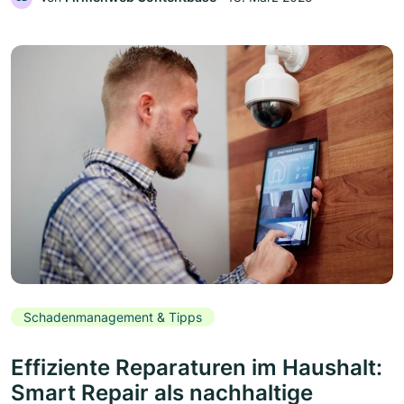
Schadenmanagement & Tipps
Effiziente Reparaturen im Haushalt:
Smart Repair als nachhaltige