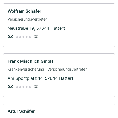
Wolfram Schäfer
Versicherungsvertreter
Neustraße 19, 57644 Hattert
0.0
(0)
Frank Mischlich GmbH
Krankenversicherung · Versicherungsvertreter
Am Sportplatz 14, 57644 Hattert
0.0
(0)
Artur Schäfer