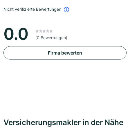
Nicht verifizierte Bewertungen
0.0
(0 Bewertungen)
Firma bewerten
Versicherungsmakler in der Nähe