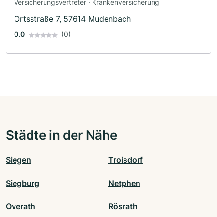
Versicherungsvertreter · Krankenversicherung
Ortsstraße 7, 57614 Mudenbach
0.0
(0)
Städte in der Nähe
Siegen
Troisdorf
Siegburg
Netphen
Overath
Rösrath