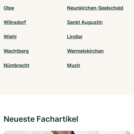
Olpe
Neunkirchen-Seelscheid
Wilnsdorf
Sankt Augustin
Wiehl
Lindlar
Wachtberg
Wermelskirchen
Nümbrecht
Much
Neueste Fachartikel