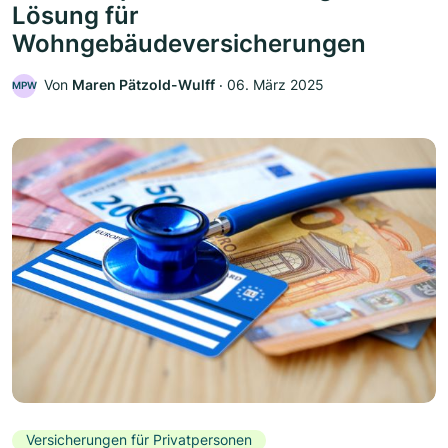
Lösung für
Wohngebäudeversicherungen
Von
Maren Pätzold-Wulff
‧
06. März 2025
MPW
Versicherungen für Privatpersonen