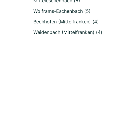
Mitteleschenbach (6)
Wolframs-Eschenbach (5)
Bechhofen (Mittelfranken) (4)
Weidenbach (Mittelfranken) (4)