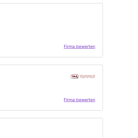
Firma bewerten
Firma bewerten