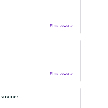
Firma bewerten
Firma bewerten
strainer