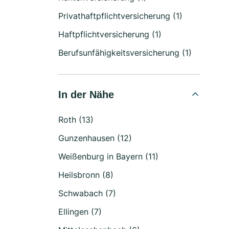
Privathaftpflichtversicherung (1)
Haftpflichtversicherung (1)
Berufsunfähigkeitsversicherung (1)
In der Nähe
Roth (13)
Gunzenhausen (12)
Weißenburg in Bayern (11)
Heilsbronn (8)
Schwabach (7)
Ellingen (7)