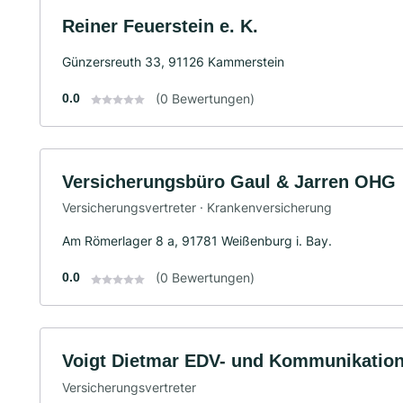
Reiner Feuerstein e. K.
Günzersreuth 33, 91126 Kammerstein
0.0
(0 Bewertungen)
Versicherungsbüro Gaul & Jarren OHG
Versicherungsvertreter · Krankenversicherung
Am Römerlager 8 a, 91781 Weißenburg i. Bay.
0.0
(0 Bewertungen)
Voigt Dietmar EDV- und Kommunikation
Versicherungsvertreter