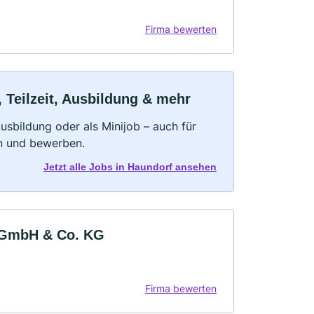
Firma bewerten
 Teilzeit, Ausbildung & mehr
 Ausbildung oder als Minijob – auch für
rn und bewerben.
Jetzt alle Jobs in Haundorf ansehen
 GmbH & Co. KG
Firma bewerten