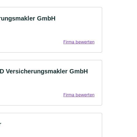
erungsmakler GmbH
Firma bewerten
 Versicherungsmakler GmbH
Firma bewerten
r