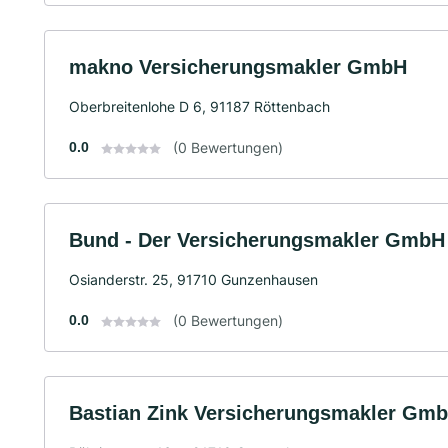
makno Versicherungsmakler GmbH
Oberbreitenlohe D 6, 91187 Röttenbach
0.0
(0 Bewertungen)
Bund - Der Versicherungsmakler GmbH
Osianderstr. 25, 91710 Gunzenhausen
0.0
(0 Bewertungen)
Bastian Zink Versicherungsmakler Gm