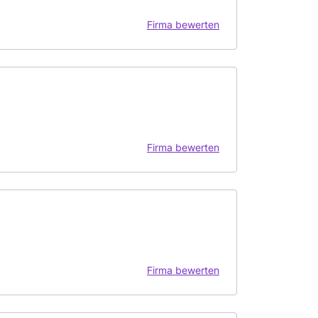
Firma bewerten
Firma bewerten
Firma bewerten