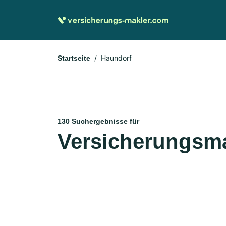
Haundorf
Startseite
130 Suchergebnisse für
Versicherungsma