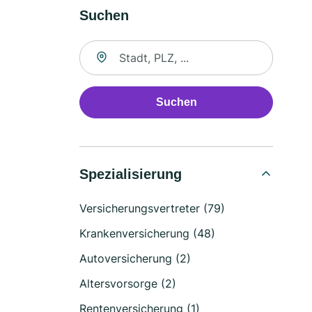
Suchen
Suche nach Ort
Suchen
Spezialisierung
Versicherungsvertreter (79)
Krankenversicherung (48)
Autoversicherung (2)
Altersvorsorge (2)
Rentenversicherung (1)