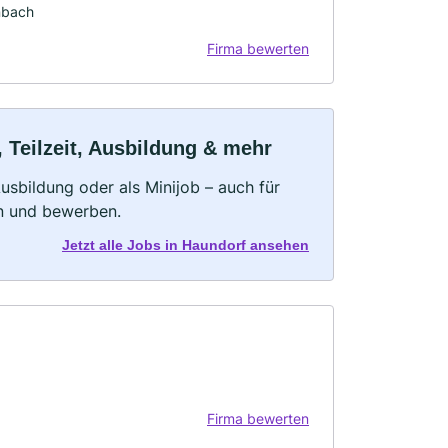
nbach
Firma bewerten
 Teilzeit, Ausbildung & mehr
 Ausbildung oder als Minijob – auch für
rn und bewerben.
Jetzt alle Jobs in Haundorf ansehen
Firma bewerten