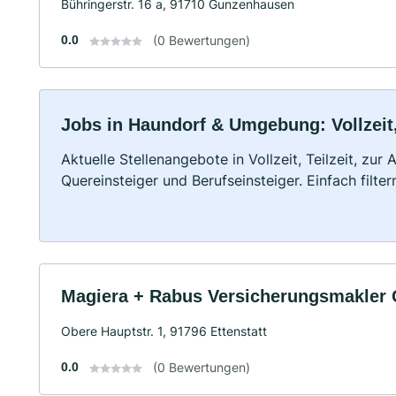
Bühringerstr. 16 a, 91710 Gunzenhausen
0.0
(0 Bewertungen)
Jobs in Haundorf & Umgebung: Vollzeit,
Aktuelle Stellenangebote in Vollzeit, Teilzeit, zur
Quereinsteiger und Berufseinsteiger. Einfach filte
Magiera + Rabus Versicherungsmakler
Obere Hauptstr. 1, 91796 Ettenstatt
0.0
(0 Bewertungen)