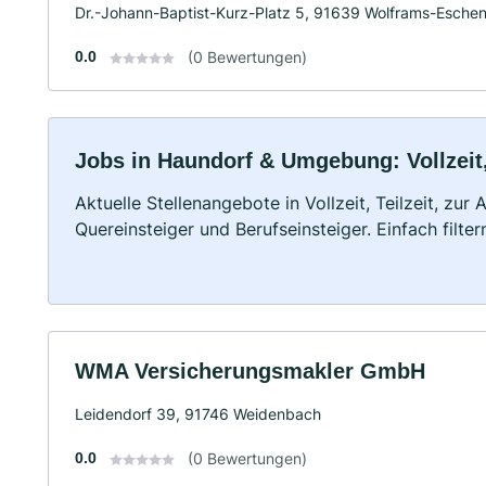
Dr.-Johann-Baptist-Kurz-Platz 5, 91639 Wolframs-Esche
0.0
(0 Bewertungen)
Jobs in Haundorf & Umgebung: Vollzeit,
Aktuelle Stellenangebote in Vollzeit, Teilzeit, zur
Quereinsteiger und Berufseinsteiger. Einfach filte
WMA Versicherungsmakler GmbH
Leidendorf 39, 91746 Weidenbach
0.0
(0 Bewertungen)