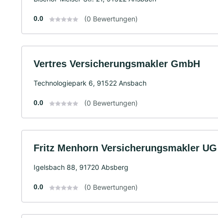
0.0
(0 Bewertungen)
Vertres Versicherungsmakler GmbH
Technologiepark 6, 91522 Ansbach
0.0
(0 Bewertungen)
Fritz Menhorn Versicherungsmakler UG
Igelsbach 88, 91720 Absberg
0.0
(0 Bewertungen)