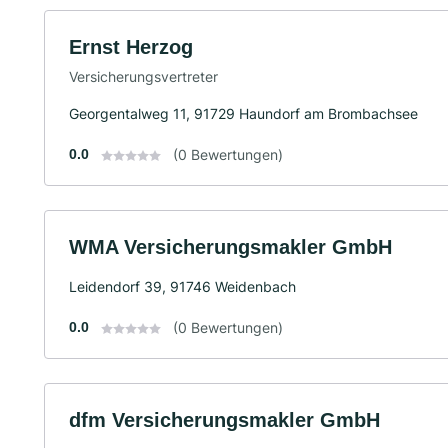
Ernst Herzog
Versicherungsvertreter
Georgentalweg 11, 91729 Haundorf am Brombachsee
0.0
(0 Bewertungen)
WMA Versicherungsmakler GmbH
Leidendorf 39, 91746 Weidenbach
0.0
(0 Bewertungen)
dfm Versicherungsmakler GmbH