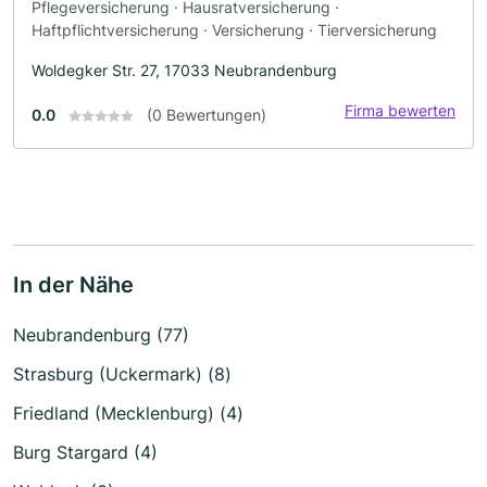
Pflegeversicherung · Hausratversicherung ·
Haftpflichtversicherung · Versicherung · Tierversicherung
Woldegker Str. 27, 17033 Neubrandenburg
Firma bewerten
0.0
(0 Bewertungen)
In der Nähe
Neubrandenburg (77)
Strasburg (Uckermark) (8)
Friedland (Mecklenburg) (4)
Burg Stargard (4)