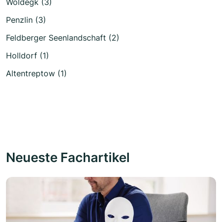
Woldegk (3)
Penzlin (3)
Feldberger Seenlandschaft (2)
Holldorf (1)
Altentreptow (1)
Neueste Fachartikel