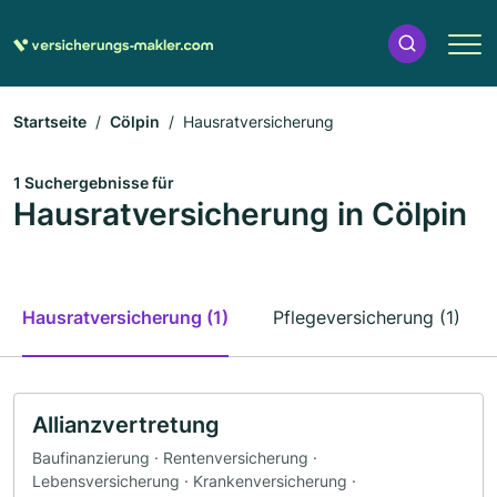
Startseite
Cölpin
Hausratversicherung
1 Suchergebnisse für
Hausratversicherung in Cölpin
Hausratversicherung (1)
Pflegeversicherung (1)
Allianzvertretung
Baufinanzierung · Rentenversicherung ·
Lebensversicherung · Krankenversicherung ·