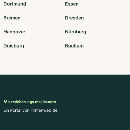
Dortmund
Essen
Bremen
Dresden
Hannover
Nürnberg
Duisburg
Bochum
Ein Portal von Firmenweb.de