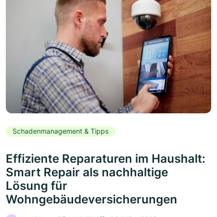
Schadenmanagement & Tipps
Effiziente Reparaturen im Haushalt:
Smart Repair als nachhaltige
Lösung für
Wohngebäudeversicherungen