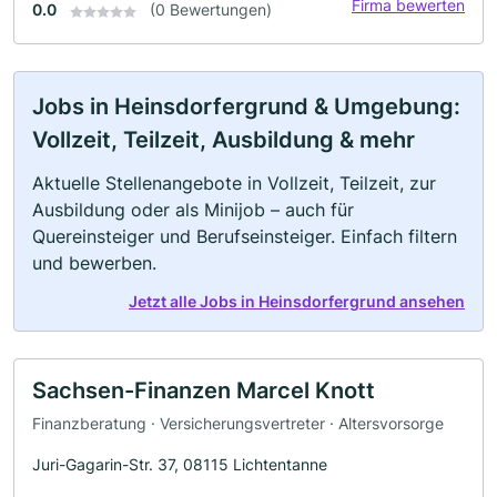
Firma bewerten
0.0
(0 Bewertungen)
Jobs in Heinsdorfergrund & Umgebung:
Vollzeit, Teilzeit, Ausbildung & mehr
Aktuelle Stellenangebote in Vollzeit, Teilzeit, zur
Ausbildung oder als Minijob – auch für
Quereinsteiger und Berufseinsteiger. Einfach filtern
und bewerben.
Jetzt alle Jobs in Heinsdorfergrund ansehen
Sachsen-Finanzen Marcel Knott
Finanzberatung · Versicherungsvertreter · Altersvorsorge
Juri-Gagarin-Str. 37, 08115 Lichtentanne