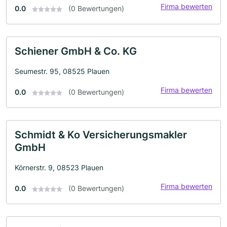
Firma bewerten
0.0
(0 Bewertungen)
Schiener GmbH & Co. KG
Seumestr. 95, 08525 Plauen
Firma bewerten
0.0
(0 Bewertungen)
Schmidt & Ko Versicherungsmakler
GmbH
Körnerstr. 9, 08523 Plauen
Firma bewerten
0.0
(0 Bewertungen)