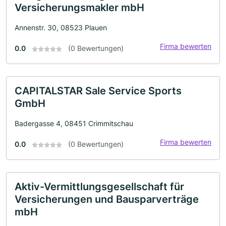
Versicherungsmakler mbH
Annenstr. 30, 08523 Plauen
Firma bewerten
0.0
(0 Bewertungen)
CAPITALSTAR Sale Service Sports
GmbH
Badergasse 4, 08451 Crimmitschau
Firma bewerten
0.0
(0 Bewertungen)
Aktiv-Vermittlungsgesellschaft für
Versicherungen und Bausparverträge
mbH