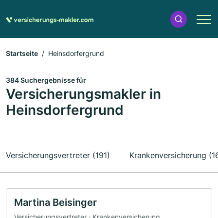
Startseite
Heinsdorfergrund
384 Suchergebnisse für
Versicherungsmakler in
Heinsdorfergrund
Versicherungsvertreter (191)
Krankenversicherung (1
Martina Beisinger
Versicherungsvertreter · Krankenversicherung