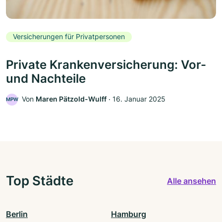
Versicherungen für Privatpersonen
Private Krankenversicherung: Vor-
und Nachteile
Von
Maren Pätzold-Wulff
‧
16. Januar 2025
MPW
Top Städte
Alle ansehen
Berlin
Hamburg