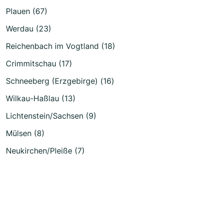
Plauen (67)
Werdau (23)
Reichenbach im Vogtland (18)
Crimmitschau (17)
Schneeberg (Erzgebirge) (16)
Wilkau-Haßlau (13)
Lichtenstein/Sachsen (9)
Mülsen (8)
Neukirchen/Pleiße (7)