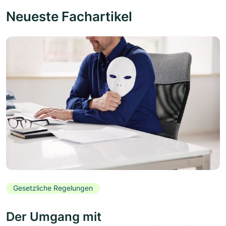
Neueste Fachartikel
Gesetzliche Regelungen
Der Umgang mit