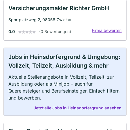
Versicherungsmakler Richter GmbH
Sportplatzweg 2, 08058 Zwickau
Firma bewerten
0.0
(0 Bewertungen)
Jobs in Heinsdorfergrund & Umgebung:
Vollzeit, Teilzeit, Ausbildung & mehr
Aktuelle Stellenangebote in Vollzeit, Teilzeit, zur
Ausbildung oder als Minijob – auch für
Quereinsteiger und Berufseinsteiger. Einfach filtern
und bewerben.
Jetzt alle Jobs in Heinsdorfergrund ansehen