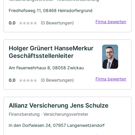
Friedhofsweg 11, 08468 Heinsdorfergrund
Firma bewerten
0.0
(0 Bewertungen)
Holger Grünert HanseMerkur
Geschäftsstellenleiter
Am Feuerwehrhaus 8, 08058 Zwickau
Firma bewerten
0.0
(0 Bewertungen)
Allianz Versicherung Jens Schulze
Finanzberatung · Versicherungsvertreter
In den Dorfwiesen 24, 07957 Langenwetzendorf