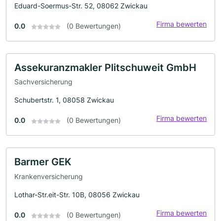
Eduard-Soermus-Str. 52, 08062 Zwickau
Firma bewerten
0.0
(0 Bewertungen)
Assekuranzmakler Plitschuweit GmbH
Sachversicherung
Schubertstr. 1, 08058 Zwickau
Firma bewerten
0.0
(0 Bewertungen)
Barmer GEK
Krankenversicherung
Lothar-Str.eit-Str. 10B, 08056 Zwickau
Firma bewerten
0.0
(0 Bewertungen)