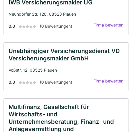
IWB Versicherungsmakler UG
Neundorfer Str. 120, 08523 Plauen
Firma bewerten
0.0
(0 Bewertungen)
Unabhängiger Versicherungsdienst VD
Versicherungsmakler GmbH
Voßstr. 12, 08525 Plauen
Firma bewerten
0.0
(0 Bewertungen)
Multifinanz, Gesellschaft für
Wirtschafts- und
Unternehmensberatung, Finanz- und
Anlagevermittlung und