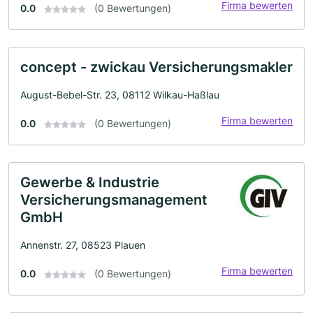
Firma bewerten
0.0
(0 Bewertungen)
concept - zwickau Versicherungsmakler
August-Bebel-Str. 23, 08112 Wilkau-Haßlau
Firma bewerten
0.0
(0 Bewertungen)
Gewerbe & Industrie
Versicherungsmanagement
GmbH
Annenstr. 27, 08523 Plauen
Firma bewerten
0.0
(0 Bewertungen)