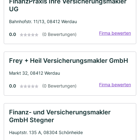
FinanzPraxis Ihre Versicherungsmakler
UG
Bahnhofstr. 11/13, 08412 Werdau
Firma bewerten
0.0
(0 Bewertungen)
Frey + Heil Versicherungsmakler GmbH
Markt 32, 08412 Werdau
Firma bewerten
0.0
(0 Bewertungen)
Finanz- und Versicherungsmakler
GmbH Stegner
Hauptstr. 135 A, 08304 Schönheide