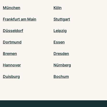
München
Köln
Frankfurt am Main
Stuttgart
Düsseldorf
Leipzig
Dortmund
Essen
Bremen
Dresden
Hannover
Nürnberg
Duisburg
Bochum