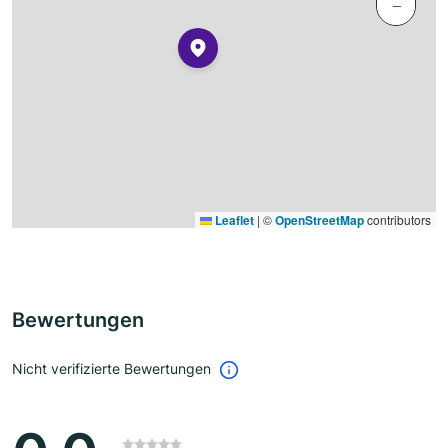
−
Leaflet
|
©
OpenStreetMap
contributors
Bewertungen
Nicht verifizierte Bewertungen