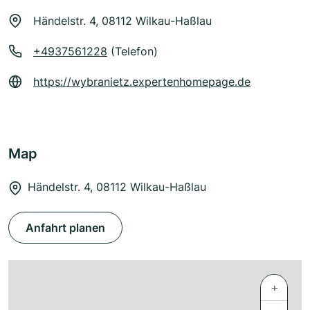
Händelstr. 4, 08112 Wilkau-Haßlau
+4937561228
(Telefon)
https://wybranietz.expertenhomepage.de
Map
Händelstr. 4, 08112 Wilkau-Haßlau
Anfahrt planen
+