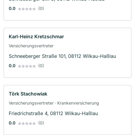
0.0
(0)
Karl-Heinz Kretzschmar
Versicherungsvertreter
Schneeberger Straße 101, 08112 Wilkau-Haßlau
0.0
(0)
Törk Stachowiak
Versicherungsvertreter · Krankenversicherung
Friedrichstraße 4, 08112 Wilkau-Haßlau
0.0
(0)