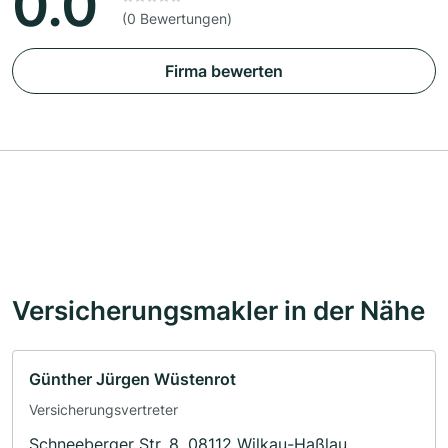
0.0
(0 Bewertungen)
Firma bewerten
Versicherungsmakler in der Nähe
Günther Jürgen Wüstenrot
Versicherungsvertreter
Schneeberger Str. 8, 08112 Wilkau-Haßlau