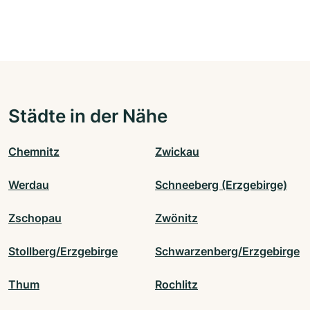
Städte in der Nähe
Chemnitz
Zwickau
Werdau
Schneeberg (Erzgebirge)
Zschopau
Zwönitz
Stollberg/Erzgebirge
Schwarzenberg/Erzgebirge
Thum
Rochlitz