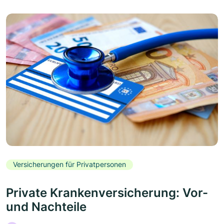
Versicherungen für Privatpersonen
Private Krankenversicherung: Vor-
und Nachteile