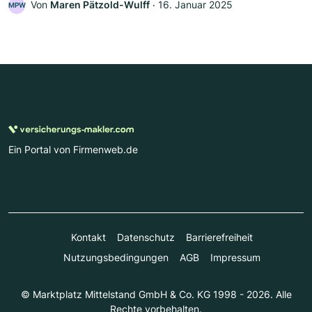
Von
Maren Pätzold-Wulff
‧
16. Januar 2025
MPW
Ein Portal von Firmenweb.de
Kontakt
Datenschutz
Barrierefreiheit
Nutzungsbedingungen
AGB
Impressum
© Marktplatz Mittelstand GmbH & Co. KG 1998 - 2026. Alle
Rechte vorbehalten.