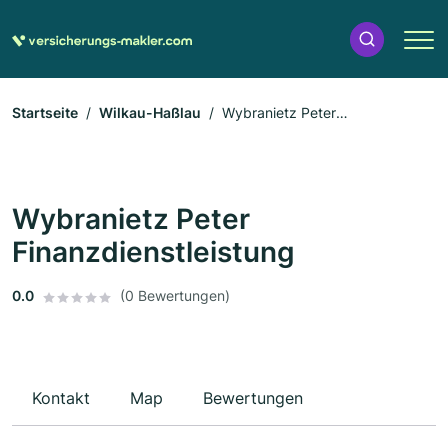
Startseite
Wilkau-Haßlau
Wybranietz Peter
Finanzdienstleistung
Wybranietz Peter
Finanzdienstleistung
0.0
(0 Bewertungen)
Kontakt
Map
Bewertungen