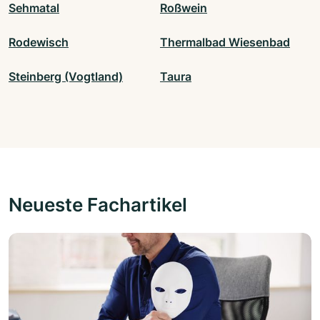
Sehmatal
Roßwein
Rodewisch
Thermalbad Wiesenbad
Steinberg (Vogtland)
Taura
Neueste Fachartikel