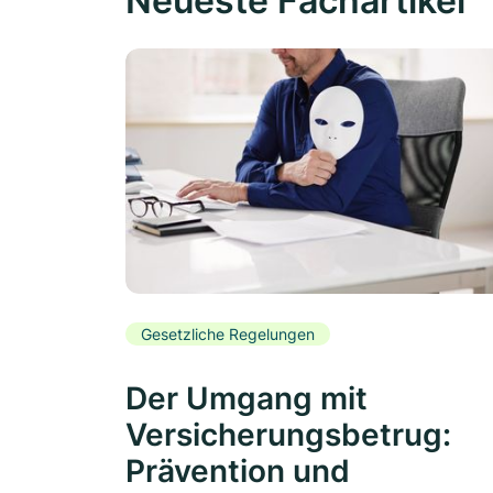
Neueste Fachartikel
Gesetzliche Regelungen
Der Umgang mit
Versicherungsbetrug:
Prävention und