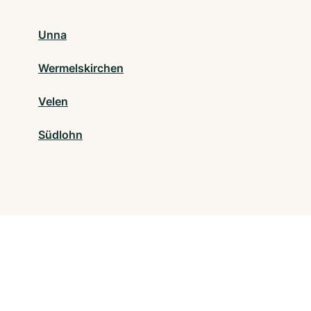
Unna
Wermelskirchen
Velen
Südlohn