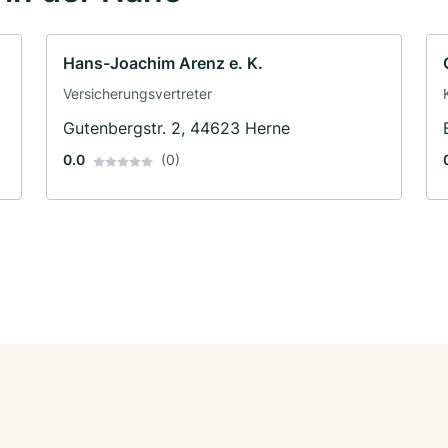
Hans-Joachim Arenz e. K.
Versicherungsvertreter
Gutenbergstr. 2, 44623 Herne
0.0
(0)