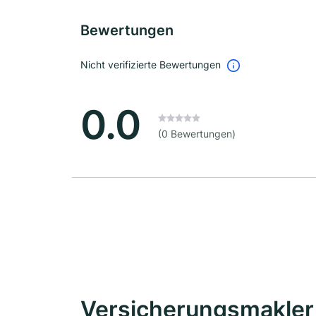
Bewertungen
Nicht verifizierte Bewertungen
0.0
(0 Bewertungen)
Versicherungsmakler 