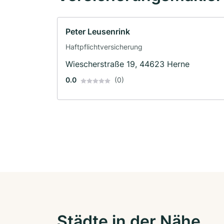
Peter Leusenrink
Haftpflichtversicherung
Wiescherstraße 19, 44623 Herne
0.0
(0)
Städte in der Nähe