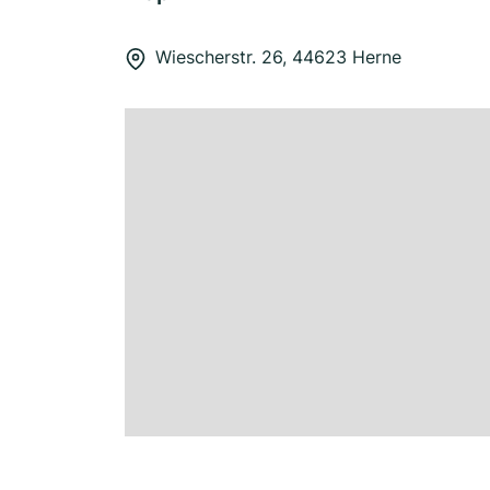
Wiescherstr. 26, 44623 Herne