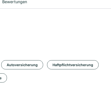
Bewertungen
Autoversicherung
Haftpflichtversicherung
e