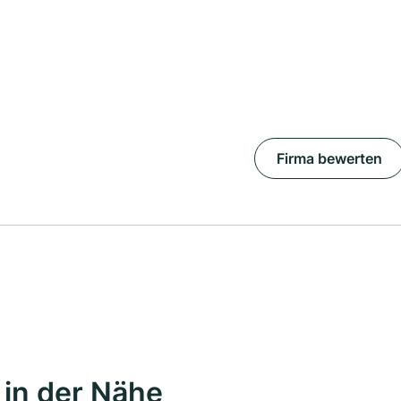
Firma bewerten
in der Nähe