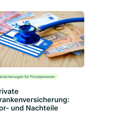
ersicherungen für Privatpersonen
rivate
rankenversicherung:
or- und Nachteile