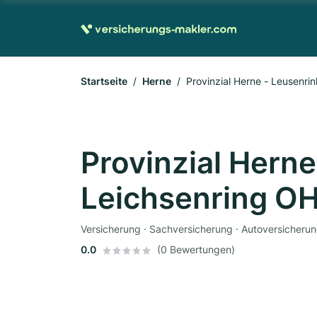
Startseite
Herne
Provinzial Herne - Leusenri
Provinzial Herne
Leichsenring O
Versicherung · Sachversicherung · Autoversicherun
0.0
(0 Bewertungen)