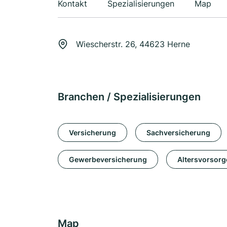
Kontakt
Spezialisierungen
Map
Wiescherstr. 26, 44623 Herne
Branchen / Spezialisierungen
Versicherung
Sachversicherung
Gewerbeversicherung
Altersvorsorg
Map