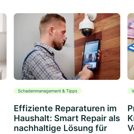
Schadenmanagement & Tipps
V
Effiziente Reparaturen im
P
Haushalt: Smart Repair als
K
nachhaltige Lösung für
V