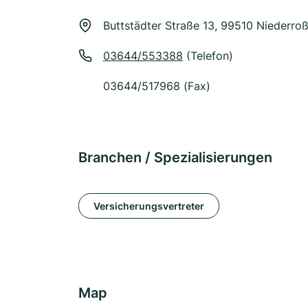
Buttstädter Straße 13, 99510 Niederroß
03644/553388
(Telefon)
03644/517968 (Fax)
Branchen / Spezialisierungen
Versicherungsvertreter
Map