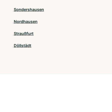
Sondershausen
Nordhausen
Straußfurt
Döllstädt