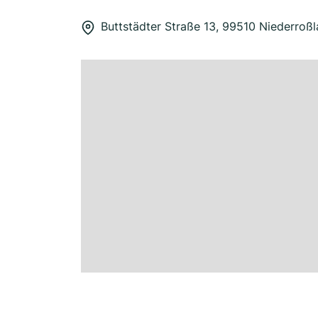
Buttstädter Straße 13, 99510 Niederroßl