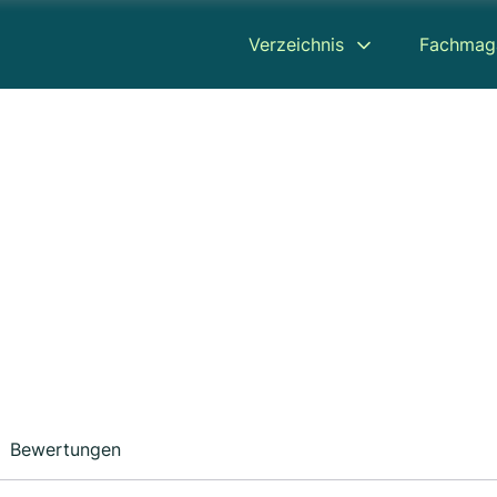
Verzeichnis
Fachmag
Bewertungen