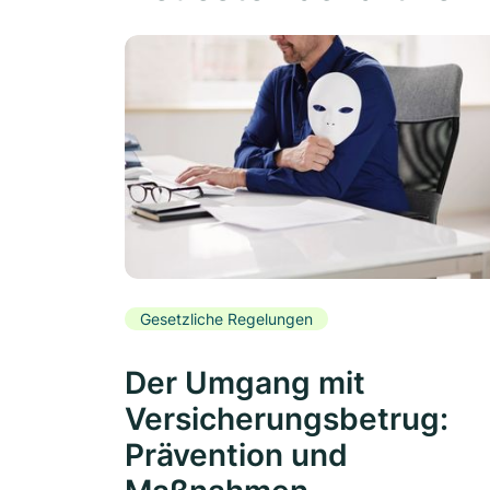
Gesetzliche Regelungen
Der Umgang mit
Versicherungsbetrug:
Prävention und