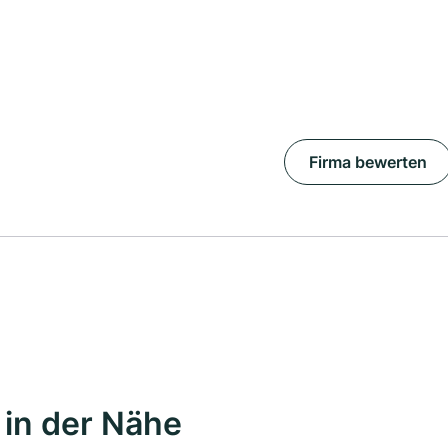
Firma bewerten
in der Nähe