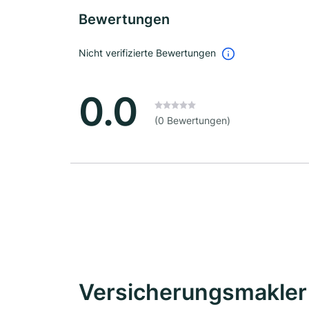
Bewertungen
Nicht verifizierte Bewertungen
0.0
(0 Bewertungen)
Versicherungsmakler 