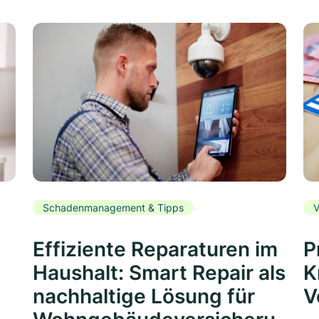
Schadenmanagement & Tipps
V
Effiziente Reparaturen im
P
Haushalt: Smart Repair als
K
nachhaltige Lösung für
V