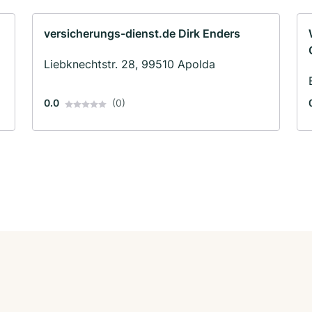
versicherungs-dienst.de Dirk Enders
Liebknechtstr. 28, 99510 Apolda
0.0
(0)