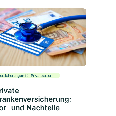
ersicherungen für Privatpersonen
rivate
rankenversicherung:
or- und Nachteile