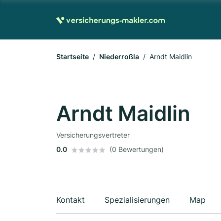
Startseite
Niederroßla
Arndt Maidlin
Arndt Maidlin
Versicherungsvertreter
0.0
(0 Bewertungen)
Kontakt
Spezialisierungen
Map