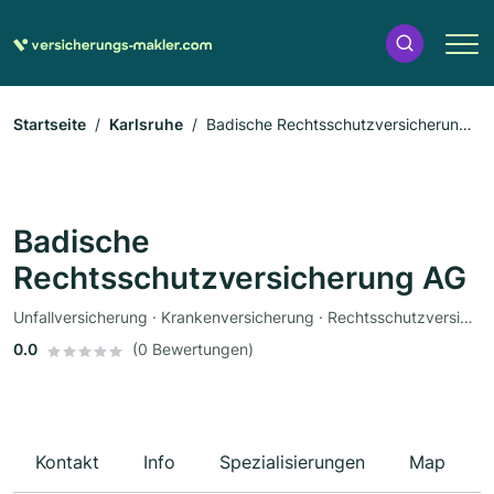
Startseite
Karlsruhe
Badische Rechtsschutzversicherung
AG
Badische
Rechtsschutzversicherung AG
Unfallversicherung · Krankenversicherung · Rechtsschutzversicherung
0.0
(0 Bewertungen)
Kontakt
Info
Spezialisierungen
Map