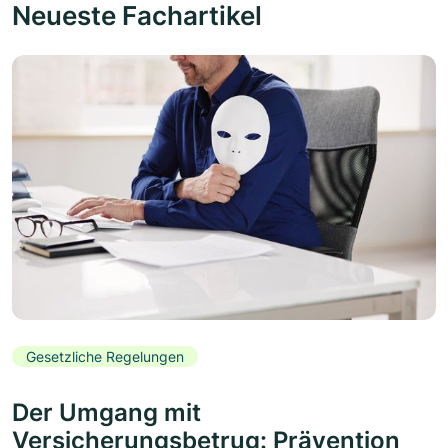
Neueste Fachartikel
Gesetzliche Regelungen
Der Umgang mit
Versicherungsbetrug: Prävention