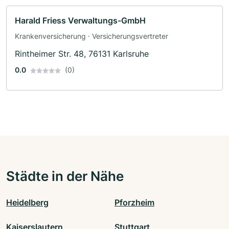
Harald Friess Verwaltungs-GmbH
Krankenversicherung · Versicherungsvertreter
Rintheimer Str. 48, 76131 Karlsruhe
0.0
(0)
Städte in der Nähe
Heidelberg
Pforzheim
Kaiserslautern
Stuttgart