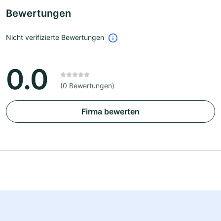
Bewertungen
Nicht verifizierte Bewertungen
0.0
(0 Bewertungen)
Firma bewerten