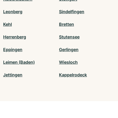
Leonberg
Sindelfingen
Kehl
Bretten
Herrenberg
Stutensee
Eppingen
Gerlingen
Leimen (Baden)
Wiesloch
Jettingen
Kappelrodeck