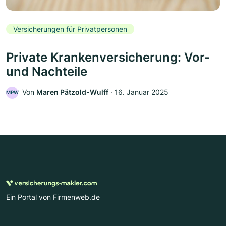
Versicherungen für Privatpersonen
Private Krankenversicherung: Vor-
und Nachteile
Von
Maren Pätzold-Wulff
‧
16. Januar 2025
MPW
Ein Portal von Firmenweb.de