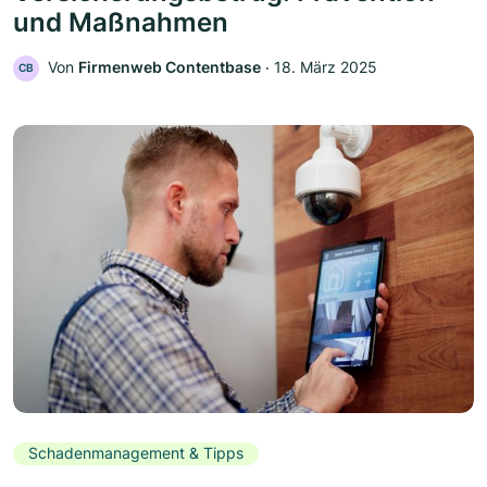
und Maßnahmen
Von
Firmenweb Contentbase
‧
18. März 2025
CB
Schadenmanagement & Tipps