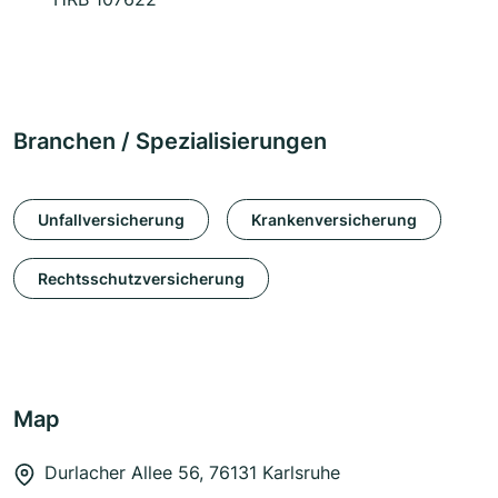
Branchen / Spezialisierungen
Unfallversicherung
Krankenversicherung
Rechtsschutzversicherung
Map
Durlacher Allee 56, 76131 Karlsruhe