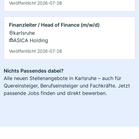
Veröffentlicht 2026-07-28
Finanzleiter / Head of Finance (m/w/d)
karlsruhe
ASICA Holding
Veröffentlicht 2026-07-28
Nichts Passendes dabei?
Alle neuen Stellenangebote in Karlsruhe – auch für
Quereinsteiger, Berufseinsteiger und Fachkräfte. Jetzt
passende Jobs finden und direkt bewerben.