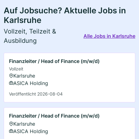
Auf Jobsuche? Aktuelle Jobs in
Karlsruhe
Vollzeit, Teilzeit &
Alle Jobs in Karlsruhe
Ausbildung
Finanzleiter / Head of Finance (m/w/d)
Vollzeit
Karlsruhe
ASICA Holding
Veröffentlicht 2026-08-04
Finanzleiter / Head of Finance (m/w/d)
Karlsruhe
ASICA Holding