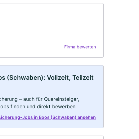
Firma bewerten
 (Schwaben): Vollzeit, Teilzeit
herung – auch für Quereinsteiger,
Jobs finden und direkt bewerben.
sicherung-Jobs in Boos (Schwaben) ansehen