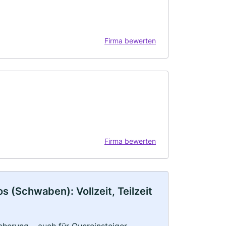
Firma bewerten
Firma bewerten
 (Schwaben): Vollzeit, Teilzeit