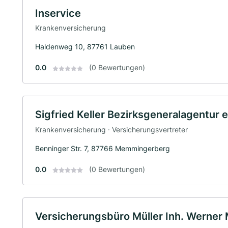
Inservice
Krankenversicherung
Haldenweg 10, 87761 Lauben
0.0
(0 Bewertungen)
Sigfried Keller Bezirksgeneralagentur e
Krankenversicherung · Versicherungsvertreter
Benninger Str. 7, 87766 Memmingerberg
0.0
(0 Bewertungen)
Versicherungsbüro Müller Inh. Werner M