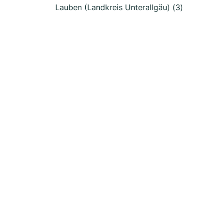
Lauben (Landkreis Unterallgäu) (3)