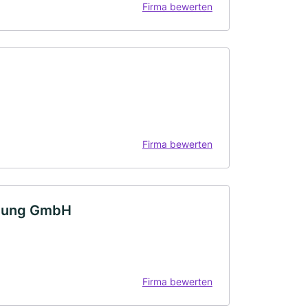
Firma bewerten
Firma bewerten
tlung GmbH
Firma bewerten