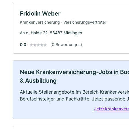
Fridolin Weber
Krankenversicherung · Versicherungsvertreter
An d. Halde 22, 88487 Mietingen
0.0
(0 Bewertungen)
Neue Krankenversicherung-Jobs in Boos
& Ausbildung
Aktuelle Stellenangebote im Bereich Krankenversic
Berufseinsteiger und Fachkräfte. Jetzt passende 
Jetzt Krankenver