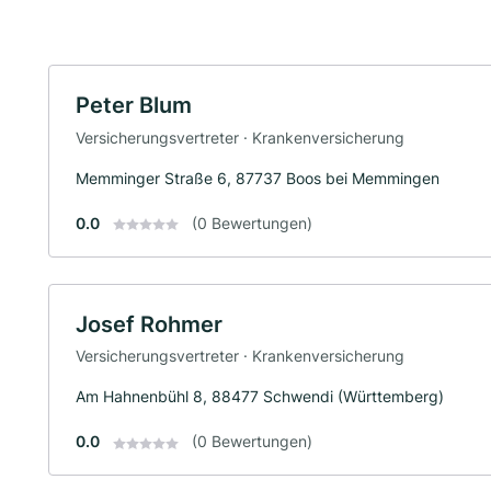
Peter Blum
Versicherungsvertreter · Krankenversicherung
Memminger Straße 6, 87737 Boos bei Memmingen
0.0
(0 Bewertungen)
Josef Rohmer
Versicherungsvertreter · Krankenversicherung
Am Hahnenbühl 8, 88477 Schwendi (Württemberg)
0.0
(0 Bewertungen)