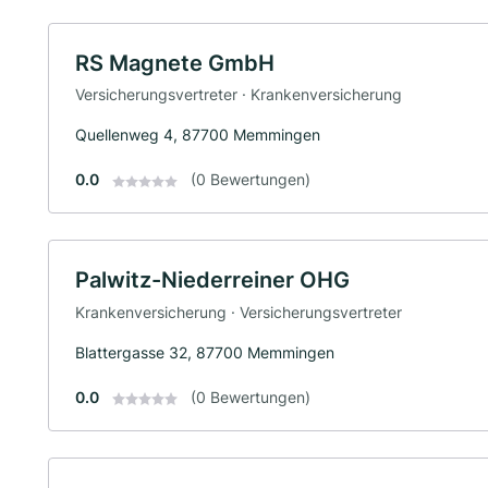
RS Magnete GmbH
Versicherungsvertreter · Krankenversicherung
Quellenweg 4, 87700 Memmingen
0.0
(0 Bewertungen)
Palwitz-Niederreiner OHG
Krankenversicherung · Versicherungsvertreter
Blattergasse 32, 87700 Memmingen
0.0
(0 Bewertungen)