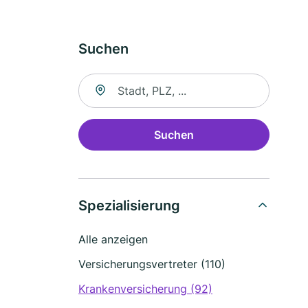
Suchen
Suche nach Ort
Suchen
Spezialisierung
Alle anzeigen
Versicherungsvertreter (110)
Krankenversicherung (92)