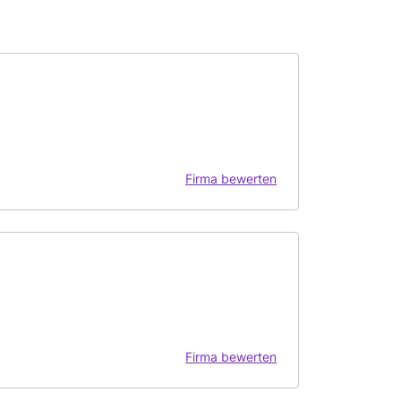
Firma bewerten
Firma bewerten