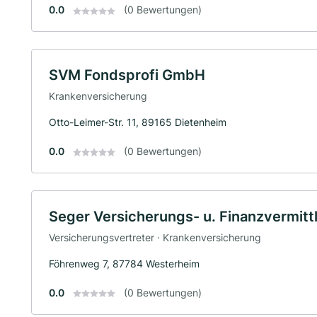
0.0
(0 Bewertungen)
SVM Fondsprofi GmbH
Krankenversicherung
Otto-Leimer-Str. 11, 89165 Dietenheim
0.0
(0 Bewertungen)
Seger Versicherungs- u. Finanzvermit
Versicherungsvertreter · Krankenversicherung
Föhrenweg 7, 87784 Westerheim
0.0
(0 Bewertungen)