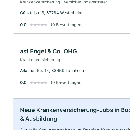
Krankenversicherung · Versicherungsvertreter
Günztalstr. 3, 87784 Westerheim
0.0
(0 Bewertungen)
asf Engel & Co. OHG
Krankenversicherung
Arlacher Str. 14, 88459 Tannheim
0.0
(0 Bewertungen)
Neue Krankenversicherung-Jobs in Boos
& Ausbildung