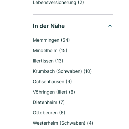
Lebensversicherung (2)
In der Nähe
Memmingen (54)
Mindelheim (15)
Illertissen (13)
Krumbach (Schwaben) (10)
Ochsenhausen (9)
Vöhringen (Iller) (8)
Dietenheim (7)
Ottobeuren (6)
Westerheim (Schwaben) (4)