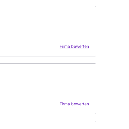
Firma bewerten
Firma bewerten