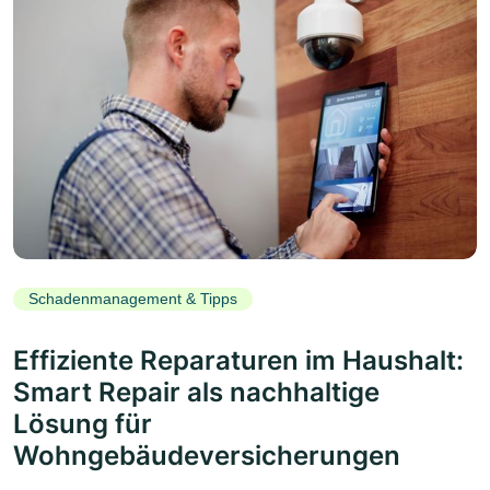
Schadenmanagement & Tipps
Effiziente Reparaturen im Haushalt:
Smart Repair als nachhaltige
Lösung für
Wohngebäudeversicherungen