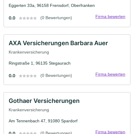
Eggerten 33a, 96158 Frensdorf, Oberfranken
Firma bewerten
0.0
(0 Bewertungen)
AXA Versicherungen Barbara Auer
Krankenversicherung
Ringstraße 1, 96135 Stegaurach
Firma bewerten
0.0
(0 Bewertungen)
Gothaer Versicherungen
Krankenversicherung
Am Tennenbach 47, 91080 Spardorf
Firma bewerten
0.0
(0 Bewertungen)