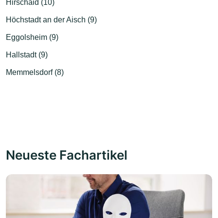
Hirschaid (10)
Höchstadt an der Aisch (9)
Eggolsheim (9)
Hallstadt (9)
Memmelsdorf (8)
Neueste Fachartikel