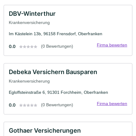
DBV-Winterthur
Krankenversicherung
Im Kästelein 13b, 96158 Frensdorf, Oberfranken
Firma bewerten
0.0
(0 Bewertungen)
Debeka Versichern Bausparen
Krankenversicherung
Egloffsteinstraße 6, 91301 Forchheim, Oberfranken
Firma bewerten
0.0
(0 Bewertungen)
Gothaer Versicherungen