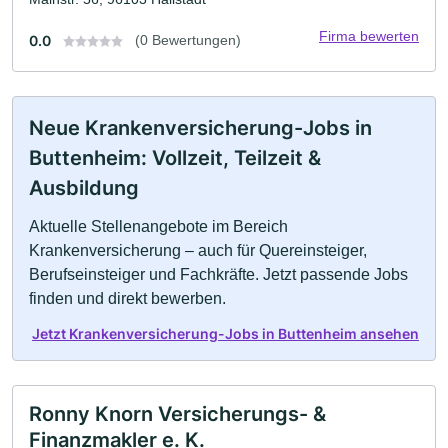
Firma bewerten
0.0
(0 Bewertungen)
Neue Krankenversicherung-Jobs in
Buttenheim: Vollzeit, Teilzeit &
Ausbildung
Aktuelle Stellenangebote im Bereich
Krankenversicherung – auch für Quereinsteiger,
Berufseinsteiger und Fachkräfte. Jetzt passende Jobs
finden und direkt bewerben.
Jetzt Krankenversicherung-Jobs in Buttenheim ansehen
Ronny Knorn Versicherungs- &
Finanzmakler e. K.