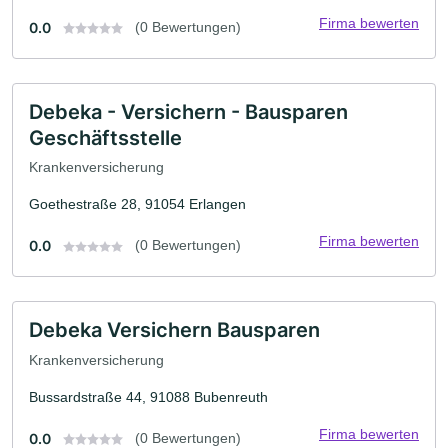
Firma bewerten
0.0
(0 Bewertungen)
Debeka - Versichern - Bausparen
Geschäftsstelle
Krankenversicherung
Goethestraße 28, 91054 Erlangen
Firma bewerten
0.0
(0 Bewertungen)
Debeka Versichern Bausparen
Krankenversicherung
Bussardstraße 44, 91088 Bubenreuth
Firma bewerten
0.0
(0 Bewertungen)