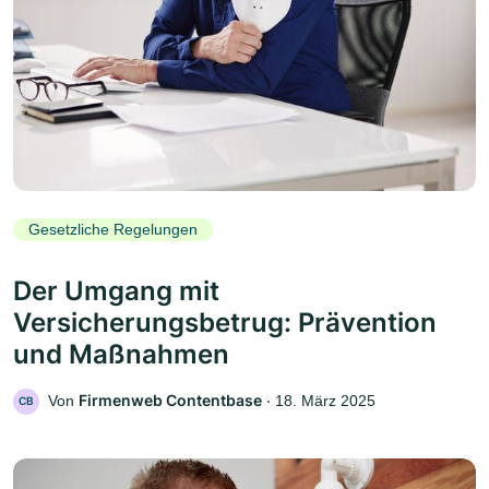
Gesetzliche Regelungen
Der Umgang mit
Versicherungsbetrug: Prävention
und Maßnahmen
Firmenweb Contentbase
Von
‧
18. März 2025
CB