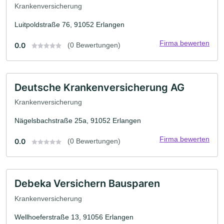
Krankenversicherung
Luitpoldstraße 76, 91052 Erlangen
Firma bewerten
0.0
(0 Bewertungen)
Deutsche Krankenversicherung AG
Krankenversicherung
Nägelsbachstraße 25a, 91052 Erlangen
Firma bewerten
0.0
(0 Bewertungen)
Debeka Versichern Bausparen
Krankenversicherung
Wellhoeferstraße 13, 91056 Erlangen