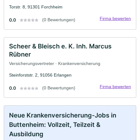
Torstr. 8, 91301 Forchheim
Firma bewerten
0.0
(0 Bewertungen)
Scheer & Bleisch e. K. Inh. Marcus
Rübner
Versicherungsvertreter · Krankenversicherung
Steinforststr. 2, 91056 Erlangen
Firma bewerten
0.0
(0 Bewertungen)
Neue Krankenversicherung-Jobs in
Buttenheim: Vollzeit, Teilzeit &
Ausbildung