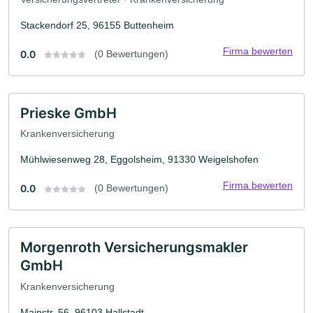
Stackendorf 25, 96155 Buttenheim
Firma bewerten
0.0
(0 Bewertungen)
Prieske GmbH
Krankenversicherung
Mühlwiesenweg 28, Eggolsheim, 91330 Weigelshofen
Firma bewerten
0.0
(0 Bewertungen)
Morgenroth Versicherungsmakler
GmbH
Krankenversicherung
Mainstr. 56, 96103 Hallstadt