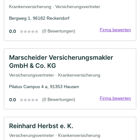
Krankenversicherung · Versicherungsvertreter
Bergweg 1, 96182 Reckendorf
Firma bewerten
0.0
(0 Bewertungen)
Marscheider Versicherungsmakler
GmbH & Co. KG
Versicherungsvertreter · Krankenversicherung
Pilatus Campus 4 a, 91353 Hausen
Firma bewerten
0.0
(0 Bewertungen)
Reinhard Herbst e. K.
Versicherungsvertreter · Krankenversicherung