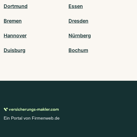
Dortmund
Essen
Bremen
Dresden
Hannover
Nürnberg
Duisburg
Bochum
Ein Portal von Firmenweb.de