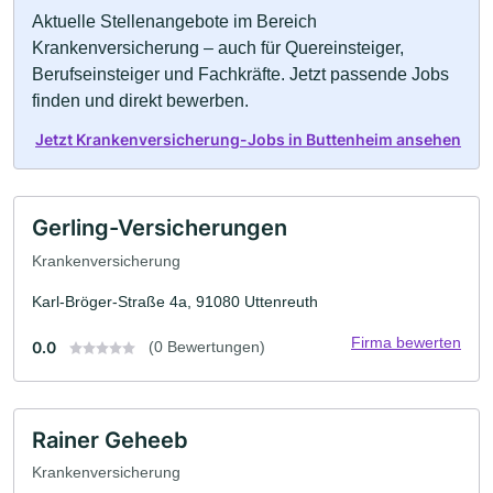
Aktuelle Stellenangebote im Bereich
Krankenversicherung – auch für Quereinsteiger,
Berufseinsteiger und Fachkräfte. Jetzt passende Jobs
finden und direkt bewerben.
Jetzt Krankenversicherung-Jobs in Buttenheim ansehen
Gerling-Versicherungen
Krankenversicherung
Karl-Bröger-Straße 4a, 91080 Uttenreuth
Firma bewerten
0.0
(0 Bewertungen)
Rainer Geheeb
Krankenversicherung