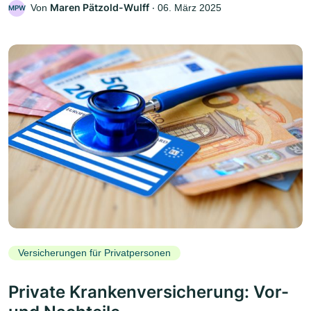
Maren Pätzold-Wulff
Von
‧
06. März 2025
MPW
Versicherungen für Privatpersonen
Private Krankenversicherung: Vor-