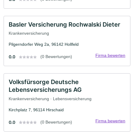
Basler Versicherung Rochwalski Dieter
Krankenversicherung
Pilgerndorfer Weg 2a, 96142 Hollfeld
Firma bewerten
0.0
(0 Bewertungen)
Volksfürsorge Deutsche
Lebensversicherungs AG
Krankenversicherung · Lebensversicherung
Kirchplatz 7, 96114 Hirschaid
Firma bewerten
0.0
(0 Bewertungen)