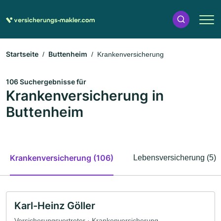
Startseite
Buttenheim
Krankenversicherung
106 Suchergebnisse für
Krankenversicherung in
Buttenheim
Krankenversicherung (106)
Lebensversicherung (5)
Karl-Heinz Göller
Versicherungsvertreter · Krankenversicherung