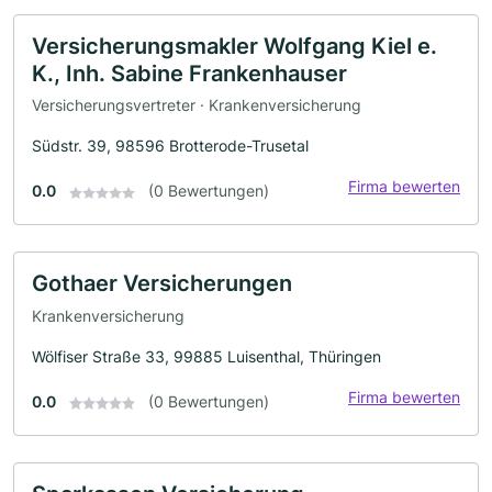
Versicherungsmakler Wolfgang Kiel e.
K., Inh. Sabine Frankenhauser
Versicherungsvertreter · Krankenversicherung
Südstr. 39, 98596 Brotterode-Trusetal
Firma bewerten
0.0
(0 Bewertungen)
Gothaer Versicherungen
Krankenversicherung
Wölfiser Straße 33, 99885 Luisenthal, Thüringen
Firma bewerten
0.0
(0 Bewertungen)