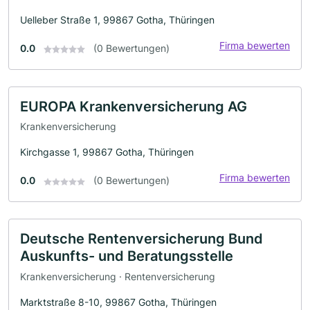
Uelleber Straße 1, 99867 Gotha, Thüringen
Firma bewerten
0.0
(0 Bewertungen)
EUROPA Krankenversicherung AG
Krankenversicherung
Kirchgasse 1, 99867 Gotha, Thüringen
Firma bewerten
0.0
(0 Bewertungen)
Deutsche Rentenversicherung Bund
Auskunfts- und Beratungsstelle
Krankenversicherung · Rentenversicherung
Marktstraße 8-10, 99867 Gotha, Thüringen