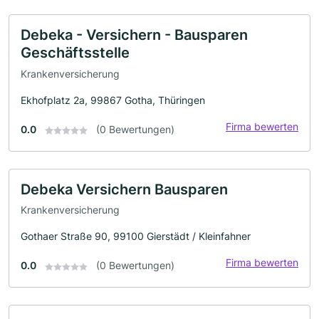
Debeka - Versichern - Bausparen
Geschäftsstelle
Krankenversicherung
Ekhofplatz 2a, 99867 Gotha, Thüringen
Firma bewerten
0.0
(0 Bewertungen)
Debeka Versichern Bausparen
Krankenversicherung
Gothaer Straße 90, 99100 Gierstädt / Kleinfahner
Firma bewerten
0.0
(0 Bewertungen)