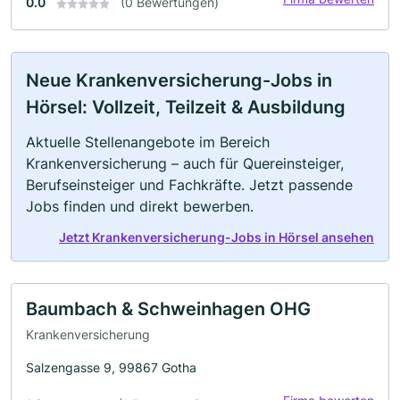
0.0
(0 Bewertungen)
Neue Krankenversicherung-Jobs in
Hörsel: Vollzeit, Teilzeit & Ausbildung
Aktuelle Stellenangebote im Bereich
Krankenversicherung – auch für Quereinsteiger,
Berufseinsteiger und Fachkräfte. Jetzt passende
Jobs finden und direkt bewerben.
Jetzt Krankenversicherung-Jobs in Hörsel ansehen
Baumbach & Schweinhagen OHG
Krankenversicherung
Salzengasse 9, 99867 Gotha