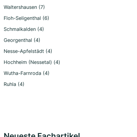
Waltershausen (7)
Floh-Seligenthal (6)
Schmalkalden (4)
Georgenthal (4)
Nesse-Apfelstädt (4)
Hochheim (Nessetal) (4)
Wutha-Farnroda (4)
Ruhla (4)
Neueste Fachartikel