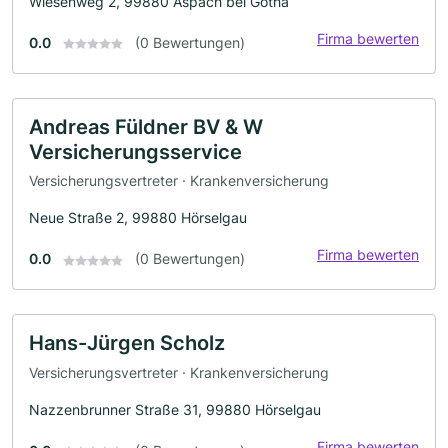
Wiesenweg 2, 99880 Aspach bei Gotha
Firma bewerten
0.0
(0 Bewertungen)
Andreas Füldner BV & W
Versicherungsservice
Versicherungsvertreter · Krankenversicherung
Neue Straße 2, 99880 Hörselgau
Firma bewerten
0.0
(0 Bewertungen)
Hans-Jürgen Scholz
Versicherungsvertreter · Krankenversicherung
Nazzenbrunner Straße 31, 99880 Hörselgau
Firma bewerten