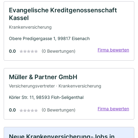
Evangelische Kreditgenossenschaft
Kassel
Krankenversicherung
Obere Predigergasse 1, 99817 Eisenach
Firma bewerten
0.0
(0 Bewertungen)
Müller & Partner GmbH
Versicherungsvertreter · Krankenversicherung
Körler Str. 11, 98593 Floh-Seligenthal
Firma bewerten
0.0
(0 Bewertungen)
Neue Krankenversicherung-Jobs in