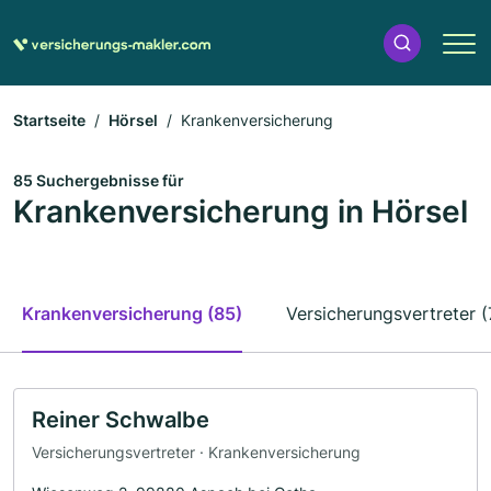
Startseite
Hörsel
Krankenversicherung
85 Suchergebnisse für
Krankenversicherung in Hörsel
Krankenversicherung (85)
Versicherungsvertreter (
Reiner Schwalbe
Versicherungsvertreter · Krankenversicherung