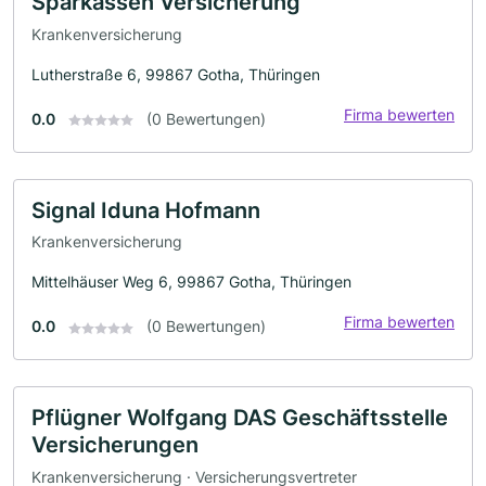
Sparkassen Versicherung
Krankenversicherung
Lutherstraße 6, 99867 Gotha, Thüringen
Firma bewerten
0.0
(0 Bewertungen)
Signal Iduna Hofmann
Krankenversicherung
Mittelhäuser Weg 6, 99867 Gotha, Thüringen
Firma bewerten
0.0
(0 Bewertungen)
Pflügner Wolfgang DAS Geschäftsstelle
Versicherungen
Krankenversicherung · Versicherungsvertreter