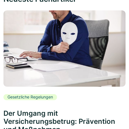
Gesetzliche Regelungen
Der Umgang mit
Versicherungsbetrug: Prävention