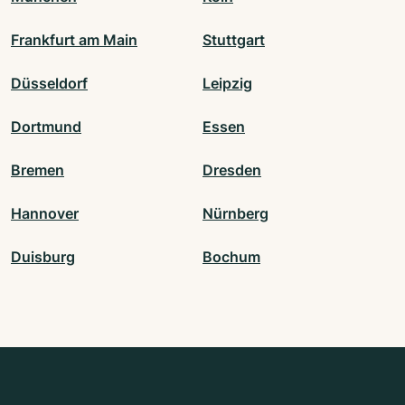
Frankfurt am Main
Stuttgart
Düsseldorf
Leipzig
Dortmund
Essen
Bremen
Dresden
Hannover
Nürnberg
Duisburg
Bochum