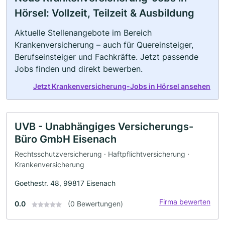
Hörsel: Vollzeit, Teilzeit & Ausbildung
Aktuelle Stellenangebote im Bereich
Krankenversicherung – auch für Quereinsteiger,
Berufseinsteiger und Fachkräfte. Jetzt passende
Jobs finden und direkt bewerben.
Jetzt Krankenversicherung-Jobs in Hörsel ansehen
UVB - Unabhängiges Versicherungs-
Büro GmbH Eisenach
Rechtsschutzversicherung · Haftpflichtversicherung ·
Krankenversicherung
Goethestr. 48, 99817 Eisenach
Firma bewerten
0.0
(0 Bewertungen)