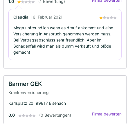
Firma bewerten
1.0
(1 Bewertung)
Claudia
16. Februar 2021
Mega unfreundlich wenn es drauf ankommt und eine
Versicherung in Anspruch genommen werden muss.
Bei Vertragsabschluss sehr freundlich. Aber im
Schadenfall wird man als dumm verkauft und blöde
gemacht
Barmer GEK
Krankenversicherung
Karlsplatz 20, 99817 Eisenach
Firma bewerten
0.0
(0 Bewertungen)