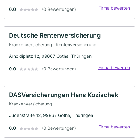
Firma bewerten
0.0
(0 Bewertungen)
Deutsche Rentenversicherung
Krankenversicherung · Rentenversicherung
Arnoldiplatz 12, 99867 Gotha, Thüringen
Firma bewerten
0.0
(0 Bewertungen)
DASVersicherungen Hans Kozischek
Krankenversicherung
Jüdenstraße 12, 99867 Gotha, Thüringen
Firma bewerten
0.0
(0 Bewertungen)