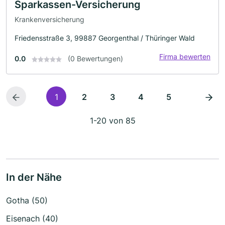
Sparkassen-Versicherung
Krankenversicherung
Friedensstraße 3, 99887 Georgenthal / Thüringer Wald
Firma bewerten
0.0
(0 Bewertungen)
1
2
3
4
5
1-20 von 85
In der Nähe
Gotha (50)
Eisenach (40)