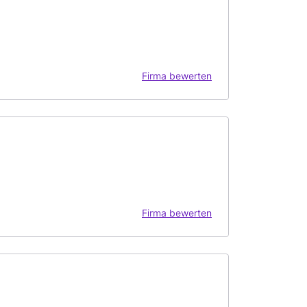
Firma bewerten
Firma bewerten