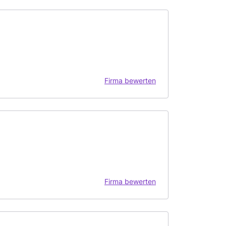
Firma bewerten
Firma bewerten