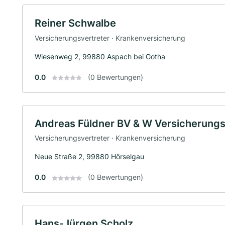
Reiner Schwalbe
Versicherungsvertreter · Krankenversicherung
Wiesenweg 2, 99880 Aspach bei Gotha
0.0
(0 Bewertungen)
Andreas Füldner BV & W Versicherungs
Versicherungsvertreter · Krankenversicherung
Neue Straße 2, 99880 Hörselgau
0.0
(0 Bewertungen)
Hans-Jürgen Scholz