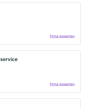
Firma bewerten
service
Firma bewerten