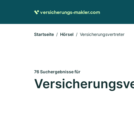
Startseite
Hörsel
Versicherungsvertreter
76 Suchergebnisse für
Versicherungsver