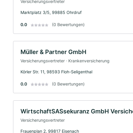
Versicherungsvertreter
Marktplatz 3/5, 99885 Ohrdruf
0.0
(0 Bewertungen)
Müller & Partner GmbH
Versicherungsvertreter · Krankenversicherung
Körler Str. 11, 98593 Floh-Seligenthal
0.0
(0 Bewertungen)
WirtschaftSASsekuranz GmbH Versich
Versicherungsvertreter
Frauenplan 2, 99817 Eisenach