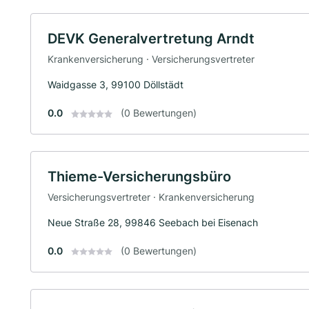
DEVK Generalvertretung Arndt
Krankenversicherung · Versicherungsvertreter
Waidgasse 3, 99100 Döllstädt
0.0
(0 Bewertungen)
Thieme-Versicherungsbüro
Versicherungsvertreter · Krankenversicherung
Neue Straße 28, 99846 Seebach bei Eisenach
0.0
(0 Bewertungen)