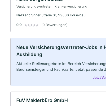
Versicherungsvertreter · Krankenversicherung
Nazzenbrunner Straße 31, 99880 Hörselgau
0.0
(0 Bewertungen)
Neue Versicherungsvertreter-Jobs in Hör
Ausbildung
Aktuelle Stellenangebote im Bereich Versicherungs
Berufseinsteiger und Fachkräfte. Jetzt passende 
Jetzt V
FuV Maklerbüro GmbH