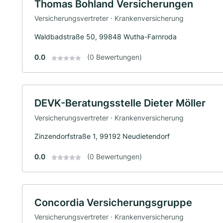
Thomas Bohland Versicherungen
Versicherungsvertreter · Krankenversicherung
Waldbadstraße 50, 99848 Wutha-Farnroda
0.0
(0 Bewertungen)
DEVK-Beratungsstelle Dieter Möller
Versicherungsvertreter · Krankenversicherung
Zinzendorfstraße 1, 99192 Neudietendorf
0.0
(0 Bewertungen)
Concordia Versicherungsgruppe
Versicherungsvertreter · Krankenversicherung