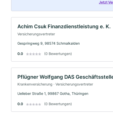
Jetzt V
Achim Csuk Finanzdienstleistung e. K.
Versicherungsvertreter
Gespringweg 9, 98574 Schmalkalden
0.0
(0 Bewertungen)
Pflügner Wolfgang DAS Geschäftsstell
Krankenversicherung · Versicherungsvertreter
Uelleber Straße 1, 99867 Gotha, Thüringen
0.0
(0 Bewertungen)