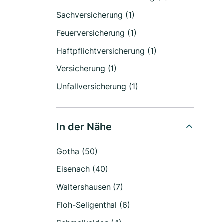
Sachversicherung (1)
Feuerversicherung (1)
Haftpflichtversicherung (1)
Versicherung (1)
Unfallversicherung (1)
In der Nähe
Gotha (50)
Eisenach (40)
Waltershausen (7)
Floh-Seligenthal (6)