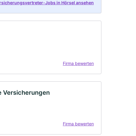
ersicherungsvertreter-Jobs in Hörsel ansehen
Firma bewerten
e Versicherungen
Firma bewerten