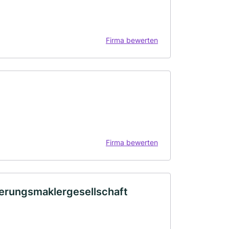
Firma bewerten
Firma bewerten
erungsmaklergesellschaft