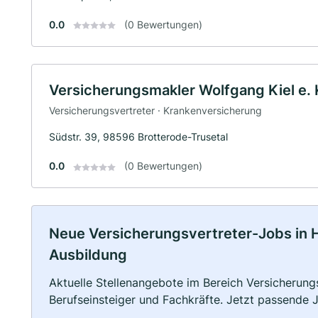
0.0
(0 Bewertungen)
Versicherungsmakler Wolfgang Kiel e. 
Versicherungsvertreter · Krankenversicherung
Südstr. 39, 98596 Brotterode-Trusetal
0.0
(0 Bewertungen)
Neue Versicherungsvertreter-Jobs in Hör
Ausbildung
Aktuelle Stellenangebote im Bereich Versicherungs
Berufseinsteiger und Fachkräfte. Jetzt passende 