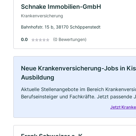
Schnake Immobilien-GmbH
Krankenversicherung
Bahnhofstr. 15 b, 38170 Schöppenstedt
0.0
(0 Bewertungen)
Neue Krankenversicherung-Jobs in Kisse
Ausbildung
Aktuelle Stellenangebote im Bereich Krankenversic
Berufseinsteiger und Fachkräfte. Jetzt passende 
Jetzt Krank