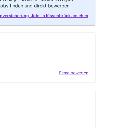
Jobs finden und direkt bewerben.
enversicherung-Jobs in Kissenbrück ansehen
Firma bewerten