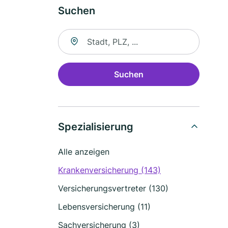
Suchen
Suche nach Ort
Suchen
Spezialisierung
Alle anzeigen
Krankenversicherung (143)
Versicherungsvertreter (130)
Lebensversicherung (11)
Sachversicherung (3)