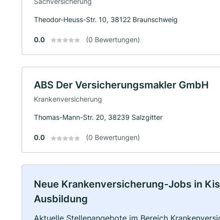
Sachversicherung
Theodor-Heuss-Str. 10, 38122 Braunschweig
0.0
(0 Bewertungen)
ABS Der Versicherungsmakler GmbH
Krankenversicherung
Thomas-Mann-Str. 20, 38239 Salzgitter
0.0
(0 Bewertungen)
Neue Krankenversicherung-Jobs in Kisse
Ausbildung
Aktuelle Stellenangebote im Bereich Krankenversic