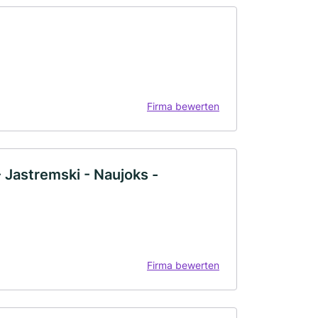
Firma bewerten
- Jastremski - Naujoks -
Firma bewerten