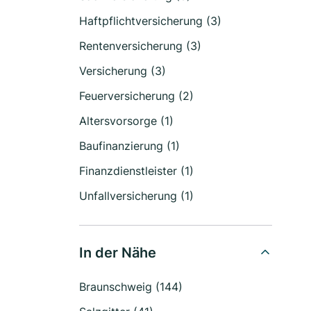
Haftpflichtversicherung (3)
Rentenversicherung (3)
Versicherung (3)
Feuerversicherung (2)
Altersvorsorge (1)
Baufinanzierung (1)
Finanzdienstleister (1)
Unfallversicherung (1)
In der Nähe
Braunschweig (144)