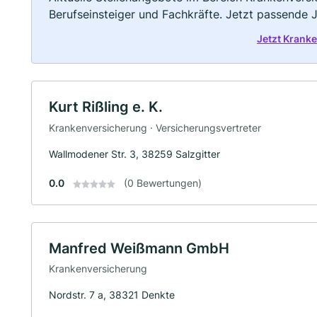
Berufseinsteiger und Fachkräfte. Jetzt passende 
Jetzt Krank
Kurt Rißling e. K.
Krankenversicherung · Versicherungsvertreter
Wallmodener Str. 3, 38259 Salzgitter
0.0
(0 Bewertungen)
Manfred Weißmann GmbH
Krankenversicherung
Nordstr. 7 a, 38321 Denkte