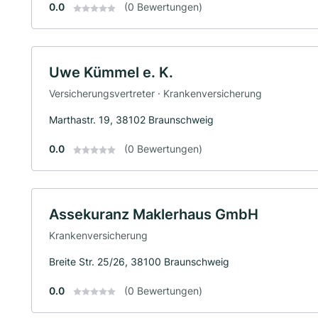
0.0
(0 Bewertungen)
Uwe Kümmel e. K.
Versicherungsvertreter · Krankenversicherung
Marthastr. 19, 38102 Braunschweig
0.0
(0 Bewertungen)
Assekuranz Maklerhaus GmbH
Krankenversicherung
Breite Str. 25/26, 38100 Braunschweig
0.0
(0 Bewertungen)