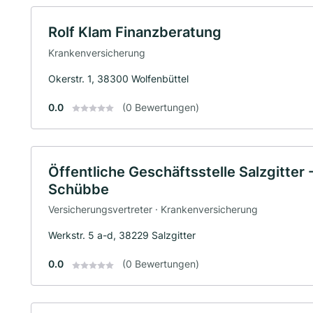
Rolf Klam Finanzberatung
Krankenversicherung
Okerstr. 1, 38300 Wolfenbüttel
0.0
(0 Bewertungen)
Öffentliche Geschäftsstelle Salzgitter 
Schübbe
Versicherungsvertreter · Krankenversicherung
Werkstr. 5 a-d, 38229 Salzgitter
0.0
(0 Bewertungen)