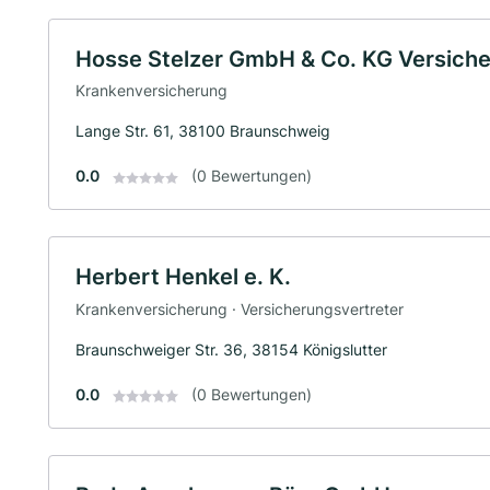
Hosse Stelzer GmbH & Co. KG Versich
Krankenversicherung
Lange Str. 61, 38100 Braunschweig
0.0
(0 Bewertungen)
Herbert Henkel e. K.
Krankenversicherung · Versicherungsvertreter
Braunschweiger Str. 36, 38154 Königslutter
0.0
(0 Bewertungen)