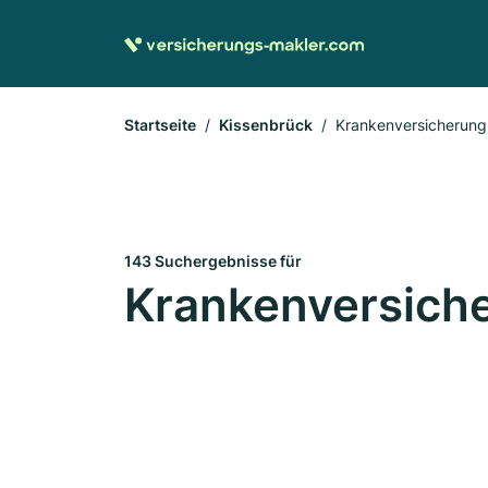
Startseite
Kissenbrück
Krankenversicherung
143 Suchergebnisse für
Krankenversiche