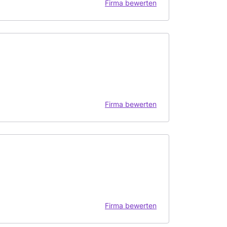
Firma bewerten
Firma bewerten
Firma bewerten