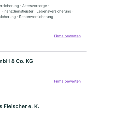
rsicherung · Altersvorsorge ·
· Finanzdienstleister · Lebensversicherung ·
sicherung · Rentenversicherung
Firma bewerten
GmbH & Co. KG
Firma bewerten
 Fleischer e. K.