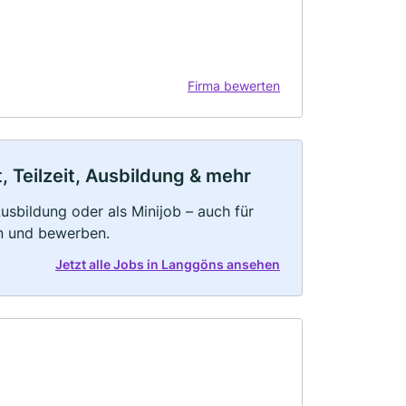
Firma bewerten
 Teilzeit, Ausbildung & mehr
 Ausbildung oder als Minijob – auch für
rn und bewerben.
Jetzt alle Jobs in Langgöns ansehen