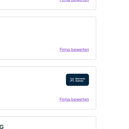
Firma bewerten
Firma bewerten
KG