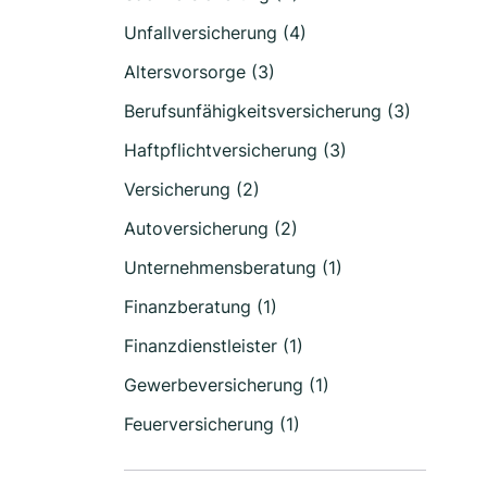
Unfallversicherung (4)
Altersvorsorge (3)
Berufsunfähigkeitsversicherung (3)
Haftpflichtversicherung (3)
Versicherung (2)
Autoversicherung (2)
Unternehmensberatung (1)
Finanzberatung (1)
Finanzdienstleister (1)
Gewerbeversicherung (1)
Feuerversicherung (1)