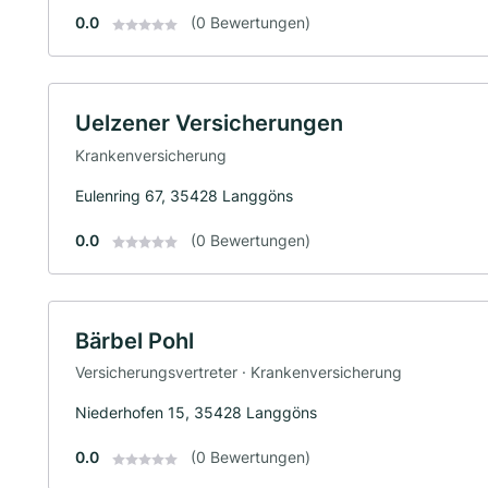
0.0
(0 Bewertungen)
Uelzener Versicherungen
Krankenversicherung
Eulenring 67, 35428 Langgöns
0.0
(0 Bewertungen)
Bärbel Pohl
Versicherungsvertreter · Krankenversicherung
Niederhofen 15, 35428 Langgöns
0.0
(0 Bewertungen)