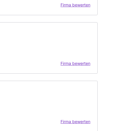
Firma bewerten
Firma bewerten
Firma bewerten