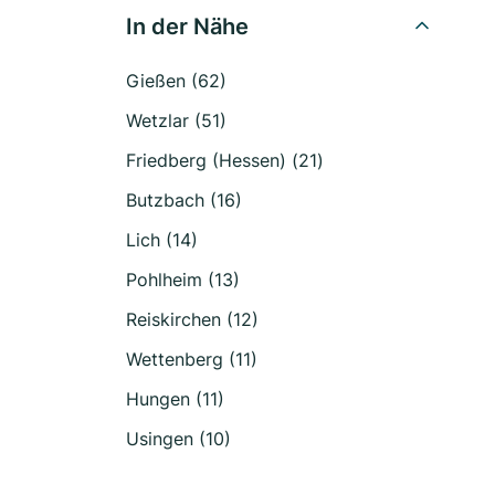
In der Nähe
Gießen (62)
Wetzlar (51)
Friedberg (Hessen) (21)
Butzbach (16)
Lich (14)
Pohlheim (13)
Reiskirchen (12)
Wettenberg (11)
Hungen (11)
Usingen (10)