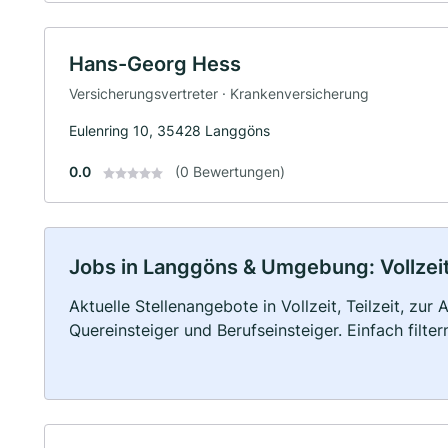
Hans-Georg Hess
Versicherungsvertreter · Krankenversicherung
Eulenring 10, 35428 Langgöns
0.0
(0 Bewertungen)
Jobs in Langgöns & Umgebung: Vollzeit,
Aktuelle Stellenangebote in Vollzeit, Teilzeit, zur
Quereinsteiger und Berufseinsteiger. Einfach filte