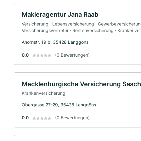
Makleragentur Jana Raab
Versicherung · Lebensversicherung · Gewerbeversicherung 
Versicherungsvertreter · Rentenversicherung · Krankenve
Ahornstr. 19 b, 35428 Langgöns
0.0
(0 Bewertungen)
Mecklenburgische Versicherung Sasc
Krankenversicherung
Obergasse 27-29, 35428 Langgöns
0.0
(0 Bewertungen)