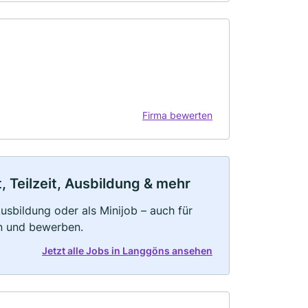
Firma bewerten
 Teilzeit, Ausbildung & mehr
 Ausbildung oder als Minijob – auch für
rn und bewerben.
Jetzt alle Jobs in Langgöns ansehen