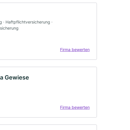
· Haftpflichtversicherung ·
rsicherung
Firma bewerten
ha Gewiese
Firma bewerten