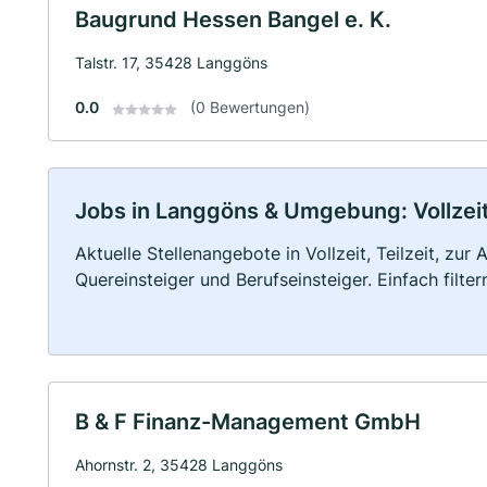
Baugrund Hessen Bangel e. K.
Talstr. 17, 35428 Langgöns
0.0
(0 Bewertungen)
Jobs in Langgöns & Umgebung: Vollzeit,
Aktuelle Stellenangebote in Vollzeit, Teilzeit, zur
Quereinsteiger und Berufseinsteiger. Einfach filte
B & F Finanz-Management GmbH
Ahornstr. 2, 35428 Langgöns