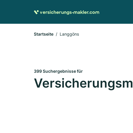
Startseite
Langgöns
399 Suchergebnisse für
Versicherungsm