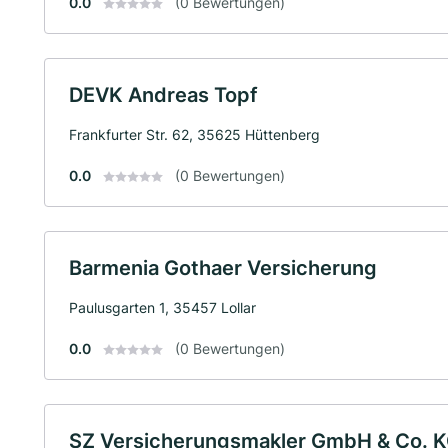
0.0
(0 Bewertungen)
DEVK Andreas Topf
Frankfurter Str. 62, 35625 Hüttenberg
0.0
(0 Bewertungen)
Barmenia Gothaer Versicherung
Paulusgarten 1, 35457 Lollar
0.0
(0 Bewertungen)
SZ Versicherungsmakler GmbH & Co. 