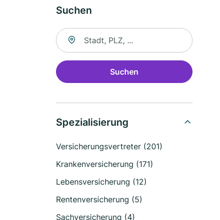
Suchen
Suche nach Ort
Suchen
Spezialisierung
Versicherungsvertreter (201)
Krankenversicherung (171)
Lebensversicherung (12)
Rentenversicherung (5)
Sachversicherung (4)