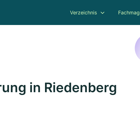
Verzeichnis
Fachmag
ung in Riedenberg