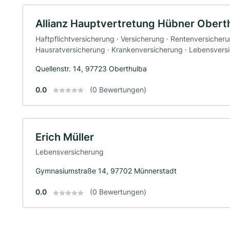
Allianz Hauptvertretung Hübner Obert
Haftpflichtversicherung · Versicherung · Rentenversicheru
Hausratversicherung · Krankenversicherung · Lebensversi
Quellenstr. 14, 97723 Oberthulba
0.0
(0 Bewertungen)
Erich Müller
Lebensversicherung
Gymnasiumstraße 14, 97702 Münnerstadt
0.0
(0 Bewertungen)