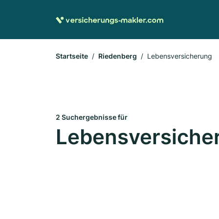
Startseite
Riedenberg
Lebensversicherung
2 Suchergebnisse für
Lebensversicher