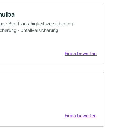
hulba
ng · Berufsunfähigkeitsversicherung ·
cherung · Unfallversicherung
Firma bewerten
Firma bewerten