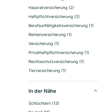
Hausratversicherung (2)
Haftpflichtversicherung (2)
Berufsunfähigkeitsversicherung (1)
Rentenversicherung (1)
Versicherung (1)
Privathaftpflichtversicherung (1)
Rechtsschutzversicherung (1)
Tierversicherung (1)
In der Nähe
Schlüchtern (13)