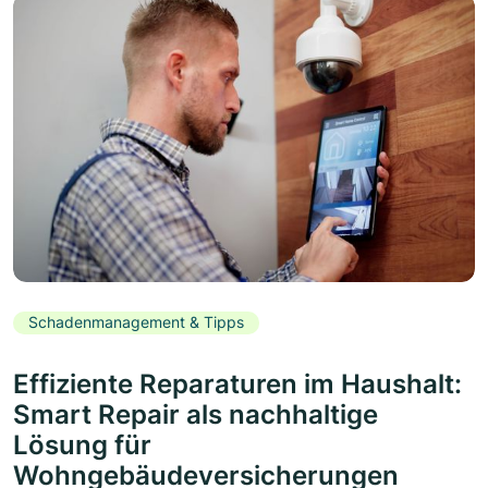
Schadenmanagement & Tipps
Effiziente Reparaturen im Haushalt:
Smart Repair als nachhaltige
Lösung für
Wohngebäudeversicherungen