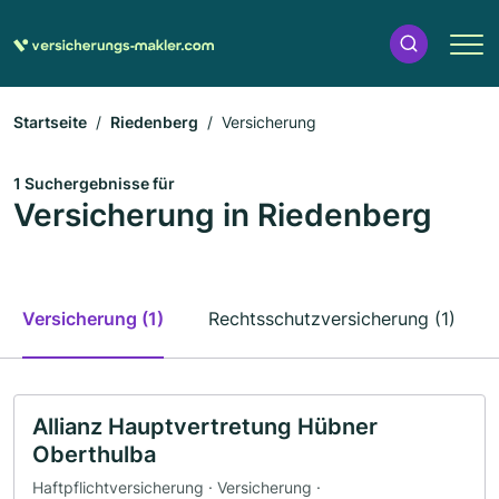
Startseite
Riedenberg
Versicherung
1 Suchergebnisse für
Versicherung in Riedenberg
Versicherung (1)
Rechtsschutzversicherung (1)
Allianz Hauptvertretung Hübner
Oberthulba
Haftpflichtversicherung · Versicherung ·