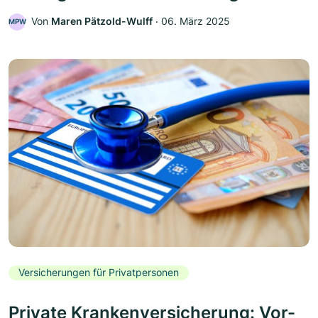
Von
Maren Pätzold-Wulff
‧
06. März 2025
MPW
Versicherungen für Privatpersonen
Private Krankenversicherung: Vor-