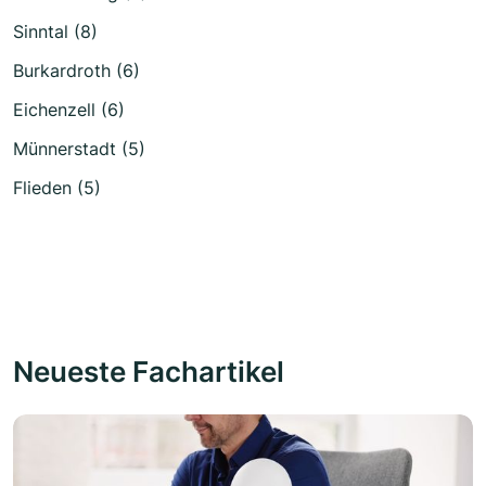
Sinntal (8)
Burkardroth (6)
Eichenzell (6)
Münnerstadt (5)
Flieden (5)
Neueste Fachartikel