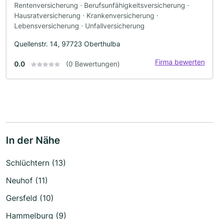
Rentenversicherung · Berufsunfähigkeitsversicherung ·
Hausratversicherung · Krankenversicherung ·
Lebensversicherung · Unfallversicherung
Quellenstr. 14, 97723 Oberthulba
Firma bewerten
0.0
(0 Bewertungen)
In der Nähe
Schlüchtern (13)
Neuhof (11)
Gersfeld (10)
Hammelburg (9)