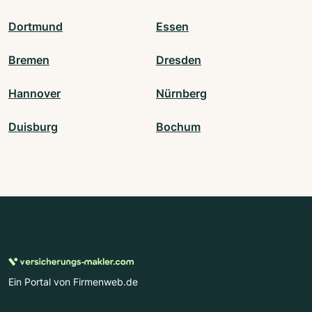
Dortmund
Essen
Bremen
Dresden
Hannover
Nürnberg
Duisburg
Bochum
Ein Portal von Firmenweb.de