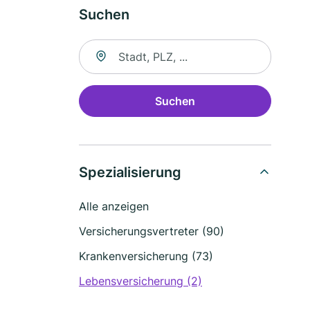
Suchen
Suche nach Ort
Suchen
Spezialisierung
Alle anzeigen
Versicherungsvertreter (90)
Krankenversicherung (73)
Lebensversicherung (2)