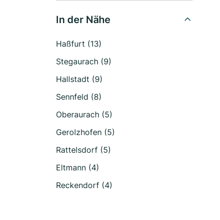
In der Nähe
Haßfurt (13)
Stegaurach (9)
Hallstadt (9)
Sennfeld (8)
Oberaurach (5)
Gerolzhofen (5)
Rattelsdorf (5)
Eltmann (4)
Reckendorf (4)