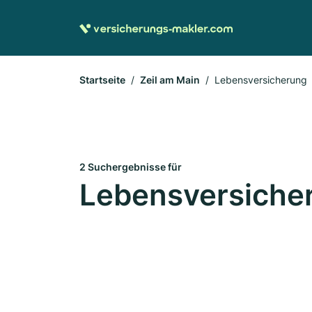
Startseite
Zeil am Main
Lebensversicherung
2 Suchergebnisse für
Lebensversicher