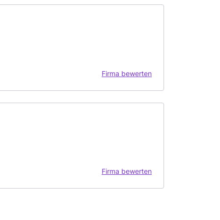
Firma bewerten
Firma bewerten