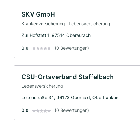
SKV GmbH
Krankenversicherung · Lebensversicherung
Zur Hofstatt 1, 97514 Oberaurach
0.0
(0 Bewertungen)
CSU-Ortsverband Staffelbach
Lebensversicherung
Leitenstraße 34, 96173 Oberhaid, Oberfranken
0.0
(0 Bewertungen)