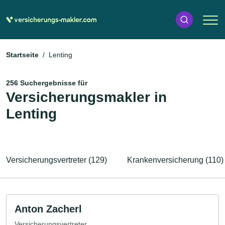
Startseite
Lenting
256 Suchergebnisse für
Versicherungsmakler in
Lenting
Versicherungsvertreter (129)
Krankenversicherung (110)
Anton Zacherl
Versicherungsvertreter