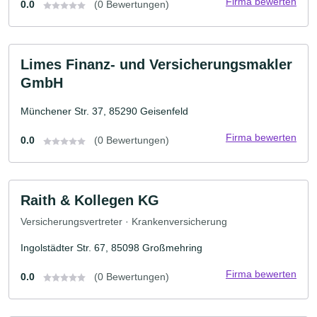
Firma bewerten
0.0
(0 Bewertungen)
Limes Finanz- und Versicherungsmakler
GmbH
Münchener Str. 37, 85290 Geisenfeld
Firma bewerten
0.0
(0 Bewertungen)
Raith & Kollegen KG
Versicherungsvertreter · Krankenversicherung
Ingolstädter Str. 67, 85098 Großmehring
Firma bewerten
0.0
(0 Bewertungen)