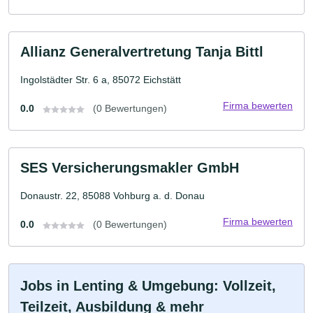
Allianz Generalvertretung Tanja Bittl
Ingolstädter Str. 6 a, 85072 Eichstätt
Firma bewerten
0.0
(0 Bewertungen)
SES Versicherungsmakler GmbH
Donaustr. 22, 85088 Vohburg a. d. Donau
Firma bewerten
0.0
(0 Bewertungen)
Jobs in Lenting & Umgebung: Vollzeit,
Teilzeit, Ausbildung & mehr