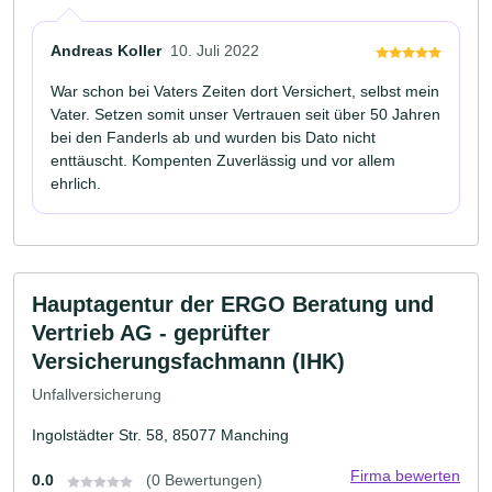
Andreas Koller
10. Juli 2022
War schon bei Vaters Zeiten dort Versichert, selbst mein
Vater. Setzen somit unser Vertrauen seit über 50 Jahren
bei den Fanderls ab und wurden bis Dato nicht
enttäuscht. Kompenten Zuverlässig und vor allem
ehrlich.
Hauptagentur der ERGO Beratung und
Vertrieb AG - geprüfter
Versicherungsfachmann (IHK)
Unfallversicherung
Ingolstädter Str. 58, 85077 Manching
Firma bewerten
0.0
(0 Bewertungen)