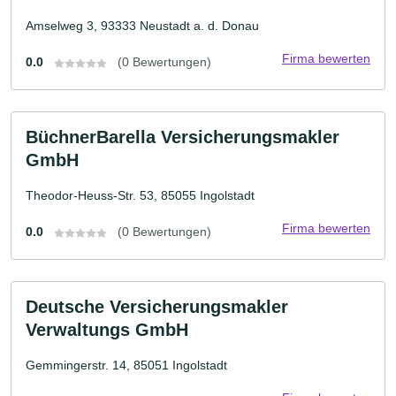
Amselweg 3, 93333 Neustadt a. d. Donau
Firma bewerten
0.0
(0 Bewertungen)
BüchnerBarella Versicherungsmakler
GmbH
Theodor-Heuss-Str. 53, 85055 Ingolstadt
Firma bewerten
0.0
(0 Bewertungen)
Deutsche Versicherungsmakler
Verwaltungs GmbH
Gemmingerstr. 14, 85051 Ingolstadt