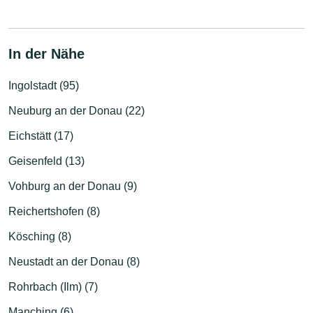
In der Nähe
Ingolstadt (95)
Neuburg an der Donau (22)
Eichstätt (17)
Geisenfeld (13)
Vohburg an der Donau (9)
Reichertshofen (8)
Kösching (8)
Neustadt an der Donau (8)
Rohrbach (Ilm) (7)
Manching (6)