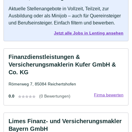
Aktuelle Stellenangebote in Vollzeit, Teilzeit, zur
Ausbildung oder als Minijob – auch für Quereinsteiger
und Berufseinsteiger. Einfach filtern und bewerben.
Jetzt alle Jobs in Lenting ansehen
Finanzdienstleistungen &
Versicherungsmaklerin Kufer GmbH &
Co. KG
Römerweg 7, 85084 Reichertshofen
Firma bewerten
0.0
(0 Bewertungen)
Limes Finanz- und Versicherungsmakler
Bayern GmbH