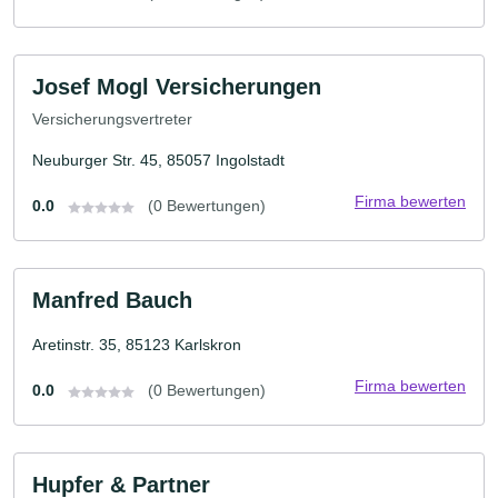
Josef Mogl Versicherungen
Versicherungsvertreter
Neuburger Str. 45, 85057 Ingolstadt
Firma bewerten
0.0
(0 Bewertungen)
Manfred Bauch
Aretinstr. 35, 85123 Karlskron
Firma bewerten
0.0
(0 Bewertungen)
Hupfer & Partner