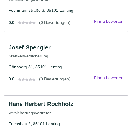
Pechmannstraße 3, 85101 Lenting
Firma bewerten
0.0
(0 Bewertungen)
Josef Spengler
Krankenversicherung
Gänsberg 31, 85101 Lenting
Firma bewerten
0.0
(0 Bewertungen)
Hans Herbert Rochholz
Versicherungsvertreter
Fuchsbau 2, 85101 Lenting