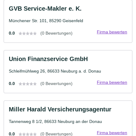
GVB Service-Makler e. K.
Münchener Str. 101, 85290 Geisenfeld
Firma bewerten
0.0
(0 Bewertungen)
Union Finanzservice GmbH
Schleifmühlweg 26, 86633 Neuburg a. d. Donau
Firma bewerten
0.0
(0 Bewertungen)
Miller Harald Versicherungsagentur
Tannenweg 8 1/2, 86633 Neuburg an der Donau
Firma bewerten
0.0
(0 Bewertungen)