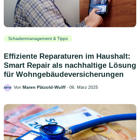
Schadenmanagement & Tipps
Effiziente Reparaturen im Haushalt:
Smart Repair als nachhaltige Lösung
für Wohngebäudeversicherungen
Von
Maren Pätzold-Wulff
‧
06. März 2025
MPW