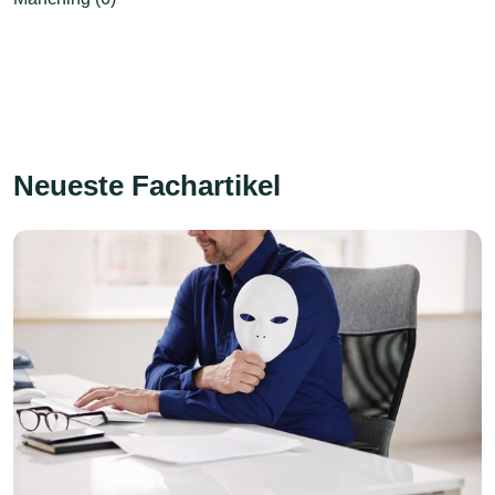
Neueste Fachartikel