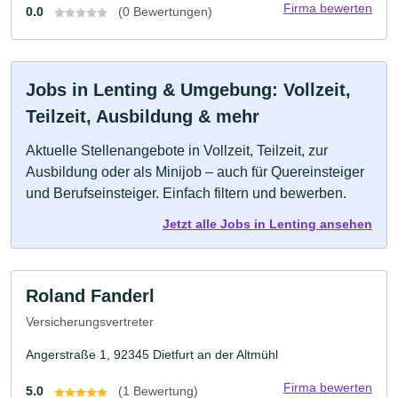
Firma bewerten
0.0
(0 Bewertungen)
Jobs in Lenting & Umgebung: Vollzeit,
Teilzeit, Ausbildung & mehr
Aktuelle Stellenangebote in Vollzeit, Teilzeit, zur
Ausbildung oder als Minijob – auch für Quereinsteiger
und Berufseinsteiger. Einfach filtern und bewerben.
Jetzt alle Jobs in Lenting ansehen
Roland Fanderl
Versicherungsvertreter
Angerstraße 1, 92345 Dietfurt an der Altmühl
Firma bewerten
5.0
(1 Bewertung)