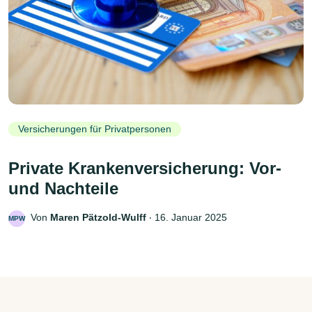
Versicherungen für Privatpersonen
Private Krankenversicherung: Vor-
und Nachteile
Von
Maren Pätzold-Wulff
‧
16. Januar 2025
MPW