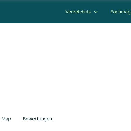
Verzeichnis
Fachmag
Map
Bewertungen