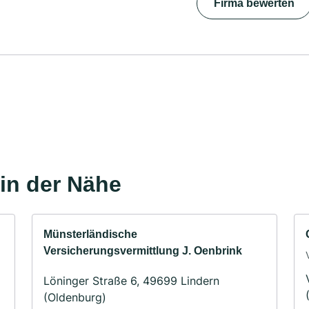
Firma bewerten
in der Nähe
Münsterländische
Versicherungsvermittlung J. Oenbrink
Löninger Straße 6, 49699 Lindern
(Oldenburg)