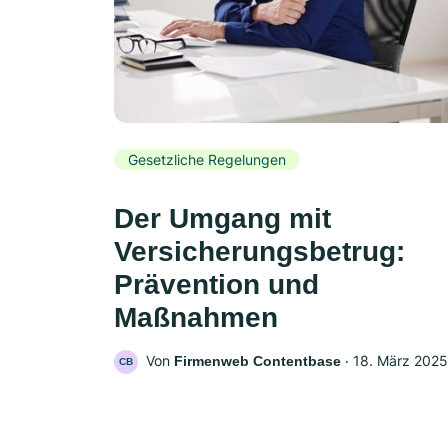
Gesetzliche Regelungen
Der Umgang mit
Versicherungsbetrug:
Prävention und
Maßnahmen
Von
‧
18. März 2025
Firmenweb Contentbase
CB