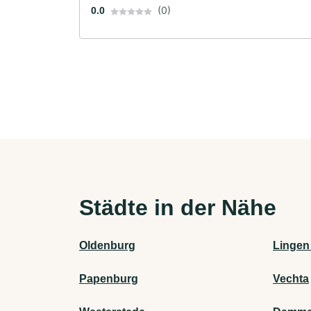
(0)
0.0
Städte in der Nähe
Oldenburg
Lingen
Papenburg
Vechta