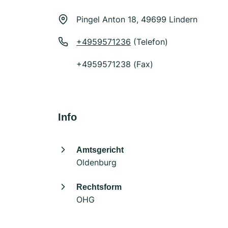
Pingel Anton 18, 49699 Lindern
+4959571236
(Telefon)
+4959571238 (Fax)
Info
Amtsgericht
Oldenburg
Rechtsform
OHG