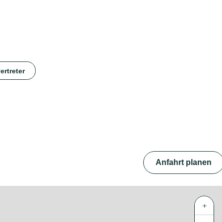
ertreter
Anfahrt planen
+