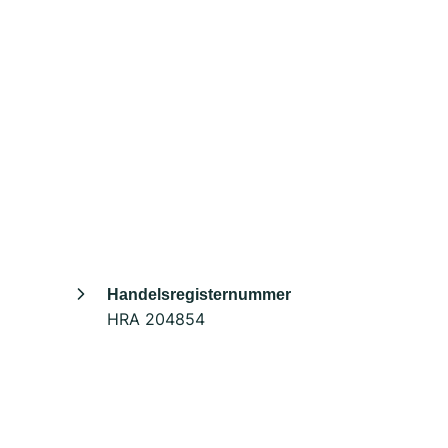
Handelsregisternummer
HRA 204854