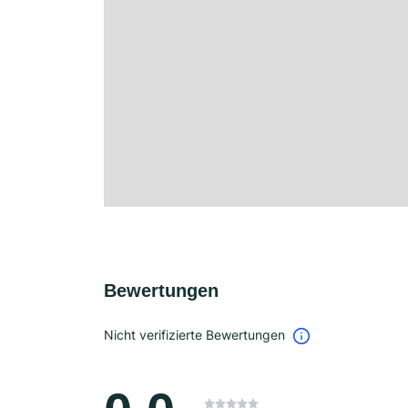
Bewertungen
Nicht verifizierte Bewertungen