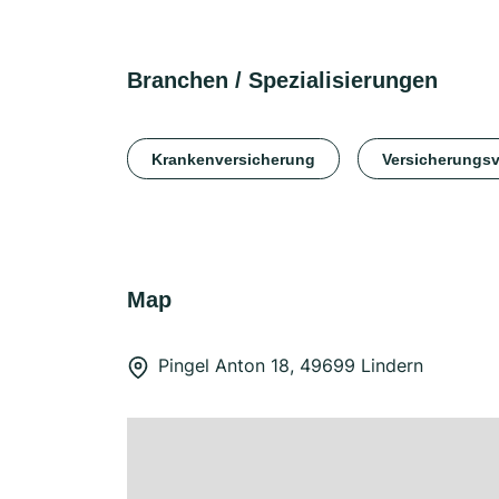
Branchen / Spezialisierungen
Krankenversicherung
Versicherungsv
Map
Pingel Anton 18, 49699 Lindern