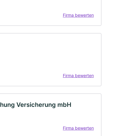
Firma bewerten
Firma bewerten
chung Versicherung mbH
Firma bewerten