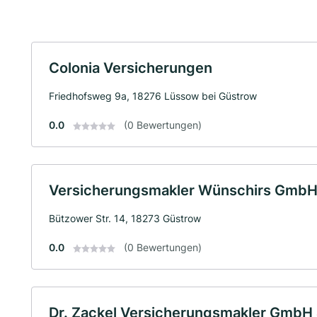
Colonia Versicherungen
Friedhofsweg 9a, 18276 Lüssow bei Güstrow
0.0
(0 Bewertungen)
Versicherungsmakler Wünschirs Gmb
Bützower Str. 14, 18273 Güstrow
0.0
(0 Bewertungen)
Dr. Zackel Versicherungsmakler GmbH 