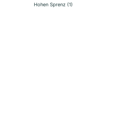
Hohen Sprenz (1)