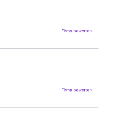
Firma bewerten
Firma bewerten