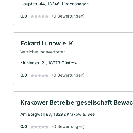
Hauptstr. 44, 18246 Jürgenshagen
0.0
(0 Bewertungen)
Eckard Lunow e. K.
Versicherungsvertreter
Mühlenstr. 21, 18273 Güstrow
0.0
(0 Bewertungen)
Krakower Betreibergesellschaft Bewa
Am Borgwall 83, 18292 Krakow a. See
0.0
(0 Bewertungen)