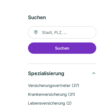
Suchen
Suche nach Ort
Suchen
Spezialisierung
Versicherungsvertreter (37)
Krankenversicherung (31)
Lebensversicherung (2)