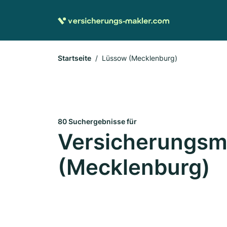
Startseite
Lüssow (Mecklenburg)
80 Suchergebnisse für
Versicherungsm
(Mecklenburg)