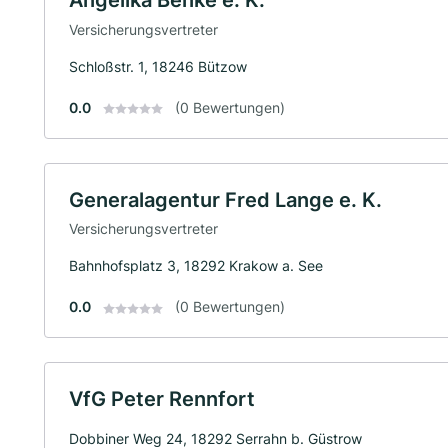
Versicherungsvertreter
Schloßstr. 1, 18246 Bützow
0.0
(0 Bewertungen)
Generalagentur Fred Lange e. K.
Versicherungsvertreter
Bahnhofsplatz 3, 18292 Krakow a. See
0.0
(0 Bewertungen)
VfG Peter Rennfort
Dobbiner Weg 24, 18292 Serrahn b. Güstrow