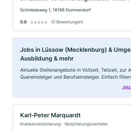
Schmiedeweg 1, 18196 Dummerstorf
0.0
(0 Bewertungen)
Jobs in Lüssow (Mecklenburg) & Umgebun
Ausbildung & mehr
Aktuelle Stellenangebote in Vollzeit, Teilzeit, zur
Quereinsteiger und Berufseinsteiger. Einfach filte
Jetz
Karl-Peter Marquardt
Krankenversicherung · Versicherungsvertreter