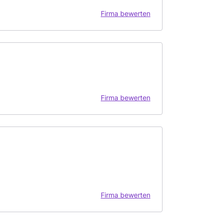
Firma bewerten
Firma bewerten
Firma bewerten