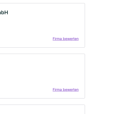
GmbH
Firma bewerten
Firma bewerten