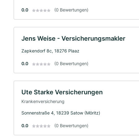
0.0
(0 Bewertungen)
Jens Weise - Versicherungsmakler
Zapkendorf 8c, 18276 Plaaz
0.0
(0 Bewertungen)
Ute Starke Versicherungen
Krankenversicherung
Sonnenstraße 4, 18239 Satow (Möritz)
0.0
(0 Bewertungen)