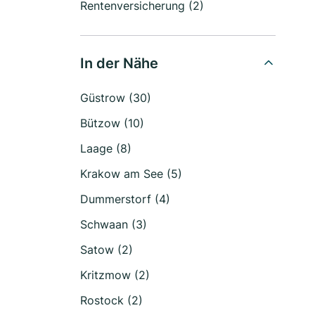
Rentenversicherung (2)
In der Nähe
Güstrow (30)
Bützow (10)
Laage (8)
Krakow am See (5)
Dummerstorf (4)
Schwaan (3)
Satow (2)
Kritzmow (2)
Rostock (2)