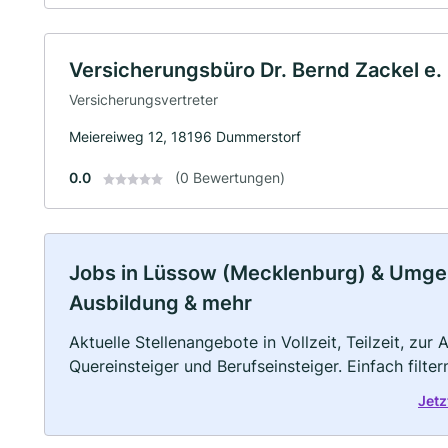
Versicherungsbüro Dr. Bernd Zackel e. 
Versicherungsvertreter
Meiereiweg 12, 18196 Dummerstorf
0.0
(0 Bewertungen)
Jobs in Lüssow (Mecklenburg) & Umgebun
Ausbildung & mehr
Aktuelle Stellenangebote in Vollzeit, Teilzeit, zur
Quereinsteiger und Berufseinsteiger. Einfach filte
Jetz