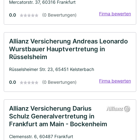
Mercatorstr. 37, 60316 Frankfurt
Firma bewerten
0.0
(0 Bewertungen)
Allianz Versicherung Andreas Leonardo
Wurstbauer Hauptvertretung in
Rüsselsheim
Rüsselsheimer Str. 23, 65451 Kelsterbach
Firma bewerten
0.0
(0 Bewertungen)
Allianz Versicherung Darius
Schulz Generalvertretung in
Frankfurt am Main - Bockenheim
Clemensstr. 6, 60487 Frankfurt