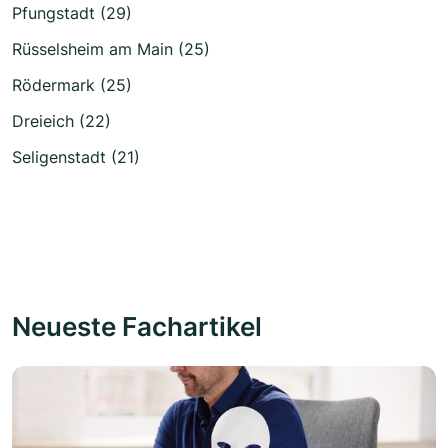
Pfungstadt (29)
Rüsselsheim am Main (25)
Rödermark (25)
Dreieich (22)
Seligenstadt (21)
Neueste Fachartikel