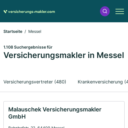
Startseite
Messel
1.108 Suchergebnisse für
Versicherungsmakler in Messel
Versicherungsvertreter (480)
Krankenversicherung (
Malauschek Versicherungsmakler
GmbH
Bahnhofstr. 22, 64409 Messel