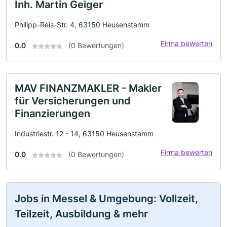
Inh. Martin Geiger
Philipp-Reis-Str. 4, 63150 Heusenstamm
Firma bewerten
0.0
(0 Bewertungen)
MAV FINANZMAKLER - Makler
für Versicherungen und
Finanzierungen
Industriestr. 12 - 14, 63150 Heusenstamm
Firma bewerten
0.0
(0 Bewertungen)
Jobs in Messel & Umgebung: Vollzeit,
Teilzeit, Ausbildung & mehr