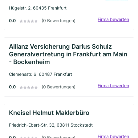
Hügelstr. 2, 60435 Frankfurt
Firma bewerten
0.0
(0 Bewertungen)
Allianz Versicherung Darius Schulz
Generalvertretung in Frankfurt am Main
- Bockenheim
Clemensstr. 6, 60487 Frankfurt
Firma bewerten
0.0
(0 Bewertungen)
Kneisel Helmut Maklerbüro
Friedrich-Ebert-Str. 32, 63811 Stockstadt
Firma bewerten
0.0
(0 Bewertungen)