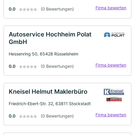
Firma bewerten
0.0
(0 Bewertungen)
Autoservice Hochheim Polat
GmbH
Hessenring 50, 65428 Rüsselsheim
Firma bewerten
0.0
(0 Bewertungen)
Kneisel Helmut Maklerbüro
Friedrich-Ebert-Str. 32, 63811 Stockstadt
Firma bewerten
0.0
(0 Bewertungen)