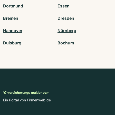
Dortmund
Essen
Bremen
Dresden
Hannover
Nürnberg
Duisburg
Bochum
Ein Portal von Firmenweb.de