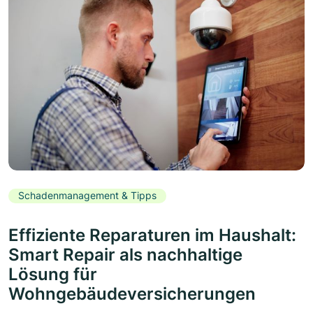
Schadenmanagement & Tipps
Effiziente Reparaturen im Haushalt:
Smart Repair als nachhaltige
Lösung für
Wohngebäudeversicherungen