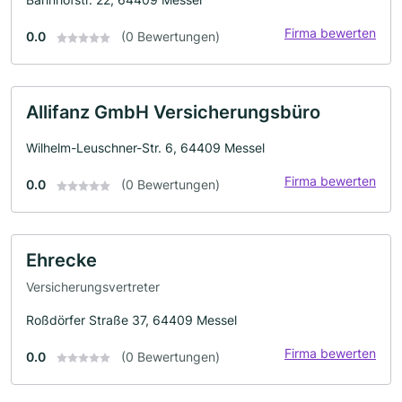
Firma bewerten
0.0
(0 Bewertungen)
Allifanz GmbH Versicherungsbüro
Wilhelm-Leuschner-Str. 6, 64409 Messel
Firma bewerten
0.0
(0 Bewertungen)
Ehrecke
Versicherungsvertreter
Roßdörfer Straße 37, 64409 Messel
Firma bewerten
0.0
(0 Bewertungen)