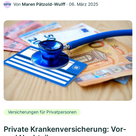
Von
Maren Pätzold-Wulff
‧
06. März 2025
MPW
Versicherungen für Privatpersonen
Private Krankenversicherung: Vor-