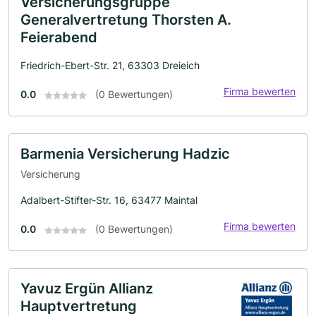
Versicherungsgruppe
Generalvertretung Thorsten A.
Feierabend
Friedrich-Ebert-Str. 21, 63303 Dreieich
Firma bewerten
0.0
(0 Bewertungen)
Barmenia Versicherung Hadzic
Versicherung
Adalbert-Stifter-Str. 16, 63477 Maintal
Firma bewerten
0.0
(0 Bewertungen)
Yavuz Ergün Allianz
Hauptvertretung