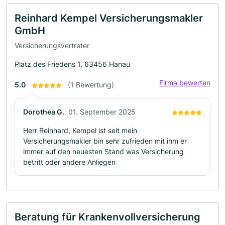
Reinhard Kempel Versicherungsmakler
GmbH
Versicherungsvertreter
Platz des Friedens 1, 63456 Hanau
Firma bewerten
5.0
(1 Bewertung)
Dorothea G.
01. September 2025
Herr Reinhard, Kempel ist seit mein
Versicherungsmakler bin sehr zufrieden mit ihm er
immer auf den neuesten Stand was Versicherung
betritt oder andere Anliegen
Beratung für Krankenvollversicherung