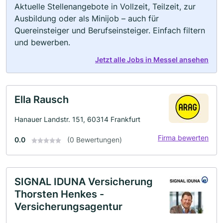
Aktuelle Stellenangebote in Vollzeit, Teilzeit, zur
Ausbildung oder als Minijob – auch für
Quereinsteiger und Berufseinsteiger. Einfach filtern
und bewerben.
Jetzt alle Jobs in Messel ansehen
Ella Rausch
Hanauer Landstr. 151, 60314 Frankfurt
Firma bewerten
0.0
(0 Bewertungen)
SIGNAL IDUNA Versicherung
Thorsten Henkes -
Versicherungsagentur