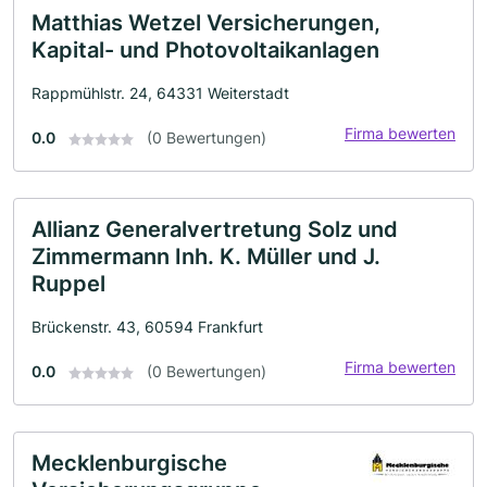
Matthias Wetzel Versicherungen,
Kapital- und Photovoltaikanlagen
Rappmühlstr. 24, 64331 Weiterstadt
Firma bewerten
0.0
(0 Bewertungen)
Allianz Generalvertretung Solz und
Zimmermann Inh. K. Müller und J.
Ruppel
Brückenstr. 43, 60594 Frankfurt
Firma bewerten
0.0
(0 Bewertungen)
Mecklenburgische