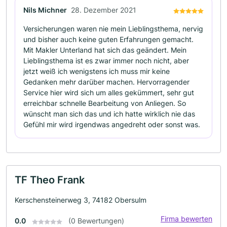
Nils Michner
28. Dezember 2021
Versicherungen waren nie mein Lieblingsthema, nervig
und bisher auch keine guten Erfahrungen gemacht.
Mit Makler Unterland hat sich das geändert. Mein
Lieblingsthema ist es zwar immer noch nicht, aber
jetzt weiß ich wenigstens ich muss mir keine
Gedanken mehr darüber machen. Hervorragender
Service hier wird sich um alles gekümmert, sehr gut
erreichbar schnelle Bearbeitung von Anliegen. So
wünscht man sich das und ich hatte wirklich nie das
Gefühl mir wird irgendwas angedreht oder sonst was.
TF Theo Frank
Kerschensteinerweg 3, 74182 Obersulm
Firma bewerten
0.0
(0 Bewertungen)