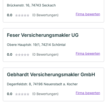
Brückenstr. 16, 74743 Seckach
Firma bewerten
0.0
(0 Bewertungen)
Feser Versicherungsmakler UG
Obere Hauptstr. 19/1, 74214 Schöntal
Firma bewerten
0.0
(0 Bewertungen)
Gebhardt Versicherungsmakler GmbH
Degenfeldstr. 8, 74196 Neuenstadt a. Kocher
Firma bewerten
0.0
(0 Bewertungen)