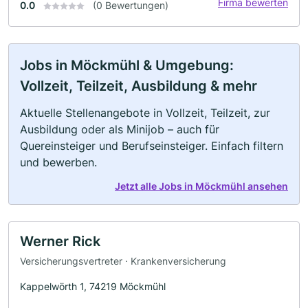
Firma bewerten
0.0
(0 Bewertungen)
Jobs in Möckmühl & Umgebung:
Vollzeit, Teilzeit, Ausbildung & mehr
Aktuelle Stellenangebote in Vollzeit, Teilzeit, zur
Ausbildung oder als Minijob – auch für
Quereinsteiger und Berufseinsteiger. Einfach filtern
und bewerben.
Jetzt alle Jobs in Möckmühl ansehen
Werner Rick
Versicherungsvertreter · Krankenversicherung
Kappelwörth 1, 74219 Möckmühl