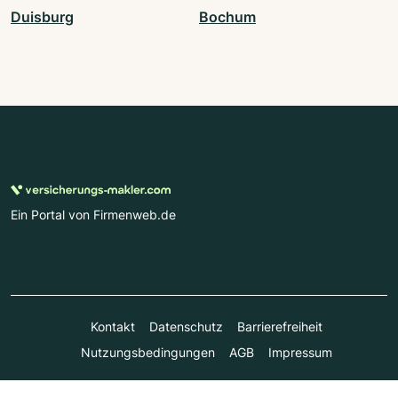
Duisburg
Bochum
Ein Portal von Firmenweb.de
Kontakt
Datenschutz
Barrierefreiheit
Nutzungsbedingungen
AGB
Impressum