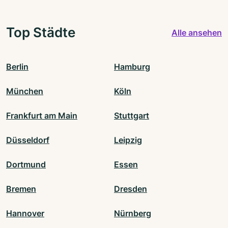
Top Städte
Alle ansehen
Berlin
Hamburg
München
Köln
Frankfurt am Main
Stuttgart
Düsseldorf
Leipzig
Dortmund
Essen
Bremen
Dresden
Hannover
Nürnberg