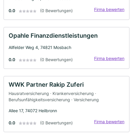
Firma bewerten
0.0
(0 Bewertungen)
Opahle Finanzdienstleistungen
Allfelder Weg 4, 74821 Mosbach
Firma bewerten
0.0
(0 Bewertungen)
WWK Partner Rakip Zuferi
Hausratversicherung · Krankenversicherung ·
Berufsunfähigkeitsversicherung · Versicherung
Allee 17, 74072 Heilbronn
Firma bewerten
0.0
(0 Bewertungen)