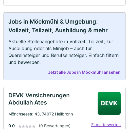
Jobs in Möckmühl & Umgebung:
Vollzeit, Teilzeit, Ausbildung & mehr
Aktuelle Stellenangebote in Vollzeit, Teilzeit, zur
Ausbildung oder als Minijob – auch für
Quereinsteiger und Berufseinsteiger. Einfach filtern
und bewerben.
Jetzt alle Jobs in Möckmühl ansehen
DEVK Versicherungen
Abdullah Ates
Mönchseestr. 43, 74072 Heilbronn
Firma bewerten
0.0
(0 Bewertungen)