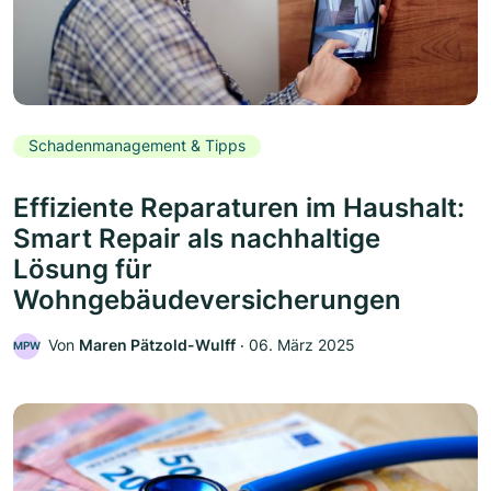
Schadenmanagement & Tipps
Effiziente Reparaturen im Haushalt:
Smart Repair als nachhaltige
Lösung für
Wohngebäudeversicherungen
Von
Maren Pätzold-Wulff
‧
06. März 2025
MPW