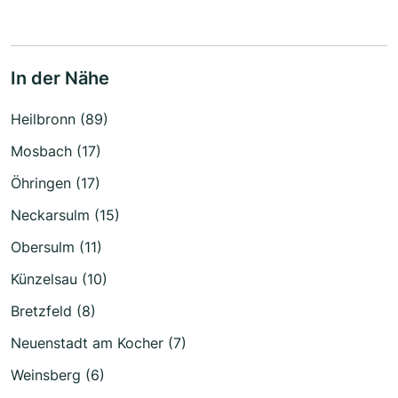
In der Nähe
Heilbronn (89)
Mosbach (17)
Öhringen (17)
Neckarsulm (15)
Obersulm (11)
Künzelsau (10)
Bretzfeld (8)
Neuenstadt am Kocher (7)
Weinsberg (6)