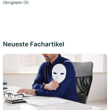
Obrigheim (5)
Neueste Fachartikel