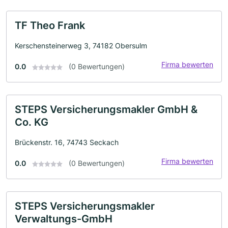
TF Theo Frank
Kerschensteinerweg 3, 74182 Obersulm
Firma bewerten
0.0
(0 Bewertungen)
STEPS Versicherungsmakler GmbH &
Co. KG
Brückenstr. 16, 74743 Seckach
Firma bewerten
0.0
(0 Bewertungen)
STEPS Versicherungsmakler
Verwaltungs-GmbH