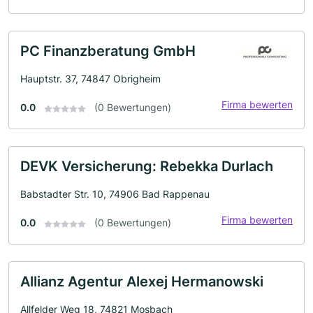
PC Finanzberatung GmbH
Hauptstr. 37, 74847 Obrigheim
Firma bewerten
0.0
(0 Bewertungen)
DEVK Versicherung: Rebekka Durlach
Babstadter Str. 10, 74906 Bad Rappenau
Firma bewerten
0.0
(0 Bewertungen)
Allianz Agentur Alexej Hermanowski
Allfelder Weg 18, 74821 Mosbach