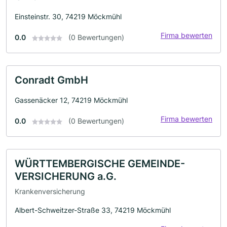
Einsteinstr. 30, 74219 Möckmühl
Firma bewerten
0.0
(0 Bewertungen)
Conradt GmbH
Gassenäcker 12, 74219 Möckmühl
Firma bewerten
0.0
(0 Bewertungen)
WÜRTTEMBERGISCHE GEMEINDE-
VERSICHERUNG a.G.
Krankenversicherung
Albert-Schweitzer-Straße 33, 74219 Möckmühl