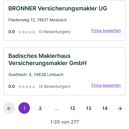
BRONNER Versicherungsmakler UG
Fliederweg 12, 74821 Mosbach
Firma bewerten
0.0
(0 Bewertungen)
Badisches Maklerhaus
Versicherungsmakler GmbH
Goethestr. 4, 74838 Limbach
Firma bewerten
0.0
(0 Bewertungen)
...
1
2
12
13
14
1-20 von 277