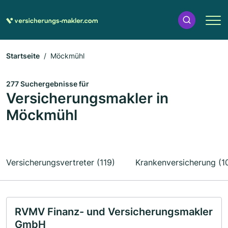
Startseite
Möckmühl
277 Suchergebnisse für
Versicherungsmakler in
Möckmühl
Versicherungsvertreter (119)
Krankenversicherung (1
RVMV Finanz- und Versicherungsmakler
GmbH