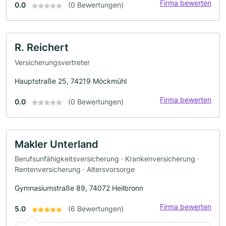
Firma bewerten
0.0
(0 Bewertungen)
R. Reichert
Versicherungsvertreter
Hauptstraße 25, 74219 Möckmühl
Firma bewerten
0.0
(0 Bewertungen)
Makler Unterland
Berufsunfähigkeitsversicherung · Krankenversicherung ·
Rentenversicherung · Altersvorsorge
Gymnasiumstraße 89, 74072 Heilbronn
Firma bewerten
5.0
(6 Bewertungen)