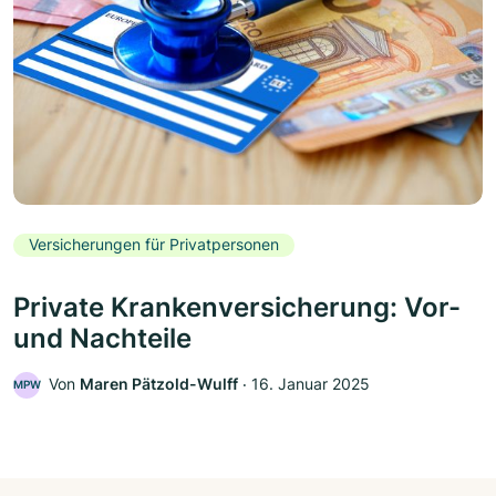
Versicherungen für Privatpersonen
Private Krankenversicherung: Vor-
und Nachteile
Von
Maren Pätzold-Wulff
‧
16. Januar 2025
MPW