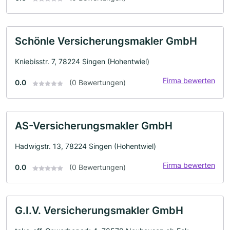
Schönle Versicherungsmakler GmbH
Kniebisstr. 7, 78224 Singen (Hohentwiel)
Firma bewerten
0.0
(0 Bewertungen)
AS-Versicherungsmakler GmbH
Hadwigstr. 13, 78224 Singen (Hohentwiel)
Firma bewerten
0.0
(0 Bewertungen)
G.I.V. Versicherungsmakler GmbH