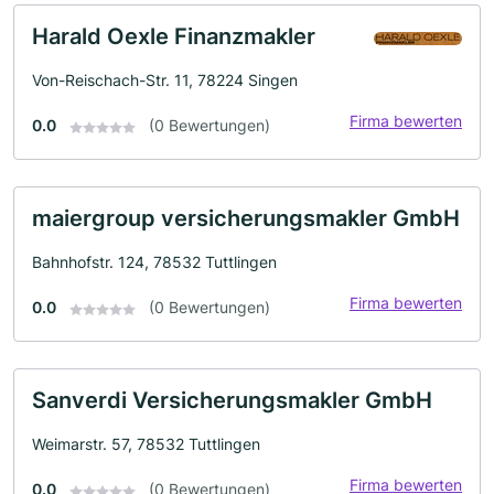
Harald Oexle Finanzmakler
Von-Reischach-Str. 11, 78224 Singen
Firma bewerten
0.0
(0 Bewertungen)
maiergroup versicherungsmakler GmbH
Bahnhofstr. 124, 78532 Tuttlingen
Firma bewerten
0.0
(0 Bewertungen)
Sanverdi Versicherungsmakler GmbH
Weimarstr. 57, 78532 Tuttlingen
Firma bewerten
0.0
(0 Bewertungen)