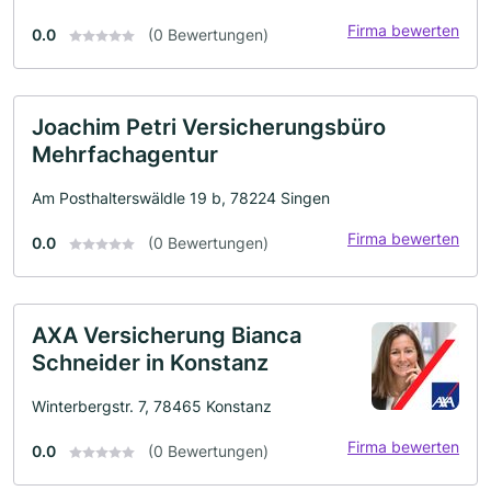
Firma bewerten
0.0
(0 Bewertungen)
Joachim Petri Versicherungsbüro
Mehrfachagentur
Am Posthalterswäldle 19 b, 78224 Singen
Firma bewerten
0.0
(0 Bewertungen)
AXA Versicherung Bianca
Schneider in Konstanz
Winterbergstr. 7, 78465 Konstanz
Firma bewerten
0.0
(0 Bewertungen)