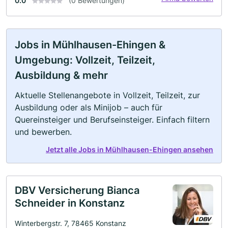
0.0
(0 Bewertungen)
Jobs in Mühlhausen-Ehingen &
Umgebung: Vollzeit, Teilzeit,
Ausbildung & mehr
Aktuelle Stellenangebote in Vollzeit, Teilzeit, zur
Ausbildung oder als Minijob – auch für
Quereinsteiger und Berufseinsteiger. Einfach filtern
und bewerben.
Jetzt alle Jobs in Mühlhausen-Ehingen ansehen
DBV Versicherung Bianca
Schneider in Konstanz
Winterbergstr. 7, 78465 Konstanz