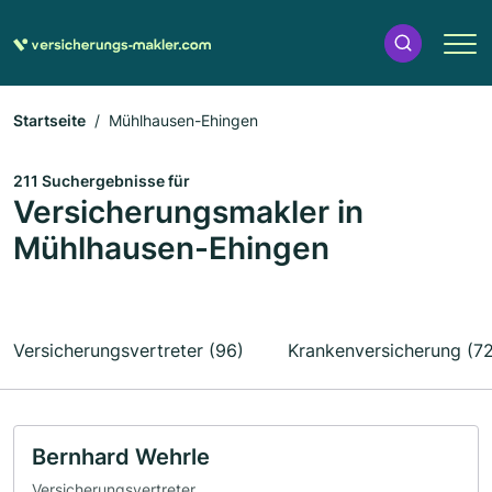
Startseite
Mühlhausen-Ehingen
211 Suchergebnisse für
Versicherungsmakler in
Mühlhausen-Ehingen
Versicherungsvertreter (96)
Krankenversicherung (72
Bernhard Wehrle
Versicherungsvertreter