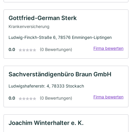
Gottfried-German Sterk
Krankenversicherung
Ludwig-Finckh-Straße 6, 78576 Emmingen-Liptingen
Firma bewerten
0.0
(0 Bewertungen)
Sachverständigenbüro Braun GmbH
Ludwigshafenerstr. 4, 78333 Stockach
Firma bewerten
0.0
(0 Bewertungen)
Joachim Winterhalter e. K.