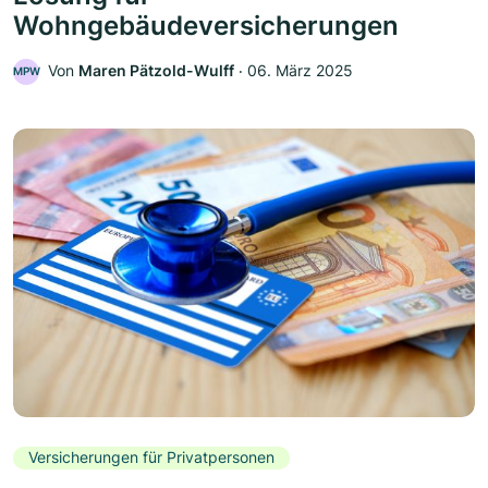
Wohngebäudeversicherungen
Von
Maren Pätzold-Wulff
‧
06. März 2025
MPW
Versicherungen für Privatpersonen