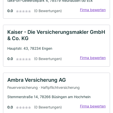
take-off-Gewerbepark 4, 78579 Neuhausen ob Eck
Firma bewerten
0.0
(0 Bewertungen)
Kaiser - Die Versicherungsmakler GmbH
& Co. KG
Hauptstr. 43, 78234 Engen
Firma bewerten
0.0
(0 Bewertungen)
Ambra Versicherung AG
Feuerversicherung · Haftpflichtversicherung
Stemmerstraße 14, 78266 Büsingen am Hochrhein
Firma bewerten
0.0
(0 Bewertungen)