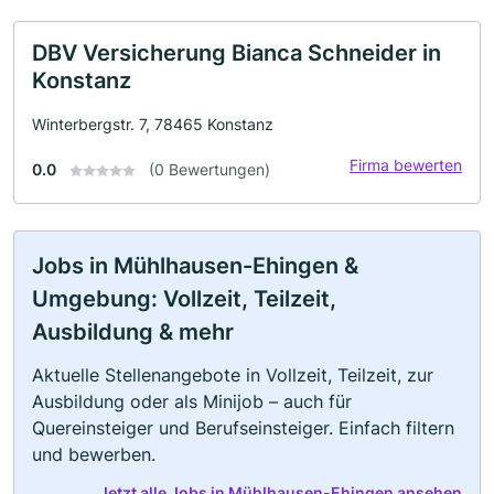
DBV Versicherung Bianca Schneider in
Konstanz
Winterbergstr. 7, 78465 Konstanz
Firma bewerten
0.0
(0 Bewertungen)
Jobs in Mühlhausen-Ehingen &
Umgebung: Vollzeit, Teilzeit,
Ausbildung & mehr
Aktuelle Stellenangebote in Vollzeit, Teilzeit, zur
Ausbildung oder als Minijob – auch für
Quereinsteiger und Berufseinsteiger. Einfach filtern
und bewerben.
Jetzt alle Jobs in Mühlhausen-Ehingen ansehen