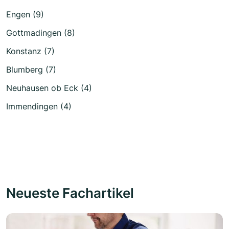
Engen (9)
Gottmadingen (8)
Konstanz (7)
Blumberg (7)
Neuhausen ob Eck (4)
Immendingen (4)
Neueste Fachartikel