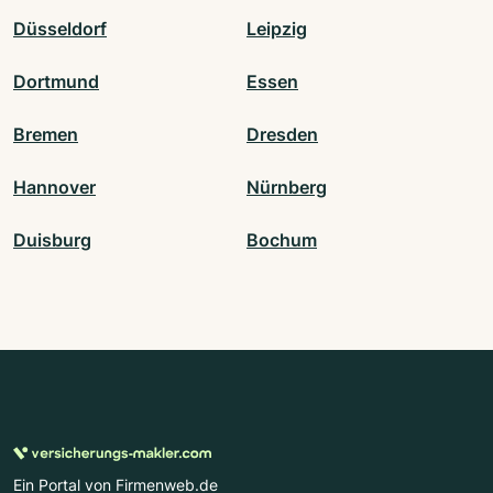
Düsseldorf
Leipzig
Dortmund
Essen
Bremen
Dresden
Hannover
Nürnberg
Duisburg
Bochum
Ein Portal von Firmenweb.de