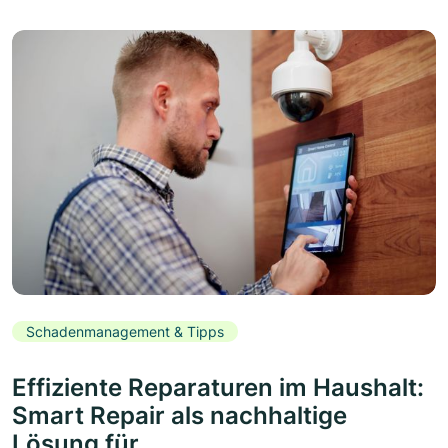
Schadenmanagement & Tipps
Effiziente Reparaturen im Haushalt:
Smart Repair als nachhaltige
Lösung für