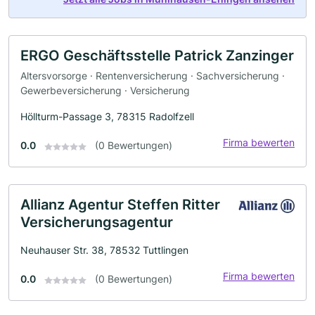
ERGO Geschäftsstelle Patrick Zanzinger
Altersvorsorge · Rentenversicherung · Sachversicherung ·
Gewerbeversicherung · Versicherung
Höllturm-Passage 3, 78315 Radolfzell
Firma bewerten
0.0
(0 Bewertungen)
Allianz Agentur Steffen Ritter
Versicherungsagentur
Neuhauser Str. 38, 78532 Tuttlingen
Firma bewerten
0.0
(0 Bewertungen)