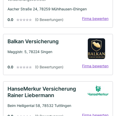
Aacher Straße 24, 78259 Mühlhausen-Ehingen
Firma bewerten
0.0
(0 Bewertungen)
Balkan Versicherung
Maggistr. 5, 78224 Singen
Firma bewerten
0.0
(0 Bewertungen)
HanseMerkur Versicherung
Rainer Liebermann
Beim Heiligental 58, 78532 Tuttlingen
Firma bewerten