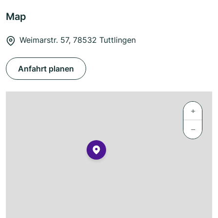
Map
Weimarstr. 57, 78532 Tuttlingen
Anfahrt planen
+
−