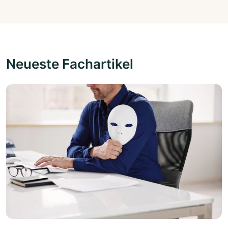
Neueste Fachartikel