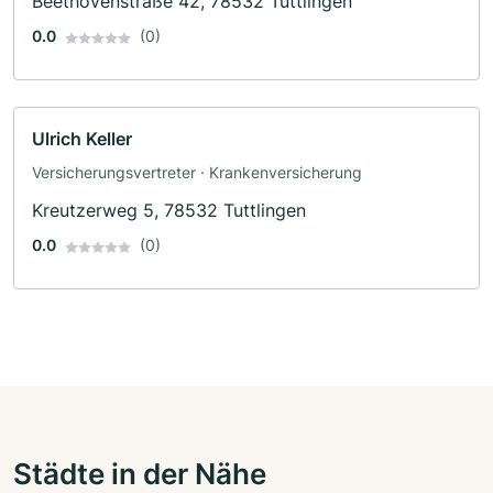
Beethovenstraße 42, 78532 Tuttlingen
0.0
(0)
Ulrich Keller
Versicherungsvertreter · Krankenversicherung
Kreutzerweg 5, 78532 Tuttlingen
0.0
(0)
Städte in der Nähe