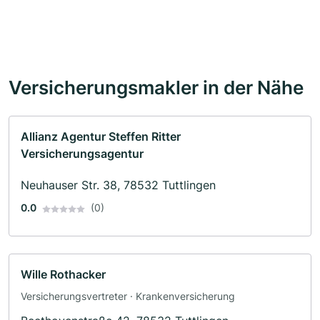
Versicherungsmakler in der Nähe
Allianz Agentur Steffen Ritter
Versicherungsagentur
Neuhauser Str. 38, 78532 Tuttlingen
0.0
(0)
Wille Rothacker
Versicherungsvertreter · Krankenversicherung