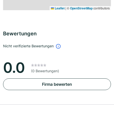
Leaflet
|
©
OpenStreetMap
contributors
Bewertungen
Nicht verifizierte Bewertungen
0.0
(0 Bewertungen)
Firma bewerten