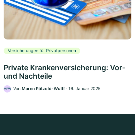
Versicherungen für Privatpersonen
Private Krankenversicherung: Vor-
und Nachteile
Von
Maren Pätzold-Wulff
‧
16. Januar 2025
MPW