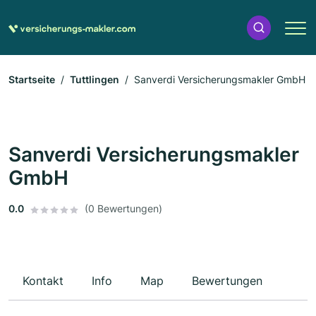
Startseite
Tuttlingen
Sanverdi Versicherungsmakler GmbH
Sanverdi Versicherungsmakler
GmbH
0.0
(0 Bewertungen)
Kontakt
Info
Map
Bewertungen