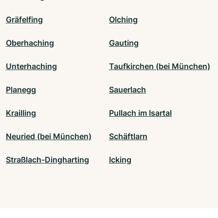
Gräfelfing
Olching
Oberhaching
Gauting
Unterhaching
Taufkirchen (bei München)
Planegg
Sauerlach
Krailling
Pullach im Isartal
Neuried (bei München)
Schäftlarn
Straßlach-Dingharting
Icking