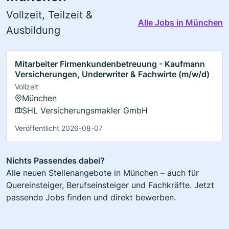
Vollzeit, Teilzeit &
Alle Jobs in München
Ausbildung
Mitarbeiter Firmenkundenbetreuung - Kaufmann
Versicherungen, Underwriter & Fachwirte (m/w/d)
Vollzeit
München
SHL Versicherungsmakler GmbH
Veröffentlicht 2026-08-07
Nichts Passendes dabei?
Alle neuen Stellenangebote in München – auch für
Quereinsteiger, Berufseinsteiger und Fachkräfte. Jetzt
passende Jobs finden und direkt bewerben.