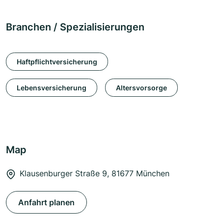
Branchen / Spezialisierungen
Haftpflichtversicherung
Lebensversicherung
Altersvorsorge
Map
Klausenburger Straße 9, 81677 München
Anfahrt planen