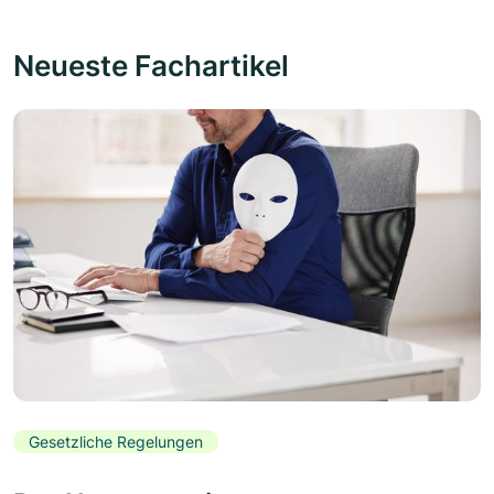
Neueste Fachartikel
Gesetzliche Regelungen