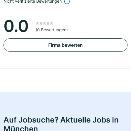
Nicht verifizierte Bewertungen
0.0
(0 Bewertungen)
Firma bewerten
Auf Jobsuche? Aktuelle Jobs in
München