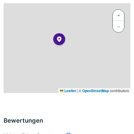
+
−
Leaflet
|
©
OpenStreetMap
contributors
Bewertungen