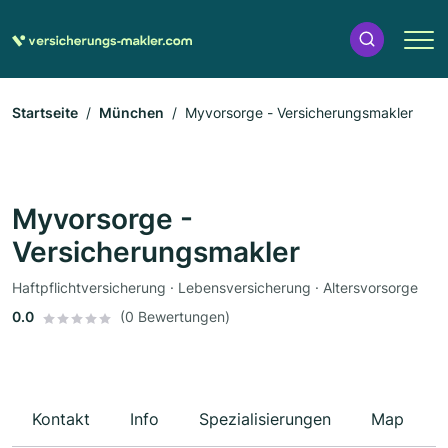
Startseite
München
Myvorsorge - Versicherungsmakler
Myvorsorge -
Versicherungsmakler
Haftpflichtversicherung · Lebensversicherung · Altersvorsorge
0.0
(0 Bewertungen)
Kontakt
Info
Spezialisierungen
Map