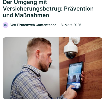
Der Umgang mit
Versicherungsbetrug: Prävention
und Maßnahmen
Von
Firmenweb Contentbase
‧
18. März 2025
CB