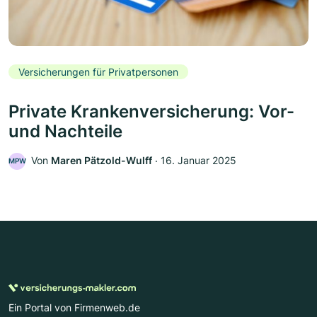
Versicherungen für Privatpersonen
Private Krankenversicherung: Vor-
und Nachteile
Von
Maren Pätzold-Wulff
‧
16. Januar 2025
MPW
Ein Portal von Firmenweb.de