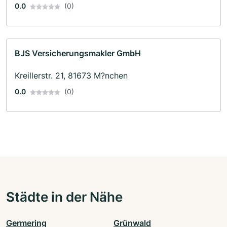
0.0
(0)
BJS Versicherungsmakler GmbH
Kreillerstr. 21, 81673 M?nchen
0.0
(0)
Städte in der Nähe
Germering
Grünwald