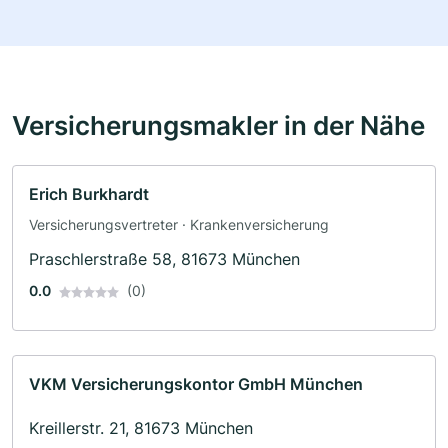
Versicherungsmakler in der Nähe
Erich Burkhardt
Versicherungsvertreter · Krankenversicherung
Praschlerstraße 58, 81673 München
0.0
(0)
VKM Versicherungskontor GmbH München
Kreillerstr. 21, 81673 München