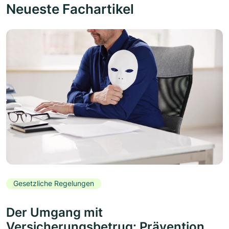
Neueste Fachartikel
Gesetzliche Regelungen
Der Umgang mit
Versicherungsbetrug: Prävention