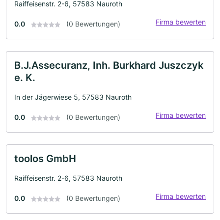
Raiffeisenstr. 2-6, 57583 Nauroth
Firma bewerten
0.0
(0 Bewertungen)
B.J.Assecuranz, Inh. Burkhard Juszczyk
e. K.
In der Jägerwiese 5, 57583 Nauroth
Firma bewerten
0.0
(0 Bewertungen)
toolos GmbH
Raiffeisenstr. 2-6, 57583 Nauroth
Firma bewerten
0.0
(0 Bewertungen)