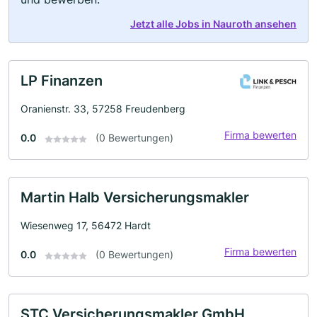
Jetzt alle Jobs in Nauroth ansehen
LP Finanzen
Oranienstr. 33, 57258 Freudenberg
Firma bewerten
0.0
(0 Bewertungen)
Martin Halb Versicherungsmakler
Wiesenweg 17, 56472 Hardt
Firma bewerten
0.0
(0 Bewertungen)
STC Versicherungsmakler GmbH