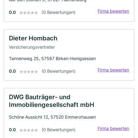
Firma bewerten
0.0
(0 Bewertungen)
Dieter Hombach
Versicherungsvertreter
Tannenweg 25, 57587 Birken-Honigsessen
Firma bewerten
0.0
(0 Bewertungen)
DWG Bauträger- und
Immobiliengesellschaft mbH
Schöne Aussicht 12, 57520 Emmerzhausen
Firma bewerten
0.0
(0 Bewertungen)