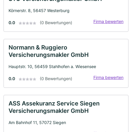
Körnerstr. 8, 56457 Westerburg
Firma bewerten
0.0
(0 Bewertungen)
Normann & Ruggiero
Versicherungsmakler GmbH
Hauptstr. 10, 56459 Stahlhofen a. Wiesensee
Firma bewerten
0.0
(0 Bewertungen)
ASS Assekuranz Service Siegen
Versicherungsmakler GmbH
Am Bahnhof 11, 57072 Siegen