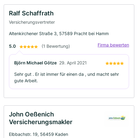
Ralf Schaffrath
Versicherungsvertreter
Altenkirchener Straße 3, 57589 Pracht bei Hamm
Firma bewerten
5.0
(1 Bewertung)
Björn Michael Götze
29. April 2021
Sehr gut . Er ist immer für einen da , und macht sehr
gute Arbeit.
John Oeßenich
Versicherungsmakler
Elbbachstr. 19, 56459 Kaden