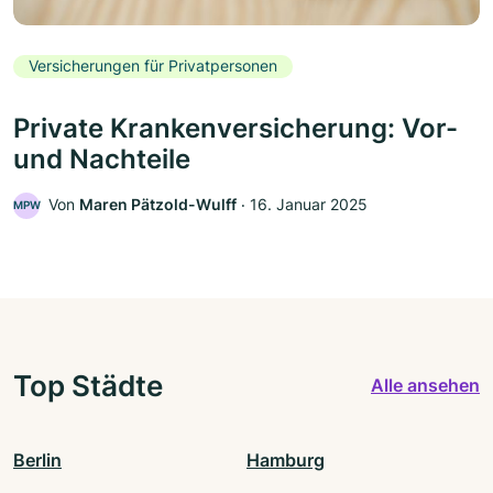
Versicherungen für Privatpersonen
Private Krankenversicherung: Vor-
und Nachteile
Von
Maren Pätzold-Wulff
‧
16. Januar 2025
MPW
Top Städte
Alle ansehen
Berlin
Hamburg