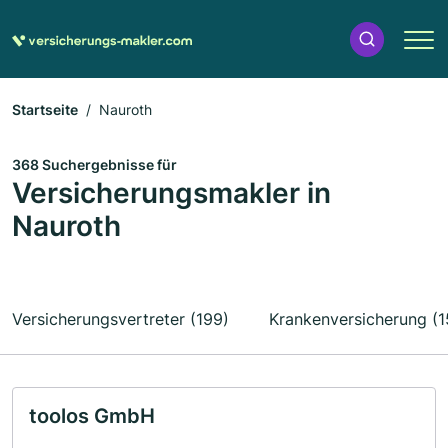
Startseite
Nauroth
368 Suchergebnisse für
Versicherungsmakler in
Nauroth
Versicherungsvertreter (199)
Krankenversicherung (1
toolos GmbH