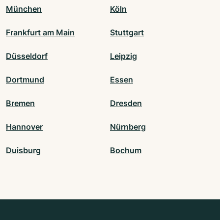
München
Köln
Frankfurt am Main
Stuttgart
Düsseldorf
Leipzig
Dortmund
Essen
Bremen
Dresden
Hannover
Nürnberg
Duisburg
Bochum