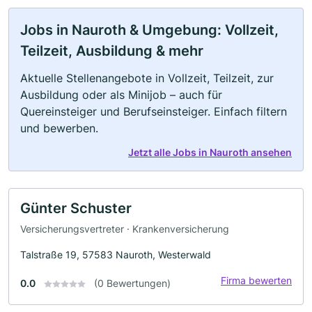
Jobs in Nauroth & Umgebung: Vollzeit,
Teilzeit, Ausbildung & mehr
Aktuelle Stellenangebote in Vollzeit, Teilzeit, zur
Ausbildung oder als Minijob – auch für
Quereinsteiger und Berufseinsteiger. Einfach filtern
und bewerben.
Jetzt alle Jobs in Nauroth ansehen
Günter Schuster
Versicherungsvertreter · Krankenversicherung
Talstraße 19, 57583 Nauroth, Westerwald
Firma bewerten
0.0
(0 Bewertungen)