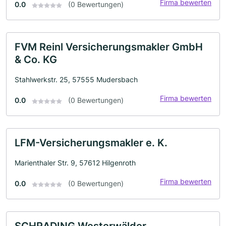
Firma bewerten
0.0
(0 Bewertungen)
FVM Reinl Versicherungsmakler GmbH
& Co. KG
Stahlwerkstr. 25, 57555 Mudersbach
Firma bewerten
0.0
(0 Bewertungen)
LFM-Versicherungsmakler e. K.
Marienthaler Str. 9, 57612 Hilgenroth
Firma bewerten
0.0
(0 Bewertungen)