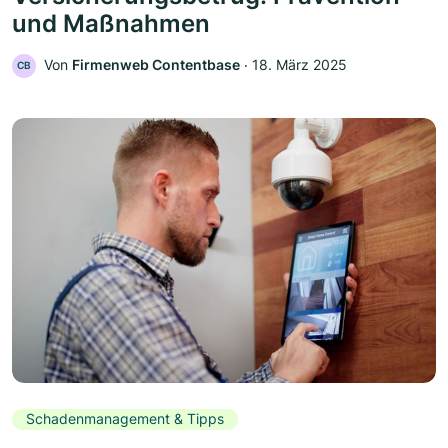
und Maßnahmen
Von
Firmenweb Contentbase
‧
18. März 2025
CB
Schadenmanagement & Tipps