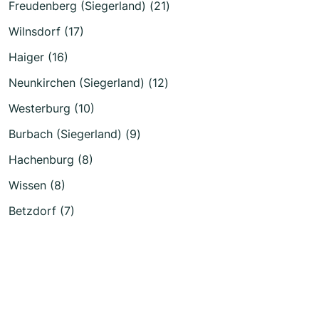
Freudenberg (Siegerland) (21)
Wilnsdorf (17)
Haiger (16)
Neunkirchen (Siegerland) (12)
Westerburg (10)
Burbach (Siegerland) (9)
Hachenburg (8)
Wissen (8)
Betzdorf (7)