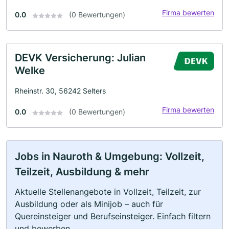
Firma bewerten
0.0
(0 Bewertungen)
DEVK Versicherung: Julian
Welke
Rheinstr. 30, 56242 Selters
Firma bewerten
0.0
(0 Bewertungen)
Jobs in Nauroth & Umgebung: Vollzeit,
Teilzeit, Ausbildung & mehr
Aktuelle Stellenangebote in Vollzeit, Teilzeit, zur
Ausbildung oder als Minijob – auch für
Quereinsteiger und Berufseinsteiger. Einfach filtern
und bewerben.