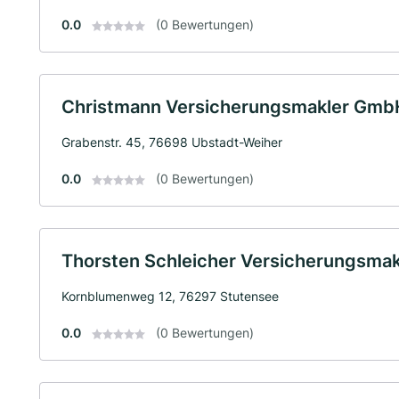
0.0
(0 Bewertungen)
Christmann Versicherungsmakler Gmb
Grabenstr. 45, 76698 Ubstadt-Weiher
0.0
(0 Bewertungen)
Thorsten Schleicher Versicherungsmakl
Kornblumenweg 12, 76297 Stutensee
0.0
(0 Bewertungen)