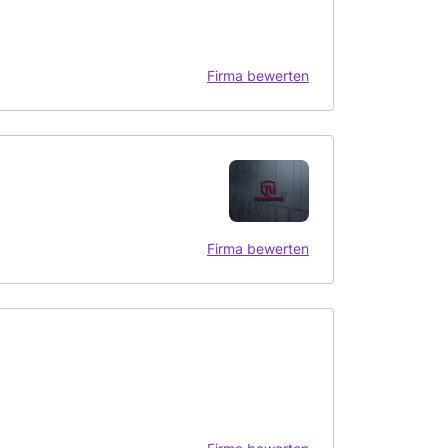
Firma bewerten
Firma bewerten