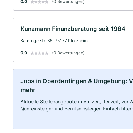
0.0
(0 Bewertungen)
Kunzmann Finanzberatung seit 1984
Karolingerstr. 36, 75177 Pforzheim
0.0
(0 Bewertungen)
Jobs in Oberderdingen & Umgebung: Voll
mehr
Aktuelle Stellenangebote in Vollzeit, Teilzeit, zur
Quereinsteiger und Berufseinsteiger. Einfach filte