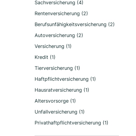
Sachversicherung (4)
Rentenversicherung (2)
Berufsunfähigkeitsversicherung (2)
Autoversicherung (2)
Versicherung (1)
Kredit (1)
Tierversicherung (1)
Haftpflichtversicherung (1)
Hausratversicherung (1)
Altersvorsorge (1)
Unfallversicherung (1)
Privathaftpflichtversicherung (1)