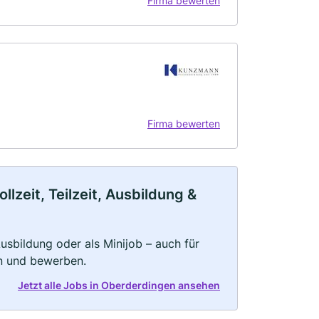
Firma bewerten
Firma bewerten
zeit, Teilzeit, Ausbildung &
 Ausbildung oder als Minijob – auch für
rn und bewerben.
Jetzt alle Jobs in Oberderdingen ansehen