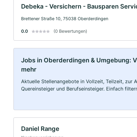
Debeka - Versichern - Bausparen Serv
Brettener Straße 10, 75038 Oberderdingen
0.0
(0 Bewertungen)
Jobs in Oberderdingen & Umgebung: Voll
mehr
Aktuelle Stellenangebote in Vollzeit, Teilzeit, zur
Quereinsteiger und Berufseinsteiger. Einfach filte
Daniel Range