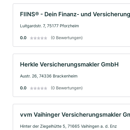
FIINS® - Dein Finanz- und Versicherun
Luitgardstr. 7, 75177 Pforzheim
0.0
(0 Bewertungen)
Herkle Versicherungsmakler GmbH
Austr. 26, 74336 Brackenheim
0.0
(0 Bewertungen)
vvm Vaihinger Versicherungsmakler 
Hinter der Ziegelhütte 5, 71665 Vaihingen a. d. Enz