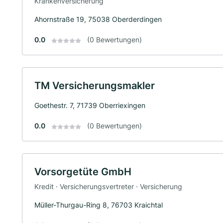
Krankenversicherung
Ahornstraße 19, 75038 Oberderdingen
0.0
(0 Bewertungen)
TM Versicherungsmakler
Goethestr. 7, 71739 Oberriexingen
0.0
(0 Bewertungen)
Vorsorgetüte GmbH
Kredit · Versicherungsvertreter · Versicherung
Müller-Thurgau-Ring 8, 76703 Kraichtal