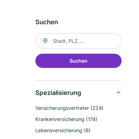
Suchen
Suche nach Ort
Suchen
Spezialisierung
Versicherungsvertreter (224)
Krankenversicherung (174)
Lebensversicherung (8)