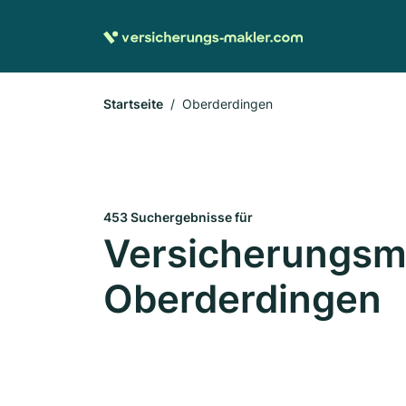
Startseite
Oberderdingen
453 Suchergebnisse für
Versicherungsma
Oberderdingen