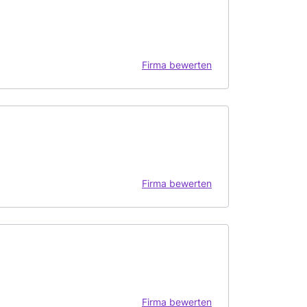
Firma bewerten
Firma bewerten
Firma bewerten