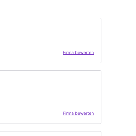
Firma bewerten
Firma bewerten