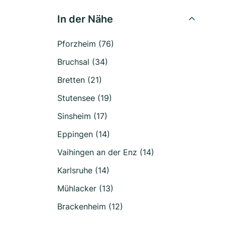
In der Nähe
Pforzheim (76)
Bruchsal (34)
Bretten (21)
Stutensee (19)
Sinsheim (17)
Eppingen (14)
Vaihingen an der Enz (14)
Karlsruhe (14)
Mühlacker (13)
Brackenheim (12)