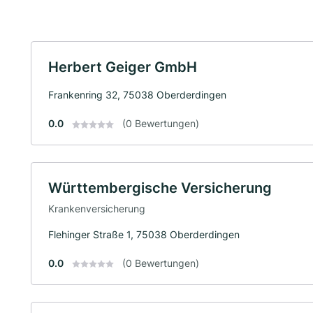
Herbert Geiger GmbH
Frankenring 32, 75038 Oberderdingen
0.0
(0 Bewertungen)
Württembergische Versicherung
Krankenversicherung
Flehinger Straße 1, 75038 Oberderdingen
0.0
(0 Bewertungen)