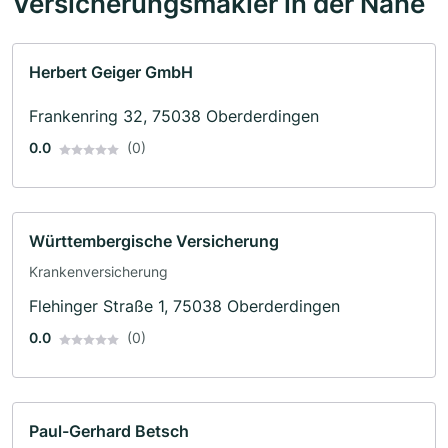
Versicherungsmakler in der Nähe
Herbert Geiger GmbH
Frankenring 32, 75038 Oberderdingen
0.0
(0)
Württembergische Versicherung
Krankenversicherung
Flehinger Straße 1, 75038 Oberderdingen
0.0
(0)
Paul-Gerhard Betsch