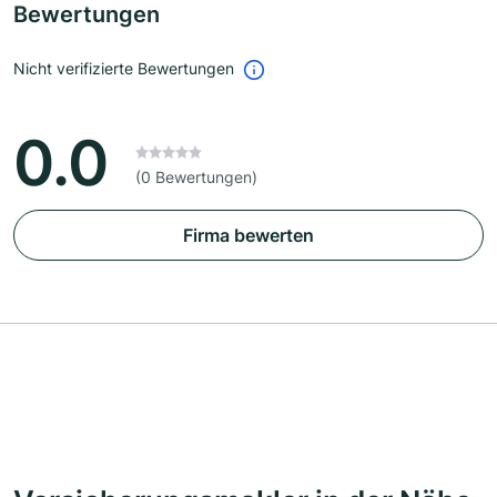
Bewertungen
Nicht verifizierte Bewertungen
0.0
(0 Bewertungen)
Firma bewerten