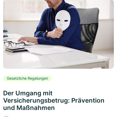
Gesetzliche Regelungen
Der Umgang mit
Versicherungsbetrug: Prävention
und Maßnahmen