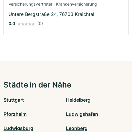
Versicherungsvertreter · Krankenversicherung
Untere Bergstraße 24, 76703 Kraichtal
0.0
(0)
Städte in der Nähe
Stuttgart
Heidelberg
Pforzheim
Ludwigshafen
Ludwigsburg
Leonberg