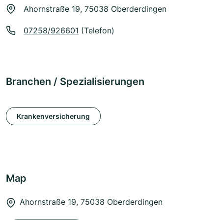
Ahornstraße 19, 75038 Oberderdingen
07258/926601
(Telefon)
Branchen / Spezialisierungen
Krankenversicherung
Map
Ahornstraße 19, 75038 Oberderdingen