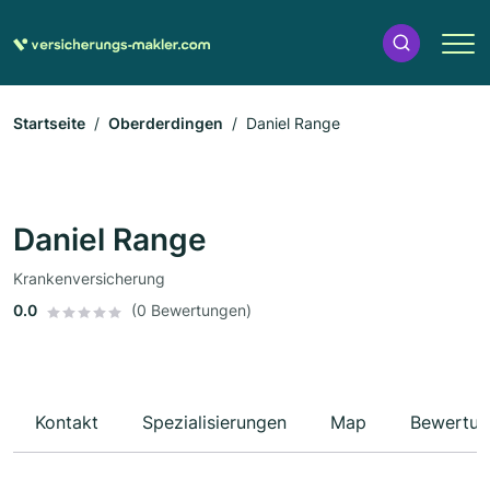
Startseite
Oberderdingen
Daniel Range
Daniel Range
Krankenversicherung
0.0
(0 Bewertungen)
Kontakt
Spezialisierungen
Map
Bewertun