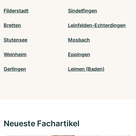
Filderstadt
Sindelfingen
Bretten
Leinfelden-Echterdingen
Stutensee
Mosbach
Weinheim
Eppingen
Gerlingen
Leimen (Baden)
Neueste Fachartikel